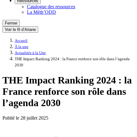
Ressources
Catalogue des ressources
La Méth’ODD
Fermer
Voir le fil d’Ariane
Accueil
À la une
Actualités à la Une
THE Impact Ranking 2024 : la France renforce son rôle dans l’agenda
2030
THE Impact Ranking 2024 : la
France renforce son rôle dans
l’agenda 2030
Publié le
28 juillet 2025