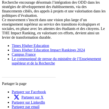
Recherche encourage désormais l’intégration des ODD dans les
stratégies de développement des établissements, via des
financements ciblés, des appels à projets et une valorisation dans les
politiques d’évaluation.
Ce mouvement s’inscrit dans une vision plus large d’un
enseignement supérieur au service des transitions écologiques et
sociales, en phase avec les attentes des étudiants et des citoyens. Le
THE Impact Ranking, en valorisant ces efforts, devient ainsi un
levier de transformation durable.
Times Higher Education
Times Higher Education Impact Rankings 2024
Campus France
Le communiqué de presse du ministère de l’Enseignement
supérieur et de la Recherche
Partager la page
Partager sur Facebook
Partager sur X
Partager sur LinkedIn
Partager par email