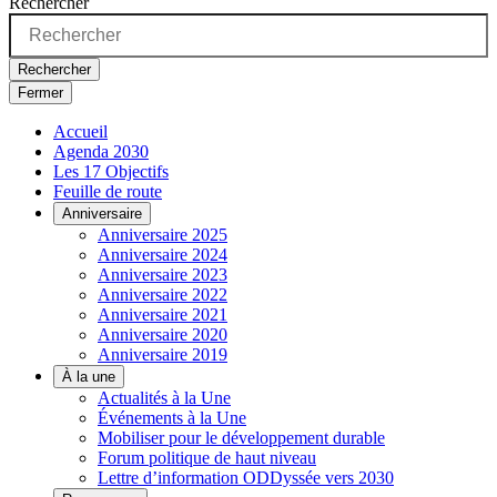
Rechercher
Rechercher
Fermer
Accueil
Agenda 2030
Les 17 Objectifs
Feuille de route
Anniversaire
Anniversaire 2025
Anniversaire 2024
Anniversaire 2023
Anniversaire 2022
Anniversaire 2021
Anniversaire 2020
Anniversaire 2019
À la une
Actualités à la Une
Événements à la Une
Mobiliser pour le développement durable
Forum politique de haut niveau
Lettre d’information ODDyssée vers 2030