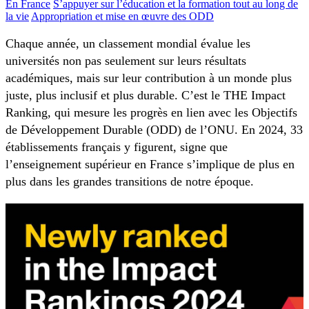
En France
S’appuyer sur l’éducation et la formation tout au long de
la vie
Appropriation et mise en œuvre des ODD
Chaque année, un classement mondial évalue les
universités non pas seulement sur leurs résultats
académiques, mais sur leur contribution à un monde plus
juste, plus inclusif et plus durable. C’est le THE Impact
Ranking, qui mesure les progrès en lien avec les Objectifs
de Développement Durable (ODD) de l’ONU. En 2024, 33
établissements français y figurent, signe que
l’enseignement supérieur en France s’implique de plus en
plus dans les grandes transitions de notre époque.