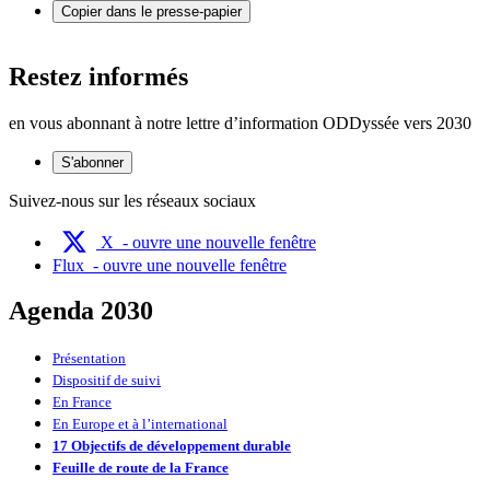
Copier dans le presse-papier
Restez informés
en vous abonnant à notre lettre d’information ODDyssée vers 2030
S'abonner
Suivez-nous sur les réseaux sociaux
X
- ouvre une nouvelle fenêtre
Flux
- ouvre une nouvelle fenêtre
Agenda 2030
Présentation
Dispositif de suivi
En France
En Europe et à l’international
17 Objectifs de développement durable
Feuille de route de la France