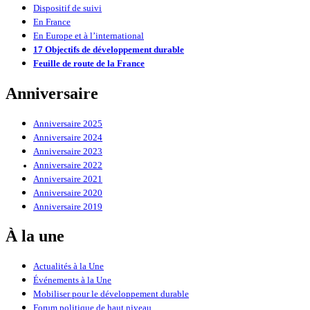
Dispositif de suivi
En France
En Europe et à l’international
17 Objectifs de développement durable
Feuille de route de la France
Anniversaire
Anniversaire 2025
Anniversaire 2024
Anniversaire 2023
Anniversaire 2022
Anniversaire 2021
Anniversaire 2020
Anniversaire 2019
À la une
Actualités à la Une
Événements à la Une
Mobiliser pour le développement durable
Forum politique de haut niveau