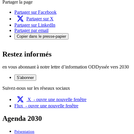
Partager la page
Partager sur Facebook
Partager sur X
Partager sur LinkedIn
Partager par email
Copier dans le presse-papier
Restez informés
en vous abonnant à notre lettre d’information ODDyssée vers 2030
S'abonner
Suivez-nous sur les réseaux sociaux
X
- ouvre une nouvelle fenêtre
Flux
- ouvre une nouvelle fenêtre
Agenda 2030
Présentation