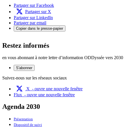
Partager sur Facebook
Partager sur X
Partager sur LinkedIn
Partager par email
Copier dans le presse-papier
Restez informés
en vous abonnant à notre lettre d’information ODDyssée vers 2030
S'abonner
Suivez-nous sur les réseaux sociaux
X
- ouvre une nouvelle fenêtre
Flux
- ouvre une nouvelle fenêtre
Agenda 2030
Présentation
Dispositif de suivi