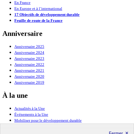
En France
En Europe et à l’international
17 Objectifs de développement durable
Feuille de route de la France
Anniversaire
Anniversaire 2025
Anniversaire 2024
Anniversaire 2023
Anniversaire 2022
Anniversaire 2021
Anniversaire 2020
Anniversaire 2019
À la une
Actualités à la Une
Événements à la Une
Mobiliser pour le développement durable
Forum politique de haut niveau
Lettre d’information ODDyssée vers 2030