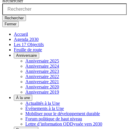
Rechercher
Rechercher
Fermer
Accueil
Agenda 2030
Les 17 Objectifs
Feuille de route
Anniversaire
Anniversaire 2025
Anniversaire 2024
Anniversaire 2023
Anniversaire 2022
Anniversaire 2021
Anniversaire 2020
Anniversaire 2019
À la une
Actualités à la Une
Événements à la Une
Mobiliser pour le développement durable
Forum politique de haut niveau
Lettre d’information ODDyssée vers 2030