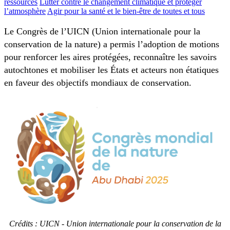
ressources
Lutter contre le changement climatique et protéger
l’atmosphère
Agir pour la santé et le bien-être de toutes et tous
Le Congrès de l’UICN (Union internationale pour la
conservation de la nature) a permis l’adoption de motions
pour renforcer les aires protégées, reconnaître les savoirs
autochtones et mobiliser les États et acteurs non étatiques
en faveur des objectifs mondiaux de conservation.
Crédits : UICN - Union internationale pour la conservation de la