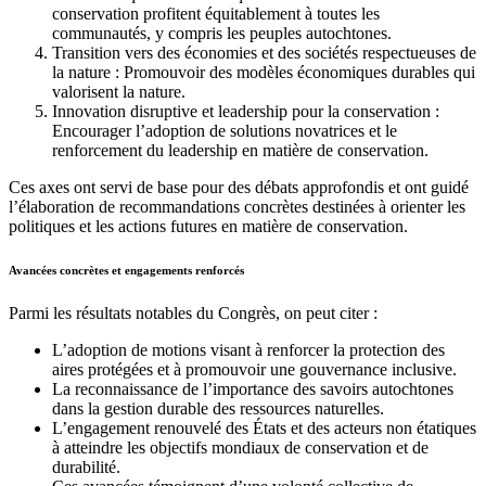
conservation profitent équitablement à toutes les
communautés, y compris les peuples autochtones.
Transition vers des économies et des sociétés respectueuses de
la nature : Promouvoir des modèles économiques durables qui
valorisent la nature.
Innovation disruptive et leadership pour la conservation :
Encourager l’adoption de solutions novatrices et le
renforcement du leadership en matière de conservation.
Ces axes ont servi de base pour des débats approfondis et ont guidé
l’élaboration de recommandations concrètes destinées à orienter les
politiques et les actions futures en matière de conservation.
Avancées concrètes et engagements renforcés
Parmi les résultats notables du Congrès, on peut citer :
L’adoption de motions visant à renforcer la protection des
aires protégées et à promouvoir une gouvernance inclusive.
La reconnaissance de l’importance des savoirs autochtones
dans la gestion durable des ressources naturelles.
L’engagement renouvelé des États et des acteurs non étatiques
à atteindre les objectifs mondiaux de conservation et de
durabilité.