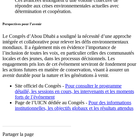
Ces avancées témoignent d’une volonté collective de
répondre aux crises environnementales actuelles avec
détermination et coopération.
Perspectives pour l’avenir
Le Congrès d’Abou Dhabi a souligné la nécessité d’une approche
intégrée et collaborative pour relever les défis environnementaux
mondiaux. Il a également mis en évidence l’importance de
l’inclusion de toutes les voix, en particulier celles des communautés
locales et des jeunes, dans les processus décisionnels. Les
engagements pris lors de cet événement serviront de fondement pour
les actions futures en matière de conservation, visant à assurer un
avenir durable pour la nature et les générations à venir.
Site officiel du Congrès -
Pour consulter le programme
détaillé, les sessions en cours, les intervenants et les moments
forts de l’événement
Page de l’UICN dédiée au Congrès -
Pour des informations
institutionnelles, les objectifs globaux et les résultats attendus
Partager la page