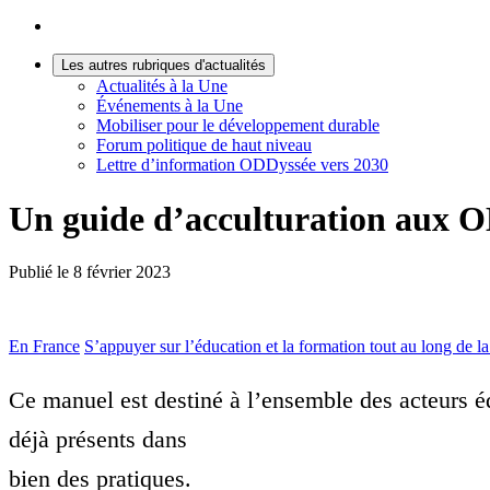
Les autres rubriques d'actualités
Actualités à la Une
Événements à la Une
Mobiliser pour le développement durable
Forum politique de haut niveau
Lettre d’information ODDyssée vers 2030
Un guide d’acculturation aux O
Publié le
8 février 2023
En France
S’appuyer sur l’éducation et la formation tout au long de la
Ce manuel est destiné à l’ensemble des acteurs éd
déjà présents dans
bien des pratiques.