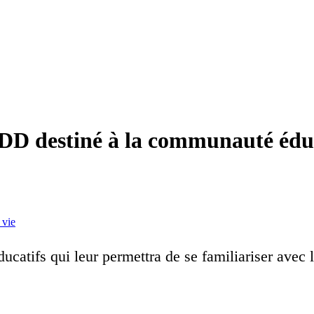
DD destiné à la communauté édu
 vie
ucatifs qui leur permettra de se familiariser avec