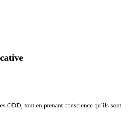
cative
 les ODD, tout en prenant conscience qu’ils sont