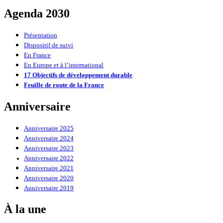
Agenda 2030
Présentation
Dispositif de suivi
En France
En Europe et à l’international
17 Objectifs de développement durable
Feuille de route de la France
Anniversaire
Anniversaire 2025
Anniversaire 2024
Anniversaire 2023
Anniversaire 2022
Anniversaire 2021
Anniversaire 2020
Anniversaire 2019
À la une