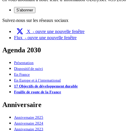
S'abonner
Suivez-nous sur les réseaux sociaux
X
- ouvre une nouvelle fenêtre
Flux
- ouvre une nouvelle fenêtre
Agenda 2030
Présentation
Dispositif de suivi
En France
En Europe et à l’international
17 Objectifs de développement durable
Feuille de route de la France
Anniversaire
Anniversaire 2025
Anniversaire 2024
Anniversaire 2023