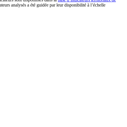
urs analysés a été guidée par leur disponibilité à l’échelle