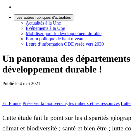
Les autres rubriques d'actualités
Actualités à la Une
Événements à la Une
Mobiliser pour le développement durable
Forum politique de haut niveau
Lettre d’information ODDyssée vers 2030
Un panorama des départements ré
développement durable !
Publié le
4 mai 2021
En France
Préserver la biodiversité, les milieux et les ressources
Lutte
Cette étude fait le point sur les disparités géo
climat et biodiversité ; santé et bien‑être ; lutte 