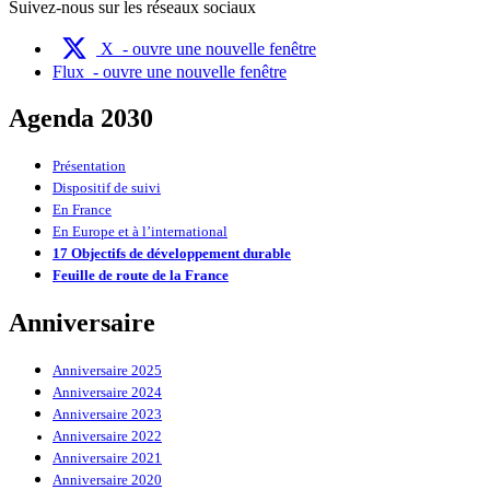
Suivez-nous sur les réseaux sociaux
X
- ouvre une nouvelle fenêtre
Flux
- ouvre une nouvelle fenêtre
Agenda 2030
Présentation
Dispositif de suivi
En France
En Europe et à l’international
17 Objectifs de développement durable
Feuille de route de la France
Anniversaire
Anniversaire 2025
Anniversaire 2024
Anniversaire 2023
Anniversaire 2022
Anniversaire 2021
Anniversaire 2020