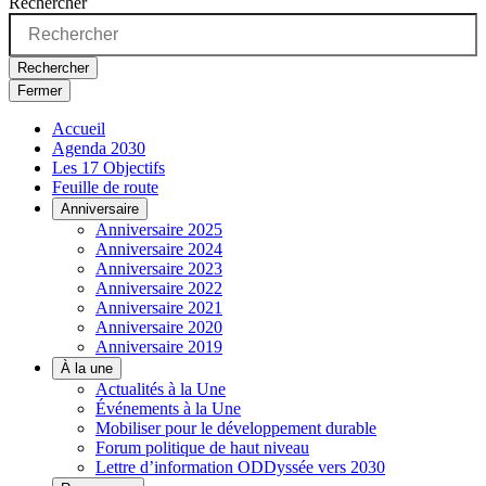
Rechercher
Rechercher
Fermer
Accueil
Agenda 2030
Les 17 Objectifs
Feuille de route
Anniversaire
Anniversaire 2025
Anniversaire 2024
Anniversaire 2023
Anniversaire 2022
Anniversaire 2021
Anniversaire 2020
Anniversaire 2019
À la une
Actualités à la Une
Événements à la Une
Mobiliser pour le développement durable
Forum politique de haut niveau
Lettre d’information ODDyssée vers 2030