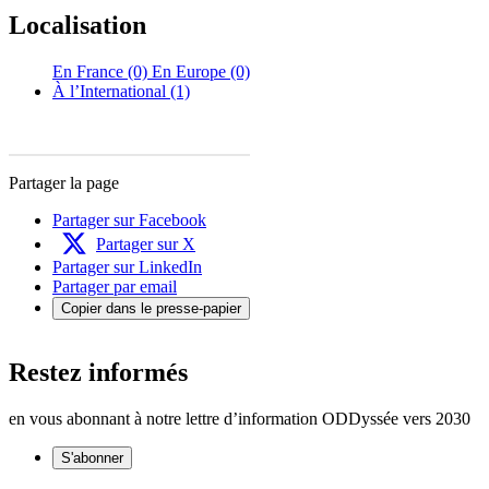
Localisation
En France (0)
En Europe (0)
À l’International (1)
Partager la page
Partager sur Facebook
Partager sur X
Partager sur LinkedIn
Partager par email
Copier dans le presse-papier
Restez informés
en vous abonnant à notre lettre d’information ODDyssée vers 2030
S'abonner