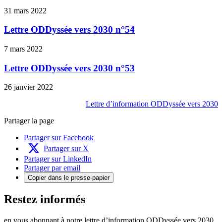
31 mars 2022
Lettre ODDyssée vers 2030 n°54
7 mars 2022
Lettre ODDyssée vers 2030 n°53
26 janvier 2022
Lettre d’information ODDyssée vers 2030
Partager la page
Partager sur Facebook
Partager sur X
Partager sur LinkedIn
Partager par email
Copier dans le presse-papier
Restez informés
en vous abonnant à notre lettre d’information ODDyssée vers 2030