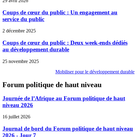
29 avril 2026
Coups de cœur du public : Un engagement au
service du public
2 décembre 2025
Coups de cœur du public : Deux week-ends dédiés
au développement durable
25 novembre 2025
Mobiliser pour le développement durable
Forum politique de haut niveau
Journée de l’Afrique au Forum politique de haut
niveau 2026
16 juillet 2026
Journal de bord du Forum politique de haut niveau
2026 - Jour 7