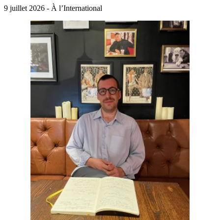
9 juillet 2026 - À l’International