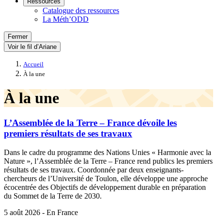
Ressources
Catalogue des ressources
La Méth’ODD
Fermer
Voir le fil d’Ariane
Accueil
À la une
À la une
L’Assemblée de la Terre – France dévoile les
premiers résultats de ses travaux
Dans le cadre du programme des Nations Unies « Harmonie avec la
Nature », l’Assemblée de la Terre – France rend publics les premiers
résultats de ses travaux. Coordonnée par deux enseignants-
chercheurs de l’Université de Toulon, elle développe une approche
écocentrée des Objectifs de développement durable en préparation
du Sommet de la Terre de 2030.
5 août 2026 - En France