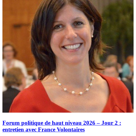
Forum politique de haut niveau 2026 – Jour 2 :
entretien avec France Volontaires