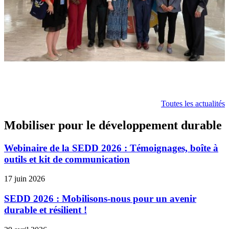
Toutes les actualités
Mobiliser pour le développement durable
Webinaire de la SEDD 2026 : Témoignages, boîte à
outils et kit de communication
17 juin 2026
SEDD 2026 : Mobilisons-nous pour un avenir
durable et résilient !