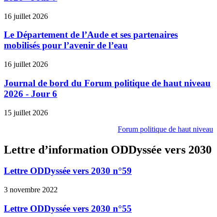
16 juillet 2026
Le Département de l’Aude et ses partenaires
mobilisés pour l’avenir de l’eau
16 juillet 2026
Journal de bord du Forum politique de haut niveau
2026 - Jour 6
15 juillet 2026
Forum politique de haut niveau
Lettre d’information ODDyssée vers 2030
Lettre ODDyssée vers 2030 n°59
3 novembre 2022
Lettre ODDyssée vers 2030 n°55