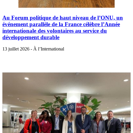
Au Forum politique de haut niveau de l’ONU, un
événement parallèle de la France célèbre l’Année
internationale des volontaires au service du
développement durable
13 juillet 2026 - À l’International