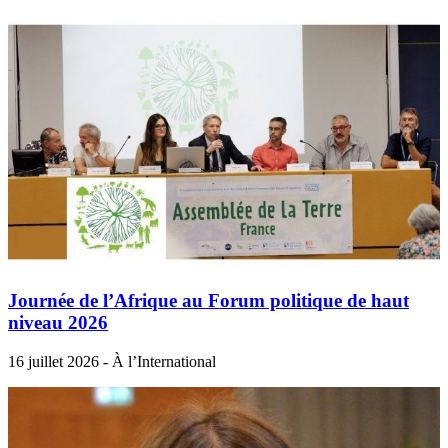
Journée de l’Afrique au Forum politique de haut
niveau 2026
16 juillet 2026 - À l’International