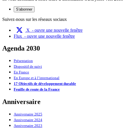
S'abonner
Suivez-nous sur les réseaux sociaux
X
- ouvre une nouvelle fenêtre
Flux
- ouvre une nouvelle fenêtre
Agenda 2030
Présentation
Dispositif de suivi
En France
En Europe et à l’international
17 Objectifs de développement durable
Feuille de route de la France
Anniversaire
Anniversaire 2025
Anniversaire 2024
Anniversaire 2023