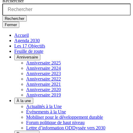
Rechercher
Rechercher
Fermer
Accueil
Agenda 2030
Les 17 Objectifs
Feuille de route
Anniversaire
Anniversaire 2025
Anniversaire 2024
Anniversaire 2023
Anniversaire 2022
Anniversaire 2021
Anniversaire 2020
Anniversaire 2019
À la une
Actualités à la Une
Événements à la Une
Mobiliser pour le développement durable
Forum politique de haut niveau
Lettre d’information ODDyssée vers 2030