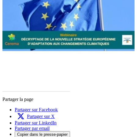
Partager la page
Partager sur Facebook
Partager sur X
Partager sur LinkedIn
Partager par email
Copier dans le presse-papier