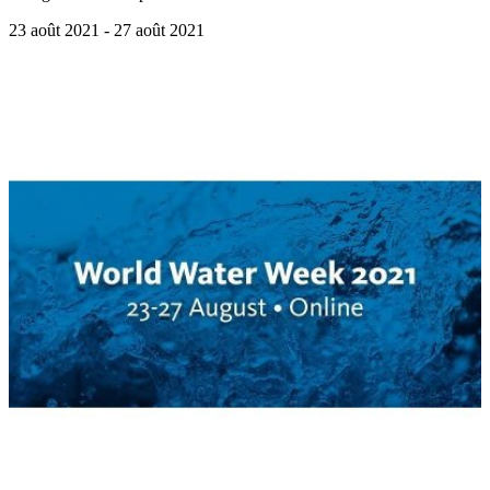
23 août 2021
- 27 août 2021