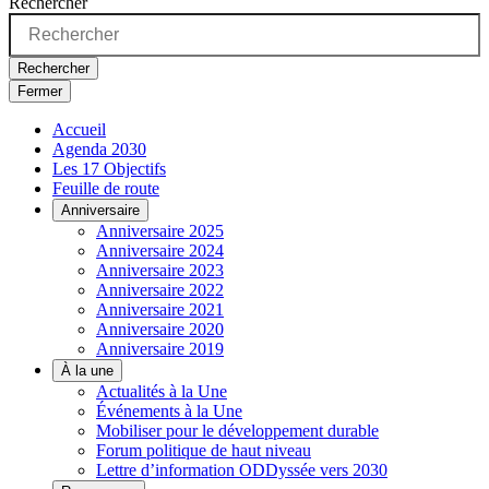
Rechercher
Rechercher
Fermer
Accueil
Agenda 2030
Les 17 Objectifs
Feuille de route
Anniversaire
Anniversaire 2025
Anniversaire 2024
Anniversaire 2023
Anniversaire 2022
Anniversaire 2021
Anniversaire 2020
Anniversaire 2019
À la une
Actualités à la Une
Événements à la Une
Mobiliser pour le développement durable
Forum politique de haut niveau
Lettre d’information ODDyssée vers 2030