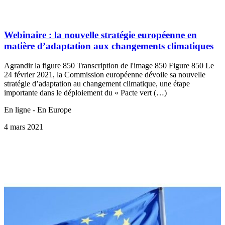
Webinaire : la nouvelle stratégie européenne en
matière d’adaptation aux changements climatiques
Agrandir la figure 850 Transcription de l'image 850 Figure 850 Le
24 février 2021, la Commission européenne dévoile sa nouvelle
stratégie d’adaptation au changement climatique, une étape
importante dans le déploiement du « Pacte vert (…)
En ligne - En Europe
4 mars 2021