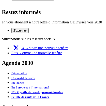
Restez informés
en vous abonnant à notre lettre d’information ODDyssée vers 2030
S'abonner
Suivez-nous sur les réseaux sociaux
X
- ouvre une nouvelle fenêtre
Flux
- ouvre une nouvelle fenêtre
Agenda 2030
Présentation
Dispositif de suivi
En France
En Europe et à l’international
17 Objectifs de développement durable
Feuille de route de la France