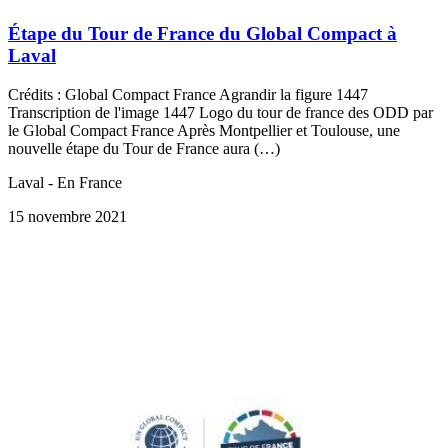
Étape du Tour de France du Global Compact à
Laval
Crédits : Global Compact France Agrandir la figure 1447
Transcription de l'image 1447 Logo du tour de france des ODD par
le Global Compact France Après Montpellier et Toulouse, une
nouvelle étape du Tour de France aura (…)
Laval - En France
15 novembre 2021