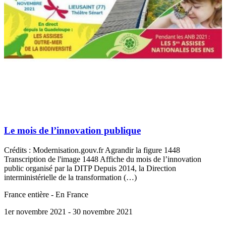
Le mois de l’innovation publique
Crédits : Modernisation.gouv.fr Agrandir la figure 1448
Transcription de l'image 1448 Affiche du mois de l’innovation
public organisé par la DITP Depuis 2014, la Direction
interministérielle de la transformation (…)
France entière - En France
1er novembre 2021
- 30 novembre 2021