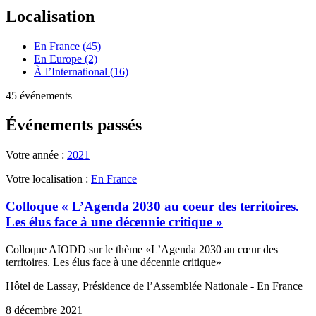
Localisation
En France (45)
En Europe (2)
À l’International (16)
45 événements
Événements passés
Votre année :
2021
Votre localisation :
En France
Colloque « L’Agenda 2030 au coeur des territoires.
Les élus face à une décennie critique »
Colloque AIODD sur le thème «L’Agenda 2030 au cœur des
territoires. Les élus face à une décennie critique»
Hôtel de Lassay, Présidence de l’Assemblée Nationale - En France
8 décembre 2021