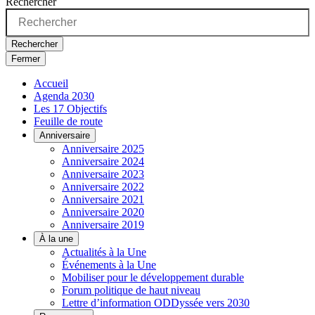
Rechercher
Rechercher
Fermer
Accueil
Agenda 2030
Les 17 Objectifs
Feuille de route
Anniversaire
Anniversaire 2025
Anniversaire 2024
Anniversaire 2023
Anniversaire 2022
Anniversaire 2021
Anniversaire 2020
Anniversaire 2019
À la une
Actualités à la Une
Événements à la Une
Mobiliser pour le développement durable
Forum politique de haut niveau
Lettre d’information ODDyssée vers 2030