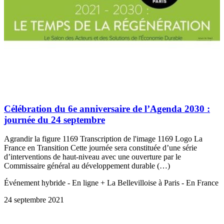
Célébration du 6e anniversaire de l’Agenda 2030 :
journée du 24 septembre
Agrandir la figure 1169 Transcription de l'image 1169 Logo La
France en Transition Cette journée sera constituée d’une série
d’interventions de haut-niveau avec une ouverture par le
Commissaire général au développement durable (…)
Événement hybride - En ligne + La Bellevilloise à Paris - En France
24 septembre 2021