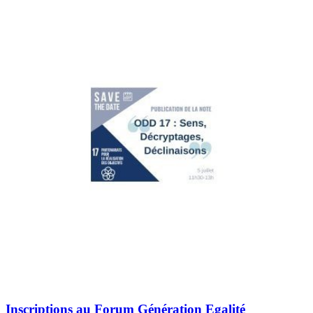
Inscriptions au Forum Génération Egalité