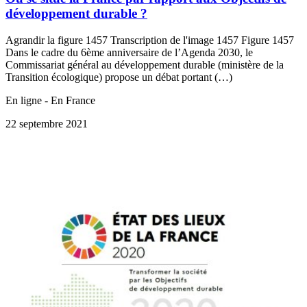
développement durable ?
Agrandir la figure 1457 Transcription de l'image 1457 Figure 1457
Dans le cadre du 6ème anniversaire de l’Agenda 2030, le
Commissariat général au développement durable (ministère de la
Transition écologique) propose un débat portant (…)
En ligne - En France
22 septembre 2021