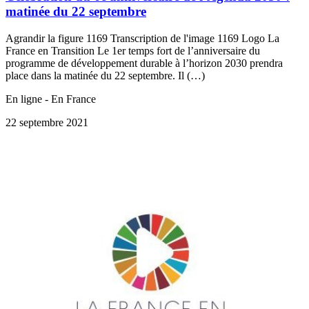
matinée du 22 septembre
Agrandir la figure 1169 Transcription de l'image 1169 Logo La
France en Transition Le 1er temps fort de l’anniversaire du
programme de développement durable à l’horizon 2030 prendra
place dans la matinée du 22 septembre. Il (…)
En ligne - En France
22 septembre 2021