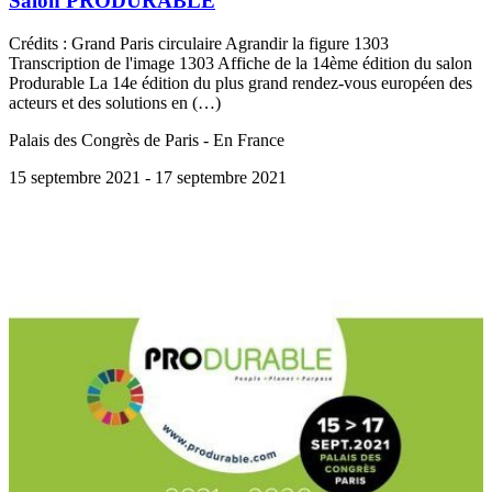
Salon PRODURABLE
Crédits : Grand Paris circulaire Agrandir la figure 1303
Transcription de l'image 1303 Affiche de la 14ème édition du salon
Produrable La 14e édition du plus grand rendez-vous européen des
acteurs et des solutions en (…)
Palais des Congrès de Paris - En France
15 septembre 2021
- 17 septembre 2021