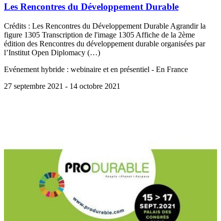
Les Rencontres du Développement Durable
Crédits : Les Rencontres du Développement Durable Agrandir la
figure 1305 Transcription de l'image 1305 Affiche de la 2ème
édition des Rencontres du développement durable organisées par
l’Institut Open Diplomacy (…)
Evénement hybride : webinaire et en présentiel - En France
27 septembre 2021
- 14 octobre 2021