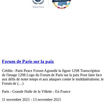
Forum de Paris sur la paix
Crédits : Paris Peace Forum Agrandir la figure 1298 Transcription
de l'image 1298 Logo du Forum de Paris sur la paix Pour faire face
aux défis de notre temps et aux attaques contre le multilatéralisme, le
Forum de (…)
Paris - Grande Halle de la Villette - En France
11 novembre 2021
- 13 novembre 2021