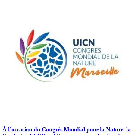
À l’occasion du Congrès Mondial pour la Nature, la