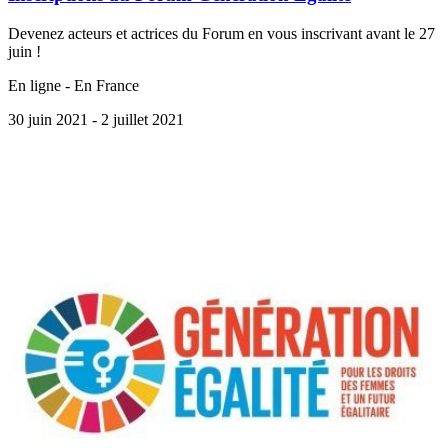
Devenez acteurs et actrices du Forum en vous inscrivant avant le 27
juin !
En ligne - En France
30 juin 2021
- 2 juillet 2021