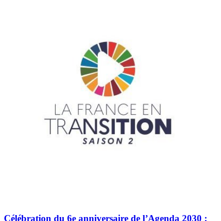
Célébration du 6e anniversaire de l’Agenda 2030 :