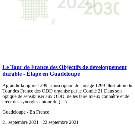
Le Tour de France des Objectifs de développement
durable - Étape en Guadeloupe
Agrandir la figure 1299 Transcription de l'image 1299 Illustration du
Tour des France des ODD organisé par le Comité 21 Dans son
optique de sensibiliser aux ODD, de les faire mieux connaître et de
créer des synergies autour du (…)
Guadeloupe - En France
21 septembre 2021
- 22 septembre 2021