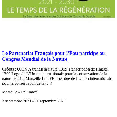
Le Partenariat Français pour l’Eau participe au
Congrès Mondial de la Nature
Crédits : UICN Agrandir la figure 1309 Transcription de l'image
1309 Logo de L’Union internationale pour la conservation de la
nature 2021 à Marseille Le PFE, membre de l’Union internationale
pour la conservation de la (…)
Marseille - En France
3 septembre 2021
- 11 septembre 2021