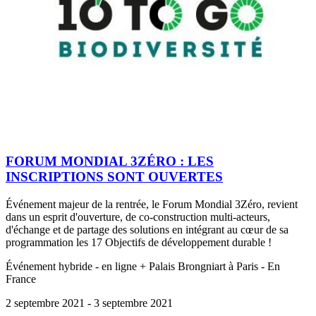
FORUM MONDIAL 3ZÉRO : LES
INSCRIPTIONS SONT OUVERTES
Événement majeur de la rentrée, le Forum Mondial 3Zéro, revient
dans un esprit d'ouverture, de co-construction multi-acteurs,
d'échange et de partage des solutions en intégrant au cœur de sa
programmation les 17 Objectifs de développement durable !
Événement hybride - en ligne + Palais Brongniart à Paris - En
France
2 septembre 2021
- 3 septembre 2021