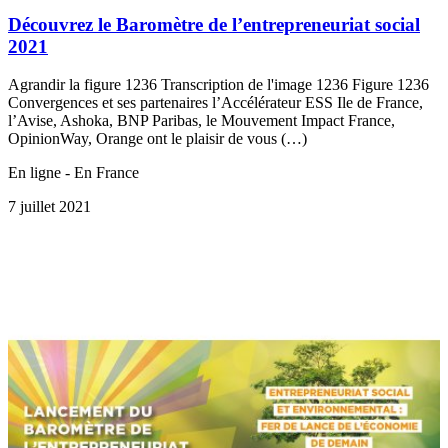
Découvrez le Baromètre de l’entrepreneuriat social
2021
Agrandir la figure 1236 Transcription de l'image 1236 Figure 1236
Convergences et ses partenaires l’Accélérateur ESS Ile de France,
l’Avise, Ashoka, BNP Paribas, le Mouvement Impact France,
OpinionWay, Orange ont le plaisir de vous (…)
En ligne - En France
7 juillet 2021