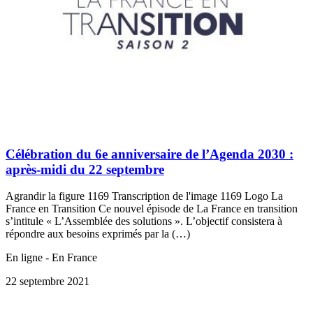
Célébration du 6e anniversaire de l’Agenda 2030 :
après-midi du 22 septembre
Agrandir la figure 1169 Transcription de l'image 1169 Logo La
France en Transition Ce nouvel épisode de La France en transition
s’intitule « L’Assemblée des solutions ». L’objectif consistera à
répondre aux besoins exprimés par la (…)
En ligne - En France
22 septembre 2021