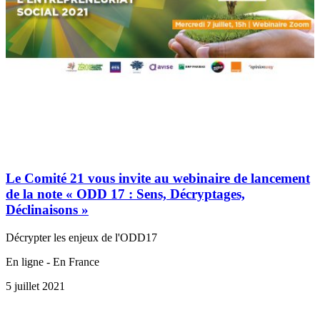
Le Comité 21 vous invite au webinaire de lancement
de la note « ODD 17 : Sens, Décryptages,
Déclinaisons »
Décrypter les enjeux de l'ODD17
En ligne - En France
5 juillet 2021