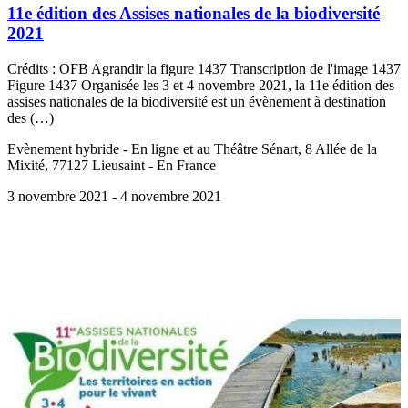
11e édition des Assises nationales de la biodiversité
2021
Crédits : OFB Agrandir la figure 1437 Transcription de l'image 1437
Figure 1437 Organisée les 3 et 4 novembre 2021, la 11e édition des
assises nationales de la biodiversité est un évènement à destination
des (…)
Evènement hybride - En ligne et au Théâtre Sénart, 8 Allée de la
Mixité, 77127 Lieusaint - En France
3 novembre 2021
- 4 novembre 2021