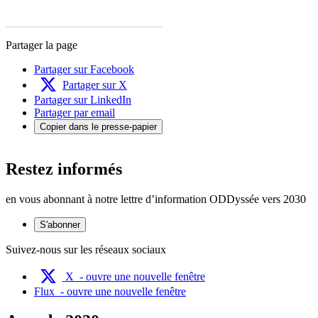
Partager la page
Partager sur Facebook
Partager sur X
Partager sur LinkedIn
Partager par email
Copier dans le presse-papier
Restez informés
en vous abonnant à notre lettre d’information ODDyssée vers 2030
S'abonner
Suivez-nous sur les réseaux sociaux
X
- ouvre une nouvelle fenêtre
Flux
- ouvre une nouvelle fenêtre