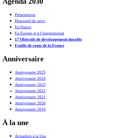
Agenda 2030
Présentation
Dispositif de suivi
En France
En Europe et à l’international
17 Objectifs de développement durable
Feuille de route de la France
Anniversaire
Anniversaire 2025
Anniversaire 2024
Anniversaire 2023
Anniversaire 2022
Anniversaire 2021
Anniversaire 2020
Anniversaire 2019
À la une
Actualités à la Une