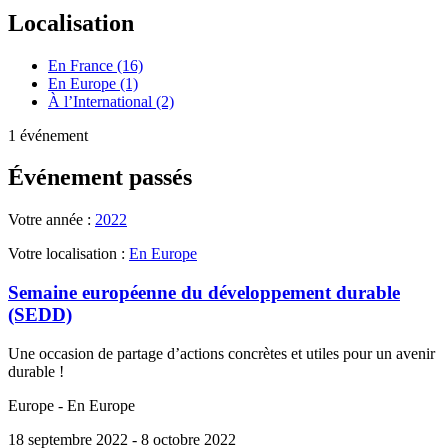
Localisation
En France (16)
En Europe (1)
À l’International (2)
1 événement
Événement passés
Votre année :
2022
Votre localisation :
En Europe
Semaine européenne du développement durable
(SEDD)
Une occasion de partage d’actions concrètes et utiles pour un avenir
durable !
Europe - En Europe
18 septembre 2022
- 8 octobre 2022