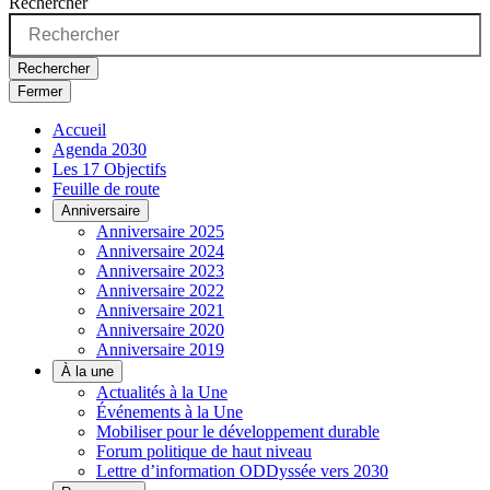
Rechercher
Rechercher
Fermer
Accueil
Agenda 2030
Les 17 Objectifs
Feuille de route
Anniversaire
Anniversaire 2025
Anniversaire 2024
Anniversaire 2023
Anniversaire 2022
Anniversaire 2021
Anniversaire 2020
Anniversaire 2019
À la une
Actualités à la Une
Événements à la Une
Mobiliser pour le développement durable
Forum politique de haut niveau
Lettre d’information ODDyssée vers 2030