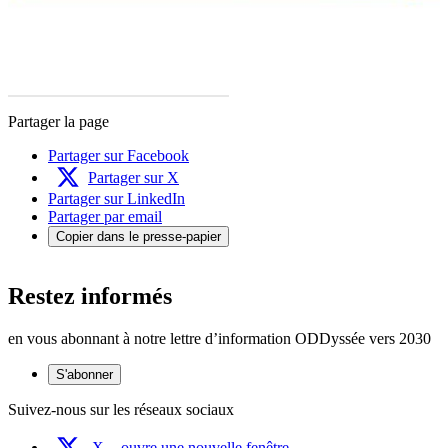
Partager la page
Partager sur Facebook
Partager sur X
Partager sur LinkedIn
Partager par email
Copier dans le presse-papier
Restez informés
en vous abonnant à notre lettre d’information ODDyssée vers 2030
S'abonner
Suivez-nous sur les réseaux sociaux
X
- ouvre une nouvelle fenêtre