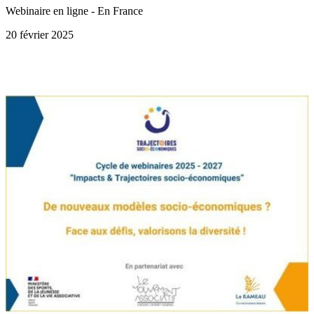
Webinaire en ligne - En France
20 février 2025