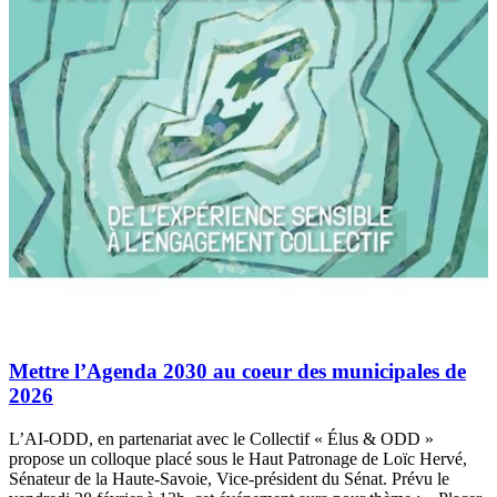
Mettre l’Agenda 2030 au coeur des municipales de
2026
L’AI-ODD, en partenariat avec le Collectif « Élus & ODD »
propose un colloque placé sous le Haut Patronage de Loïc Hervé,
Sénateur de la Haute-Savoie, Vice-président du Sénat. Prévu le