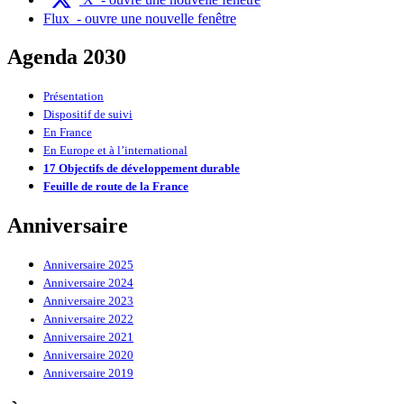
Flux
- ouvre une nouvelle fenêtre
Agenda 2030
Présentation
Dispositif de suivi
En France
En Europe et à l’international
17 Objectifs de développement durable
Feuille de route de la France
Anniversaire
Anniversaire 2025
Anniversaire 2024
Anniversaire 2023
Anniversaire 2022
Anniversaire 2021
Anniversaire 2020
Anniversaire 2019