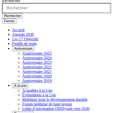
Rechercher
Rechercher
Fermer
Accueil
Agenda 2030
Les 17 Objectifs
Feuille de route
Anniversaire
Anniversaire 2025
Anniversaire 2024
Anniversaire 2023
Anniversaire 2022
Anniversaire 2021
Anniversaire 2020
Anniversaire 2019
À la une
Actualités à la Une
Événements à la Une
Mobiliser pour le développement durable
Forum politique de haut niveau
Lettre d’information ODDyssée vers 2030