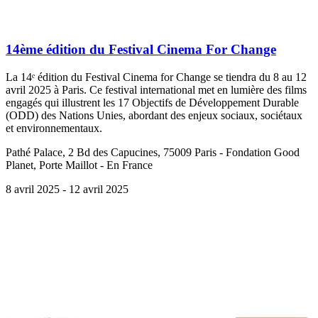
14ème édition du Festival Cinema For Change
La 14ᵉ édition du Festival Cinema for Change se tiendra du 8 au 12
avril 2025 à Paris. Ce festival international met en lumière des films
engagés qui illustrent les 17 Objectifs de Développement Durable
(ODD) des Nations Unies, abordant des enjeux sociaux, sociétaux
et environnementaux.
Pathé Palace, 2 Bd des Capucines, 75009 Paris - Fondation Good
Planet, Porte Maillot - En France
8 avril 2025
- 12 avril 2025