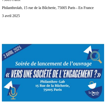
Philanthrolab, 15 rue de la Bûcherie, 75005 Paris - En France
3 avril 2025