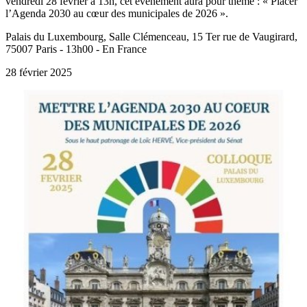
vendredi 28 février à 13h, cet événement aura pour thème : « Placer
l’Agenda 2030 au cœur des municipales de 2026 ».
Palais du Luxembourg, Salle Clémenceau, 15 Ter rue de Vaugirard,
75007 Paris - 13h00 - En France
28 février 2025