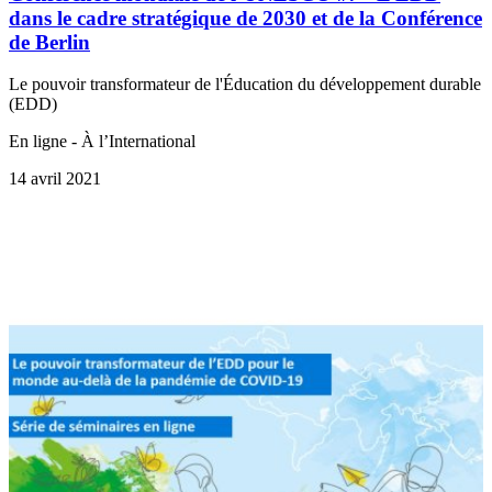
dans le cadre stratégique de 2030 et de la Conférence
de Berlin
Le pouvoir transformateur de l'Éducation du développement durable
(EDD)
En ligne - À l’International
14 avril 2021