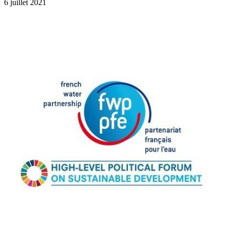
6 juillet 2021