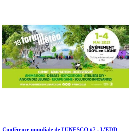
Conférence mondiale de l’UNESCO #7 - L’EDD