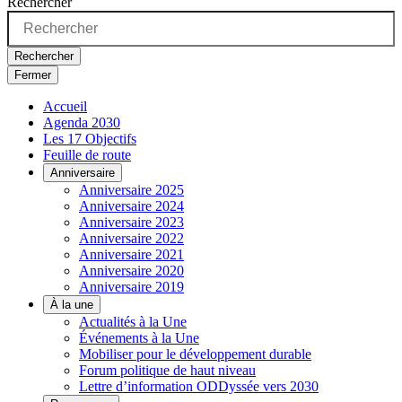
Rechercher
Rechercher
Fermer
Accueil
Agenda 2030
Les 17 Objectifs
Feuille de route
Anniversaire
Anniversaire 2025
Anniversaire 2024
Anniversaire 2023
Anniversaire 2022
Anniversaire 2021
Anniversaire 2020
Anniversaire 2019
À la une
Actualités à la Une
Événements à la Une
Mobiliser pour le développement durable
Forum politique de haut niveau
Lettre d’information ODDyssée vers 2030