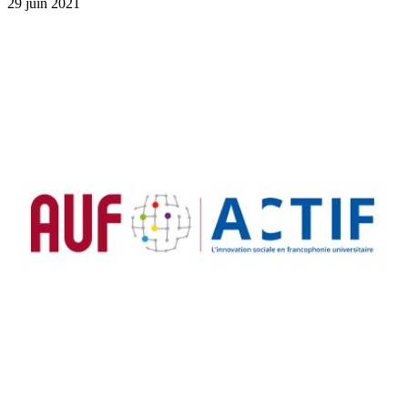
29 juin 2021