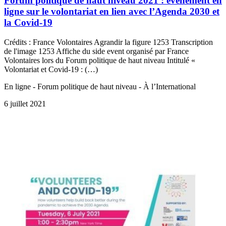
Forum politique de haut niveau 2021 : événement en
ligne sur le volontariat en lien avec l’Agenda 2030 et
la Covid-19
Crédits : France Volontaires Agrandir la figure 1253 Transcription
de l'image 1253 Affiche du side event organisé par France
Volontaires lors du Forum politique de haut niveau Intitulé «
Volontariat et Covid-19 : (…)
En ligne - Forum politique de haut niveau - À l’International
6 juillet 2021