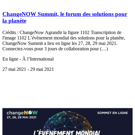
ChangeNOW Summit, le forum des solutions pour
la planète
Crédits : ChangeNow Agrandir la figure 1102 Transcription de
l'image 1102 L’évènement mondial des solutions pour la planète,
ChangeNow Summit a lieu en ligne les 27, 28, 29 mai 2021.
Connectez-vous pour 3 jours de collaboration pour (…)
En ligne - À l’International
27 mai 2021
- 29 mai 2021