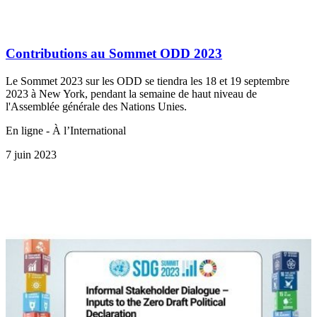
Contributions au Sommet ODD 2023
Le Sommet 2023 sur les ODD se tiendra les 18 et 19 septembre
2023 à New York, pendant la semaine de haut niveau de
l'Assemblée générale des Nations Unies.
En ligne - À l’International
7 juin 2023