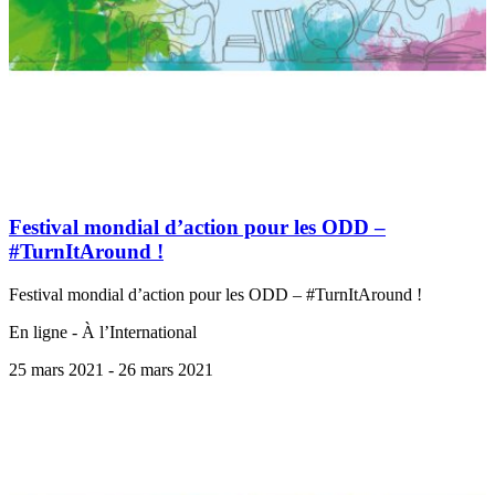
Festival mondial d’action pour les ODD –
#TurnItAround !
Festival mondial d’action pour les ODD – #TurnItAround !
En ligne - À l’International
25 mars 2021
- 26 mars 2021