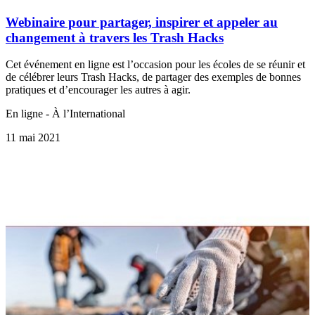
Webinaire pour partager, inspirer et appeler au
changement à travers les Trash Hacks
Cet événement en ligne est l’occasion pour les écoles de se réunir et
de célébrer leurs Trash Hacks, de partager des exemples de bonnes
pratiques et d’encourager les autres à agir.
En ligne - À l’International
11 mai 2021