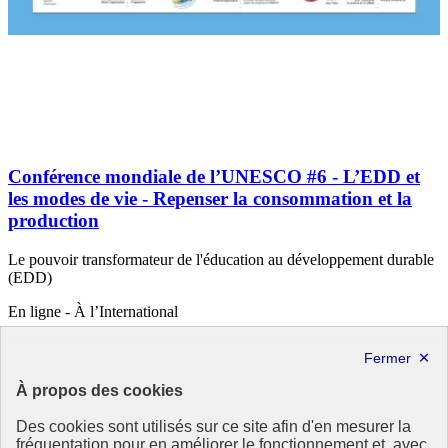
Conférence mondiale de l’UNESCO #6 - L’EDD et
les modes de vie - Repenser la consommation et la
production
Le pouvoir transformateur de l'éducation au développement durable
(EDD)
En ligne - À l’International
10 mars 2021
À propos des cookies
Des cookies sont utilisés sur ce site afin d'en mesurer la
fréquentation pour en améliorer le fonctionnement et, avec