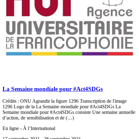
La Semaine mondiale pour #Act4SDGs
Crédits : ONU Agrandir la figure 1296 Transcription de l'image
1296 Logo de la La Semaine mondiale pour #Act4SDGs La
Semaine mondiale pour #Act4SDGs consiste Une semaine annuelle
d’action, de sensibilisation et de (…)
En ligne - À l’International
17 septembre 2021
- 28 septembre 2021