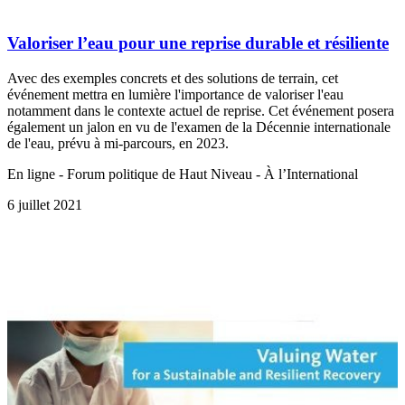
Valoriser l’eau pour une reprise durable et résiliente
Avec des exemples concrets et des solutions de terrain, cet
événement mettra en lumière l'importance de valoriser l'eau
notamment dans le contexte actuel de reprise. Cet événement posera
également un jalon en vu de l'examen de la Décennie internationale
de l'eau, prévu à mi-parcours, en 2023.
En ligne - Forum politique de Haut Niveau - À l’International
6 juillet 2021