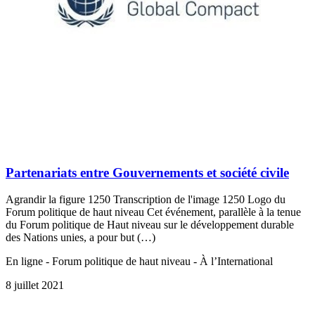
Partenariats entre Gouvernements et société civile
Agrandir la figure 1250 Transcription de l'image 1250 Logo du
Forum politique de haut niveau Cet événement, parallèle à la tenue
du Forum politique de Haut niveau sur le développement durable
des Nations unies, a pour but (…)
En ligne - Forum politique de haut niveau - À l’International
8 juillet 2021