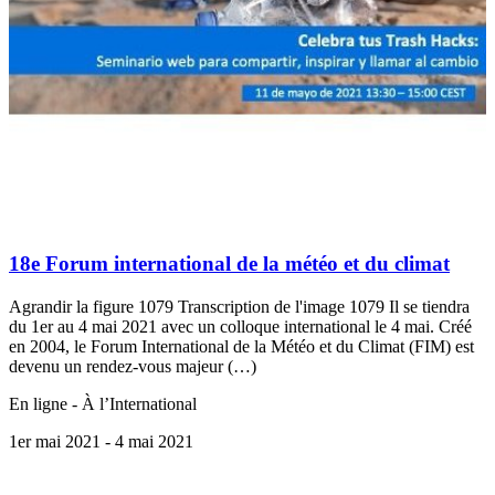
18e Forum international de la météo et du climat
Agrandir la figure 1079 Transcription de l'image 1079 Il se tiendra
du 1er au 4 mai 2021 avec un colloque international le 4 mai. Créé
en 2004, le Forum International de la Météo et du Climat (FIM) est
devenu un rendez-vous majeur (…)
En ligne - À l’International
1er mai 2021
- 4 mai 2021