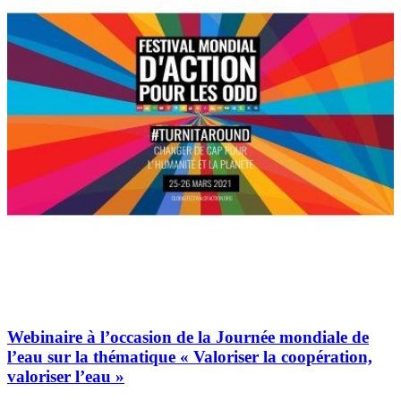
Webinaire à l’occasion de la Journée mondiale de
l’eau sur la thématique « Valoriser la coopération,
valoriser l’eau »