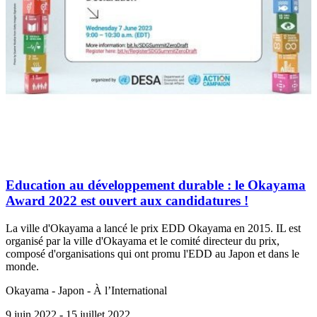
Education au développement durable : le Okayama
Award 2022 est ouvert aux candidatures !
La ville d'Okayama a lancé le prix EDD Okayama en 2015. IL est
organisé par la ville d'Okayama et le comité directeur du prix,
composé d'organisations qui ont promu l'EDD au Japon et dans le
monde.
Okayama - Japon - À l’International
9 juin 2022
- 15 juillet 2022