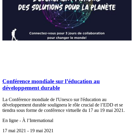
Conférence mondiale sur l’éducation au
développement durable
La Conférence mondiale de l'Unesco sur l'éducation au
développement durable soulignera le rôle crucial de l’EDD et se
tiendra sous forme de conférence virtuelle du 17 au 19 mai 2021.
En ligne - À l’International
17 mai 2021
- 19 mai 2021