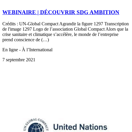
WEBINAIRE | DÉCOUVRIR SDG AMBITION
Crédits : UN-Global Compact Agrandir la figure 1297 Transcription
de l'image 1297 Logo de l’association Global Compact Alors que la
crise sanitaire et climatique s’accélère, le monde de l’entreprise
prend conscience de (…)
En ligne - À l’International
7 septembre 2021