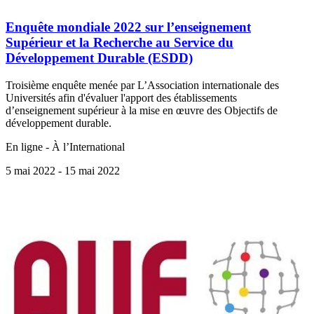
Enquête mondiale 2022 sur l’enseignement
Supérieur et la Recherche au Service du
Développement Durable (ESDD)
Troisième enquête menée par L’Association internationale des
Universités afin d'évaluer l'apport des établissements
d’enseignement supérieur à la mise en œuvre des Objectifs de
développement durable.
En ligne - À l’International
5 mai 2022
- 15 mai 2022