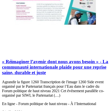
« Réimaginer l’avenir dont nous avons besoin » - La
communauté internationale plaide pour une reprise
saine, durable et juste
Agrandir la figure 1260 Transcription de l'image 1260 Side event
organisé par le Partenariat français pour l’Eau dans le cadre du
Forum politique de haut niveau 2021 Cet événement parallèle co-
organisé par SIWI, le Partenariat (…)
En ligne - Forum politique de haut niveau - À l’International