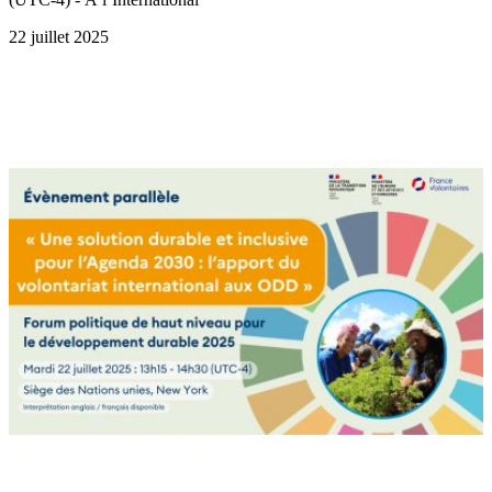
22 juillet 2025