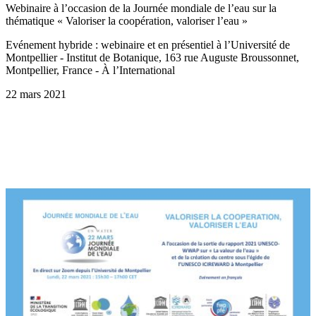
Webinaire à l’occasion de la Journée mondiale de l’eau sur la
thématique « Valoriser la coopération, valoriser l’eau »
Evénement hybride : webinaire et en présentiel à l’Université de
Montpellier - Institut de Botanique, 163 rue Auguste Broussonnet,
Montpellier, France - À l’International
22 mars 2021