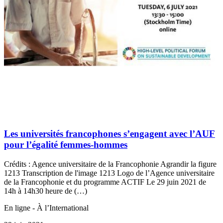
Les universités francophones s’engagent avec l’AUF
pour l’égalité femmes-hommes
Crédits : Agence universitaire de la Francophonie Agrandir la figure
1213 Transcription de l'image 1213 Logo de l’Agence universitaire
de la Francophonie et du programme ACTIF Le 29 juin 2021 de
14h à 14h30 heure de (…)
En ligne - À l’International