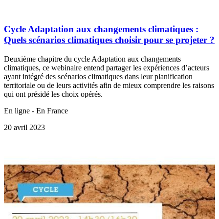
Cycle Adaptation aux changements climatiques :
Quels scénarios climatiques choisir pour se projeter ?
Deuxième chapitre du cycle Adaptation aux changements
climatiques, ce webinaire entend partager les expériences d’acteurs
ayant intégré des scénarios climatiques dans leur planification
territoriale ou de leurs activités afin de mieux comprendre les raisons
qui ont présidé les choix opérés.
En ligne - En France
20 avril 2023