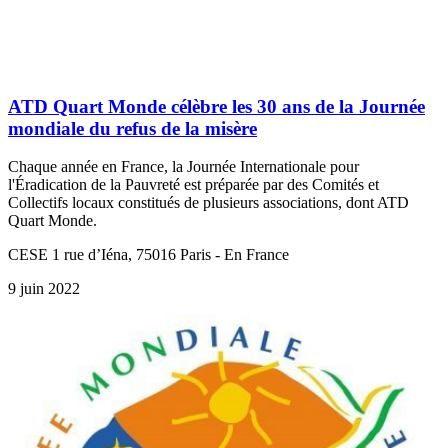
ATD Quart Monde célèbre les 30 ans de la Journée
mondiale du refus de la misère
Chaque année en France, la Journée Internationale pour
l'Éradication de la Pauvreté est préparée par des Comités et
Collectifs locaux constitués de plusieurs associations, dont ATD
Quart Monde.
CESE 1 rue d’Iéna, 75016 Paris - En France
9 juin 2022