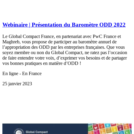
Webinaire | Présentation du Baromètre ODD 2022
Le Global Compact France, en partenariat avec PwC France et
Maghreb, vous propose de participer au baromètre annuel de
l’appropriation des ODD par les entreprises françaises. Que vous
soyez membre ou non du Global Compact, ne ratez pas l’occasion
de faire entendre votre voix, d’exprimer vos besoins et de partager
vos bonnes pratiques en matière d’ODD !
En ligne - En France
25 janvier 2023