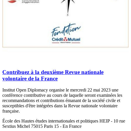
Contribuez à la deuxième Revue nationale
volontaire de la France
Institut Open Diplomacy organise le mercredi 22 mai 2023 une
conférence contributive au cours de laquelle seront examinées les
recommandations et contributions émanant de la société civile et
susceptibles d'être intégrées dans la Revue nationale volontaire
française.
École des Hautes études internationales et politiques HEIP - 10 rue
Sextius Michel 75015 Paris 15 - En France