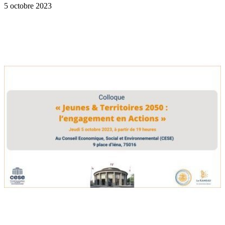
5 octobre 2023