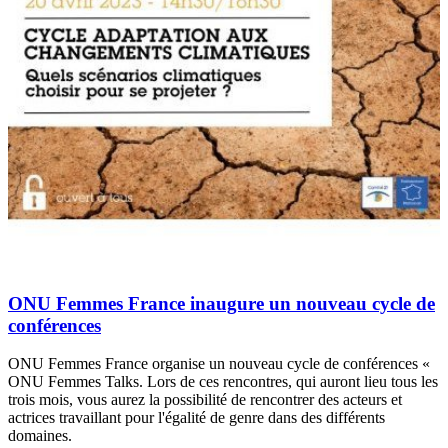
ONU Femmes France inaugure un nouveau cycle de
conférences
ONU Femmes France organise un nouveau cycle de conférences «
ONU Femmes Talks. Lors de ces rencontres, qui auront lieu tous les
trois mois, vous aurez la possibilité de rencontrer des acteurs et
actrices travaillant pour l'égalité de genre dans des différents
domaines.