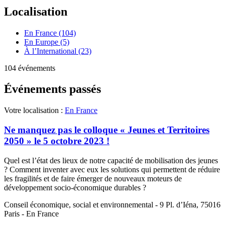
Localisation
En France (104)
En Europe (5)
À l’International (23)
104 événements
Événements passés
Votre localisation :
En France
Ne manquez pas le colloque « Jeunes et Territoires
2050 » le 5 octobre 2023 !
Quel est l’état des lieux de notre capacité de mobilisation des jeunes
? Comment inventer avec eux les solutions qui permettent de réduire
les fragilités et de faire émerger de nouveaux moteurs de
développement socio-économique durables ?
Conseil économique, social et environnemental - 9 Pl. d’Iéna, 75016
Paris - En France