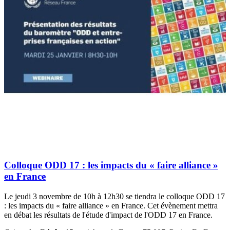
Colloque ODD 17 : les impacts du « faire alliance »
en France
Le jeudi 3 novembre de 10h à 12h30 se tiendra le colloque ODD 17
: les impacts du « faire alliance » en France. Cet évènement mettra
en débat les résultats de l'étude d'impact de l'ODD 17 en France.