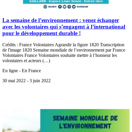
La semaine de l’environnement : venez échanger
avec les volontaires qui s’engagent à l’international
pour le développement durable !
Crédits : France Volontaires Agrandir la figure 1820 Transcription
de l'image 1820 Semaine mondiale de l’environnement par France
Volontaires France Volontaires souhaite mettre à l’honneur les
volontaires et acteurs (…)
En ligne - En France
30 mai 2022
- 3 juin 2022