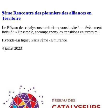
9ème Rencontre des pionniers des alliances en
Territoire
Le Réseau des catalyseurs territoriaux vous invite à un évènement
intitulé : « Ensemble, accompagnons les transitions en territoire !
Hybride-En ligne / Paris 7ème - En France
4 juillet 2023