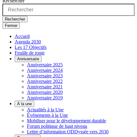
Rechercher
Rechercher
Fermer
Accueil
Agenda 2030
Les 17 Objectifs
Feuille de route
Anniversaire
Anniversaire 2025
Anniversaire 2024
Anniversaire 2023
Anniversaire 2022
Anniversaire 2021
Anniversaire 2020
Anniversaire 2019
À la une
Actualités à la Une
Événements à la Une
Mobiliser pour le développement durable
Forum politique de haut niveau
Lettre d’information ODDyssée vers 2030