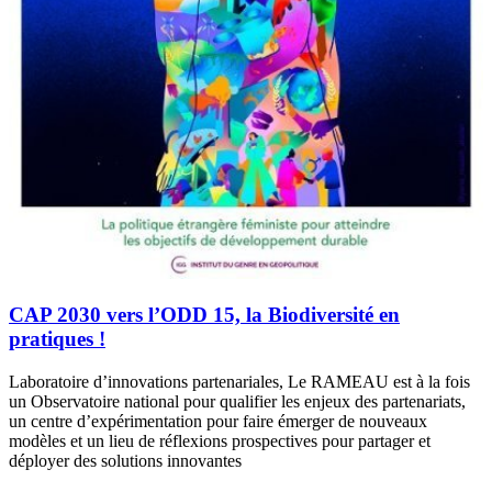
CAP 2030 vers l’ODD 15, la Biodiversité en
pratiques !
Laboratoire d’innovations partenariales, Le RAMEAU est à la fois
un Observatoire national pour qualifier les enjeux des partenariats,
un centre d’expérimentation pour faire émerger de nouveaux
modèles et un lieu de réflexions prospectives pour partager et
déployer des solutions innovantes