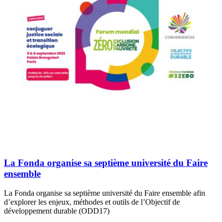
La Fonda organise sa septième université du Faire
ensemble
La Fonda organise sa septième université du Faire ensemble afin
d’explorer les enjeux, méthodes et outils de l’Objectif de
développement durable (ODD17)