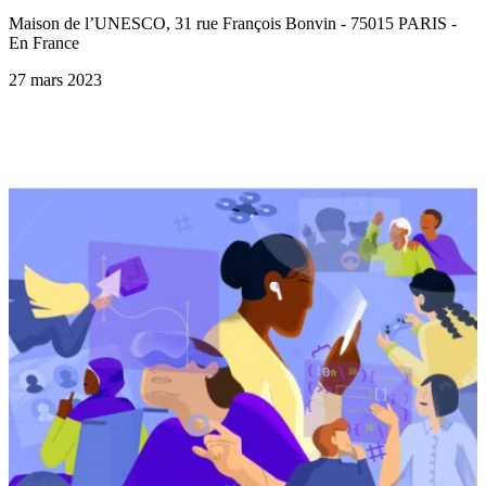
Maison de l’UNESCO, 31 rue François Bonvin - 75015 PARIS -
En France
27 mars 2023