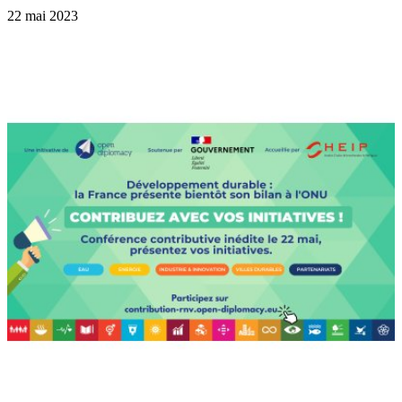
22 mai 2023