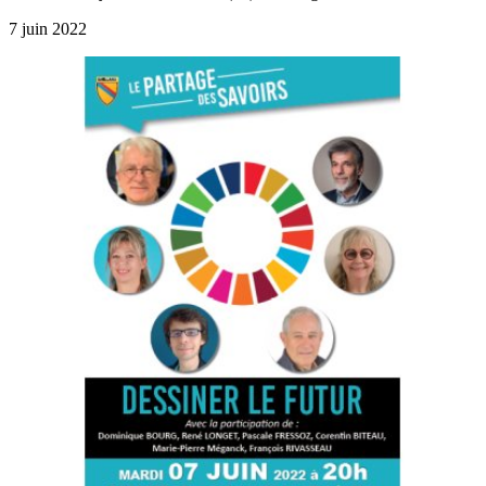
7 juin 2022