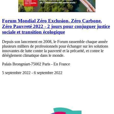
Forum Mondial Zéro Exclusion, Zéro Carbone,
Zéro Pauvreté 2022 - 2 jours pour conjuguer justice
sociale et transition écologique
Depuis son lancement en 2008, le Forum rassemble chaque année
plusieurs milliers de professionnels pour échanger sur les solutions
innovantes de lutte contre la pauvreté et la précarité, et contre le
dérèglement climatique dans le monde.
Palais Brongniart-75002 Paris - En France
5 septembre 2022
- 6 septembre 2022