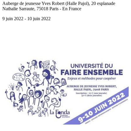
Auberge de jeunesse Yves Robert (Halle Pajol), 20 esplanade
Nathalie Sarraute, 75018 Paris - En France
9 juin 2022
- 10 juin 2022