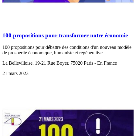
100 propositions pour transformer notre économie
100 propositions pour débattre des conditions d'un nouveau modèle
de prospérité économique, humaniste et régénérative.
La Bellevilloise, 19-21 Rue Boyer, 75020 Paris - En France
21 mars 2023