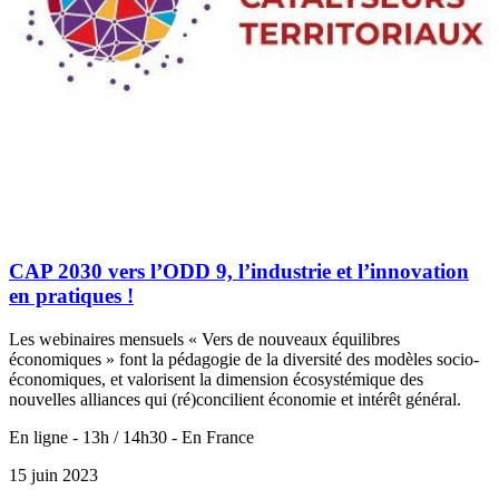
CAP 2030 vers l’ODD 9, l’industrie et l’innovation
en pratiques !
Les webinaires mensuels « Vers de nouveaux équilibres
économiques » font la pédagogie de la diversité des modèles socio-
économiques, et valorisent la dimension écosystémique des
nouvelles alliances qui (ré)concilient économie et intérêt général.
En ligne - 13h / 14h30 - En France
15 juin 2023