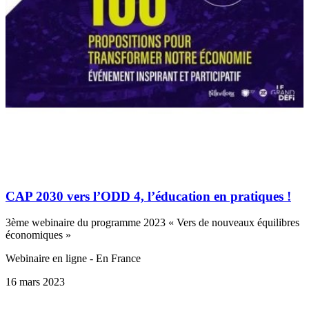
CAP 2030 vers l’ODD 4, l’éducation en pratiques !
3ème webinaire du programme 2023 « Vers de nouveaux équilibres
économiques »
Webinaire en ligne - En France
16 mars 2023