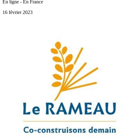
En ligne - En France
16 février 2023