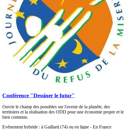
Conférence "Dessiner le futur"
Ouvrir le champ des possibles sur l'avenir de la planète, des
territoires et la réalisation des ODD pour une économie propre et le
bien commun.
Evénement hybride : à Gaillard (74) ou en ligne - En France