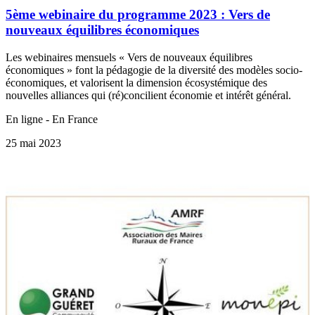
5ème webinaire du programme 2023 : Vers de
nouveaux équilibres économiques
Les webinaires mensuels « Vers de nouveaux équilibres
économiques » font la pédagogie de la diversité des modèles socio-
économiques, et valorisent la dimension écosystémique des
nouvelles alliances qui (ré)concilient économie et intérêt général.
En ligne - En France
25 mai 2023