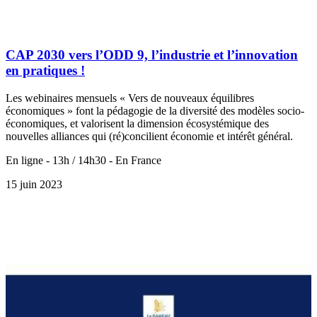
CAP 2030 vers l’ODD 9, l’industrie et l’innovation
en pratiques !
Les webinaires mensuels « Vers de nouveaux équilibres
économiques » font la pédagogie de la diversité des modèles socio-
économiques, et valorisent la dimension écosystémique des
nouvelles alliances qui (ré)concilient économie et intérêt général.
En ligne - 13h / 14h30 - En France
15 juin 2023