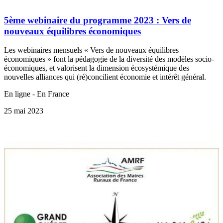
5ème webinaire du programme 2023 : Vers de
nouveaux équilibres économiques
Les webinaires mensuels « Vers de nouveaux équilibres
économiques » font la pédagogie de la diversité des modèles socio-
économiques, et valorisent la dimension écosystémique des
nouvelles alliances qui (ré)concilient économie et intérêt général.
En ligne - En France
25 mai 2023