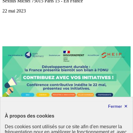
Sextius Michel 75015 Paris 15 - En France
22 mai 2023
À propos des cookies
Des cookies sont utilisés sur ce site afin d'en mesurer la
fréquentation pour en améliorer le fonctionnement et, avec