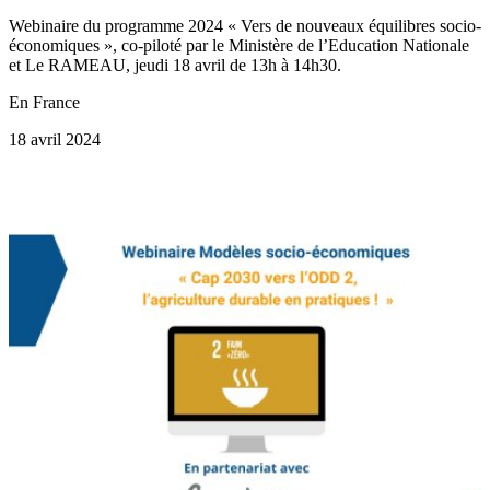
Webinaire du programme 2024 « Vers de nouveaux équilibres socio-
économiques », co-piloté par le Ministère de l’Education Nationale
et Le RAMEAU, jeudi 18 avril de 13h à 14h30.
En France
18 avril 2024