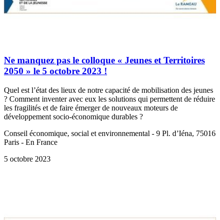
Ne manquez pas le colloque « Jeunes et Territoires
2050 » le 5 octobre 2023 !
Quel est l’état des lieux de notre capacité de mobilisation des jeunes
? Comment inventer avec eux les solutions qui permettent de réduire
les fragilités et de faire émerger de nouveaux moteurs de
développement socio-économique durables ?
Conseil économique, social et environnemental - 9 Pl. d’Iéna, 75016
Paris - En France
5 octobre 2023