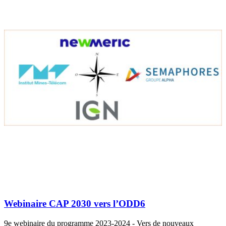
Webinaire CAP 2030 vers l’ODD6
9e webinaire du programme 2023-2024 - Vers de nouveaux