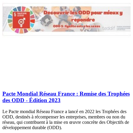
Pacte Mondial Réseau France : Remise des Trophées
des ODD - Édition 2023
Le Pacte mondial Réseau France a lancé en 2022 les Trophées des
ODD, destinés à récompenser les entreprises, membres ou non du
réseau, qui contribuent à la mise en œuvre concrète des Objectifs de
développement durable (ODD).