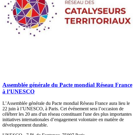
Assemblée générale du Pacte mondial Réseau France
à l’UNESCO
L’Assemblée générale du Pacte mondial Réseau France aura lieu le
22 juin à l’UNESCO, à Paris. Cet événement sera l’occasion de
célébrer les 20 ans d'un réseau constituant l'une des plus importantes
initiatives internationales d’engagement volontaire en matière de
développement durable.