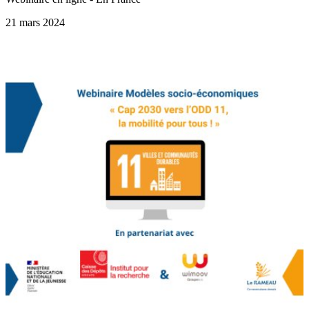
21 mars 2024