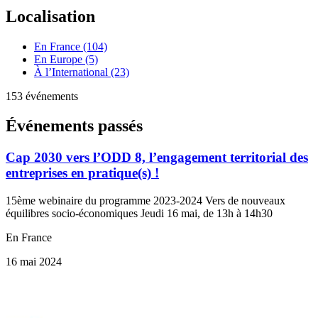
Localisation
En France (104)
En Europe (5)
À l’International (23)
153 événements
Événements passés
Cap 2030 vers l’ODD 8, l’engagement territorial des
entreprises en pratique(s) !
15ème webinaire du programme 2023-2024 Vers de nouveaux
équilibres socio-économiques Jeudi 16 mai, de 13h à 14h30
En France
16 mai 2024