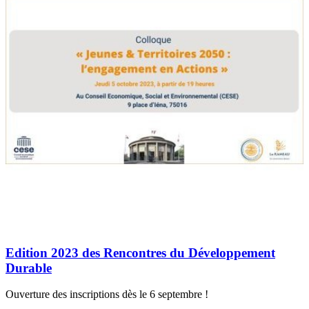
Edition 2023 des Rencontres du Développement
Durable
Ouverture des inscriptions dès le 6 septembre !