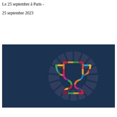
Le 25 septembre à Paris -
25 septembre 2023