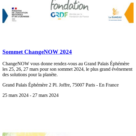
Sommet ChangeNOW 2024
ChangeNOW vous donne rendez-vous au Grand Palais Éphémère
les 25, 26, 27 mars pour son sommet 2024, le plus grand événement
des solutions pour la planète.
Grand Palais Éphémère 2 Pl. Joffre, 75007 Paris - En France
25 mars 2024
- 27 mars 2024