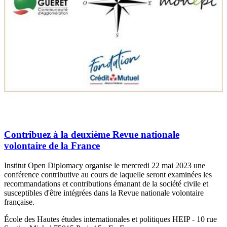
Contribuez à la deuxième Revue nationale
volontaire de la France
Institut Open Diplomacy organise le mercredi 22 mai 2023 une
conférence contributive au cours de laquelle seront examinées les
recommandations et contributions émanant de la société civile et
susceptibles d'être intégrées dans la Revue nationale volontaire
française.
École des Hautes études internationales et politiques HEIP - 10 rue