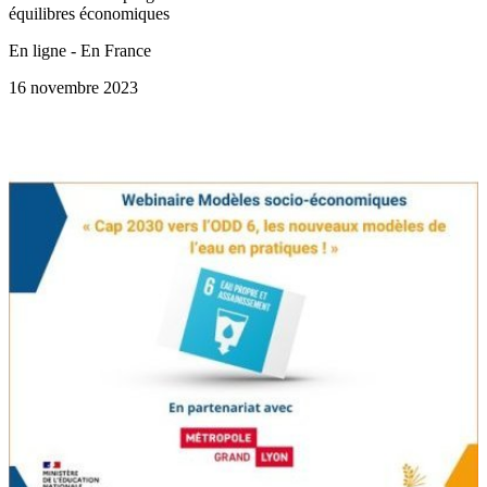
équilibres économiques
En ligne - En France
16 novembre 2023