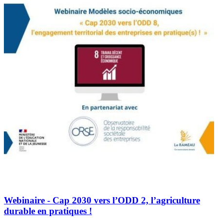
Webinaire - Cap 2030 vers l’ODD 2, l’agriculture
durable en pratiques !