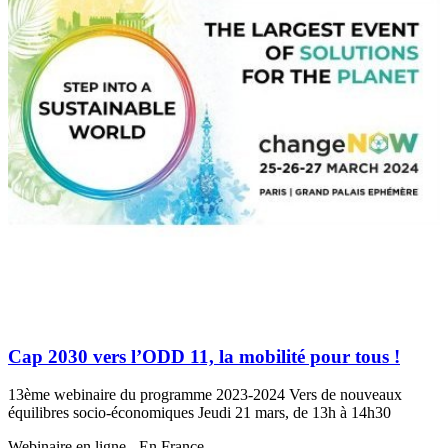
Cap 2030 vers l’ODD 11, la mobilité pour tous !
13ème webinaire du programme 2023-2024 Vers de nouveaux
équilibres socio-économiques Jeudi 21 mars, de 13h à 14h30
Webinaire en ligne - En France