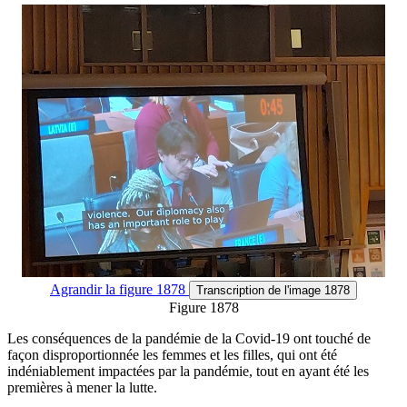
Agrandir
la figure 1878
Transcription
de l'image 1878
Figure 1878
Les conséquences de la pandémie de la Covid-19 ont touché de
façon disproportionnée les femmes et les filles, qui ont été
indéniablement impactées par la pandémie, tout en ayant été les
premières à mener la lutte.