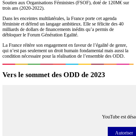
Soutien aux Organisations Féministes (FSOF), doté de 120M€ sur
trois ans (2020-2022).
Dans les enceintes multilatérales, la France porte cet agenda
féministe et défend un langage ambitieux. Elle se félicite des 40
milliards de dollars de financements inédits qu’a permis de
débloquer le Forum Génération Egalité.
La France réitère son engagement en faveur de l’égalité de genre,
qui n’est pas seulement un droit humain fondamental mais aussi la
condition nécessaire pour la réalisation de l’ensemble des ODD.
Vers le sommet des ODD de 2023
YouTube est désac
Autoriser