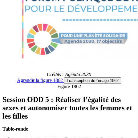
Crédits : Agenda 2030
Agrandir
la figure 1862
Transcription
de l'image 1862
Figure 1862
Session ODD 5 : Réaliser l’égalité des
sexes et autonomiser toutes les femmes et
les filles
Table-ronde