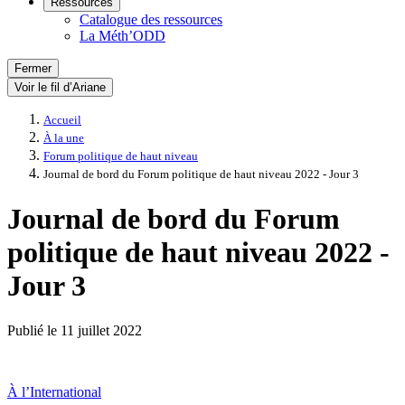
Ressources
Catalogue des ressources
La Méth’ODD
Fermer
Voir le fil d’Ariane
Accueil
À la une
Forum politique de haut niveau
Journal de bord du Forum politique de haut niveau 2022 - Jour 3
Journal de bord du Forum
politique de haut niveau 2022 -
Jour 3
Publié le
11 juillet 2022
À l’International