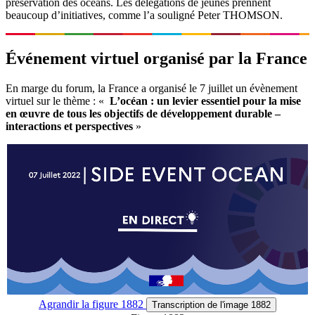
préservation des océans. Les délégations de jeunes prennent
beaucoup d’initiatives, comme l’a souligné Peter THOMSON.
Événement virtuel organisé par la France
En marge du forum, la France a organisé le 7 juillet un évènement
virtuel sur le thème : «
L’océan : un levier essentiel pour la mise
en œuvre de tous les objectifs de développement durable –
interactions et perspectives
»
Agrandir
la figure 1882
Transcription
de l'image 1882