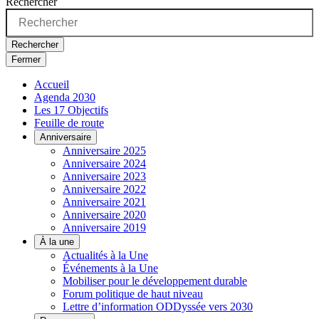
Rechercher
Rechercher
Fermer
Accueil
Agenda 2030
Les 17 Objectifs
Feuille de route
Anniversaire
Anniversaire 2025
Anniversaire 2024
Anniversaire 2023
Anniversaire 2022
Anniversaire 2021
Anniversaire 2020
Anniversaire 2019
À la une
Actualités à la Une
Événements à la Une
Mobiliser pour le développement durable
Forum politique de haut niveau
Lettre d’information ODDyssée vers 2030