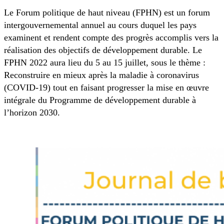
Le Forum politique de haut niveau (FPHN) est un forum
intergouvernemental annuel au cours duquel les pays
examinent et rendent compte des progrès accomplis vers la
réalisation des objectifs de développement durable. Le
FPHN 2022 aura lieu du 5 au 15 juillet, sous le thème :
Reconstruire en mieux après la maladie à coronavirus
(COVID-19) tout en faisant progresser la mise en œuvre
intégrale du Programme de développement durable à
l’horizon 2030.