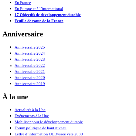
En France
En Europe et à l’international
17 Objectifs de développement durable
Feuille de route de la France
Anniversaire
Anniversaire 2025
Anniversaire 2024
Anniversaire 2023
Anniversaire 2022
Anniversaire 2021
Anniversaire 2020
Anniversaire 2019
À la une
Actualités à la Une
Événements à la Une
Mobiliser pour le développement durable
Forum politique de haut niveau
Lettre d’information ODDyssée vers 2030