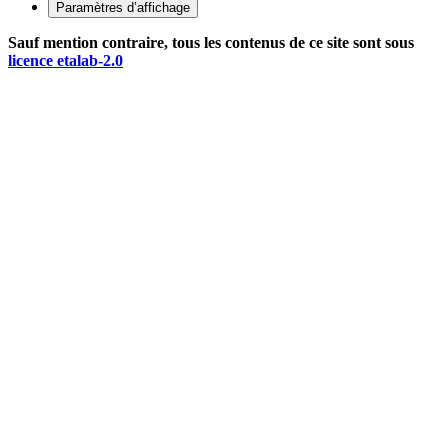
Paramètres d’affichage
Sauf mention contraire, tous les contenus de ce site sont sous
licence etalab-2.0