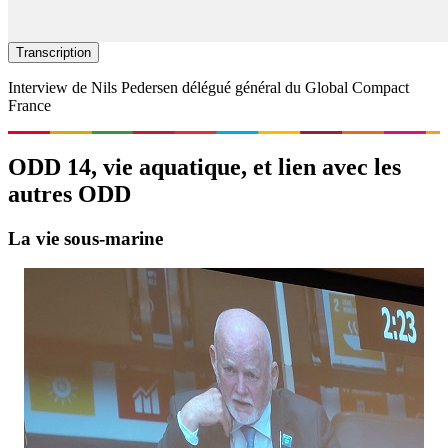
Transcription
Interview de Nils Pedersen délégué général du Global Compact
France
ODD 14, vie aquatique, et lien avec les
autres ODD
La vie sous-marine