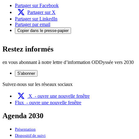
Partager sur Facebook
Partager sur X
Partager sur LinkedIn
Partager par email
Copier dans le presse-papier
Restez informés
en vous abonnant à notre lettre d’information ODDyssée vers 2030
S'abonner
Suivez-nous sur les réseaux sociaux
X
- ouvre une nouvelle fenêtre
Flux
- ouvre une nouvelle fenêtre
Agenda 2030
Présentation
Dispositif de suivi