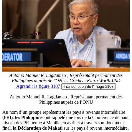
Antonio Manuel R. Lagdameo , Représentant permanent des
Philippines auprès de l'ONU - Crédits : Kiara Worth-IISD
Agrandir
la figure 3107
Transcription
de l'image 3107
Antonio Manuel R. Lagdameo , Représentant permanent des
Philippines auprès de l’ONU
Au nom d’un groupe représentant les pays à revenus intermédiaire
(PRI),
les Philippines
ont rappelé que lors de la Conférence de haut
niveau des PRI tenue à Manille en avril et à travers son document
final,
la Déclaration de Makati
sur les pays à revenu intermédiaire,