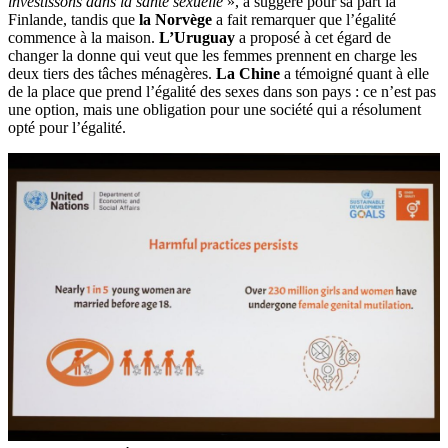
investissons dans la santé sexuelle
», a suggéré pour sa part la
Finlande, tandis que
la Norvège
a fait remarquer que l’égalité
commence à la maison.
L’Uruguay
a proposé à cet égard de
changer la donne qui veut que les femmes prennent en charge les
deux tiers des tâches ménagères.
La Chine
a témoigné quant à elle
de la place que prend l’égalité des sexes dans son pays : ce n’est pas
une option, mais une obligation pour une société qui a résolument
opté pour l’égalité.