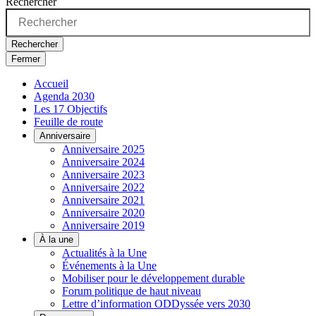
Rechercher
Rechercher
Fermer
Accueil
Agenda 2030
Les 17 Objectifs
Feuille de route
Anniversaire
Anniversaire 2025
Anniversaire 2024
Anniversaire 2023
Anniversaire 2022
Anniversaire 2021
Anniversaire 2020
Anniversaire 2019
À la une
Actualités à la Une
Événements à la Une
Mobiliser pour le développement durable
Forum politique de haut niveau
Lettre d’information ODDyssée vers 2030