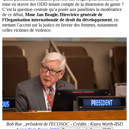
mise en œuvre des ODD tenant compte de la dimension de genre ?
C’est la question centrale qu’a posée aux panélistes la modératrice
de ce débat,
Mme Jan Beagle, Directrice générale de
l’Organisation internationale de droit du développement
, en
mettant l’accent sur la justice en faveur des femmes, notamment
celles victimes de violence.
Bob Rae , président de l'ECOSOC - Crédits : Kiara Worth-IISD