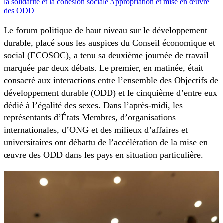
la solidarité et la cohésion sociale
Appropriation et mise en œuvre
des ODD
Le forum politique de haut niveau sur le développement
durable, placé sous les auspices du Conseil économique et
social (ECOSOC), a tenu sa deuxième journée de travail
marquée par deux débats. Le premier, en matinée, était
consacré aux interactions entre l’ensemble des Objectifs de
développement durable (ODD) et le cinquième d’entre eux
dédié à l’égalité des sexes. Dans l’après-midi, les
représentants d’États Membres, d’organisations
internationales, d’ONG et des milieux d’affaires et
universitaires ont débattu de l’accélération de la mise en
œuvre des ODD dans les pays en situation particulière.