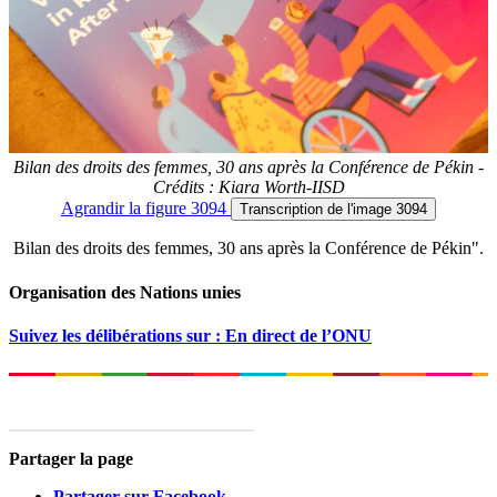
Bilan des droits des femmes, 30 ans après la Conférence de Pékin -
Crédits : Kiara Worth-IISD
Agrandir
la figure 3094
Transcription
de l'image 3094
Bilan des droits des femmes, 30 ans après la Conférence de Pékin".
Organisation des Nations unies
Suivez les délibérations sur : En direct de l’ONU
Partager la page
Partager sur Facebook