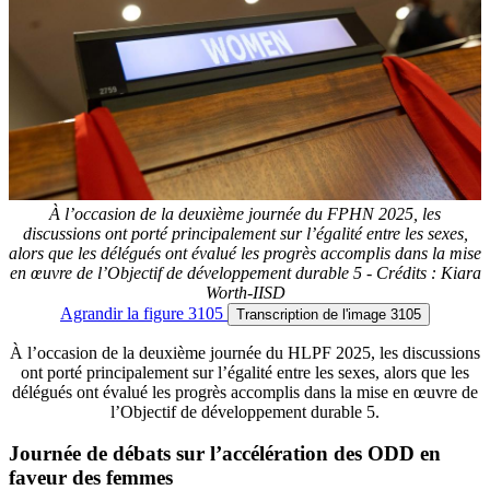
À l’occasion de la deuxième journée du FPHN 2025, les
discussions ont porté principalement sur l’égalité entre les sexes,
alors que les délégués ont évalué les progrès accomplis dans la mise
en œuvre de l’Objectif de développement durable 5 - Crédits : Kiara
Worth-IISD
Agrandir
la figure 3105
Transcription
de l'image 3105
À l’occasion de la deuxième journée du HLPF 2025, les discussions
ont porté principalement sur l’égalité entre les sexes, alors que les
délégués ont évalué les progrès accomplis dans la mise en œuvre de
l’Objectif de développement durable 5.
Journée de débats sur l’accélération des ODD en
faveur des femmes