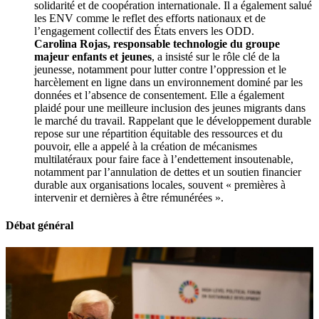
solidarité et de coopération internationale. Il a également salué
les ENV comme le reflet des efforts nationaux et de
l’engagement collectif des États envers les ODD.
Carolina Rojas, responsable technologie du groupe
majeur enfants et jeunes
, a insisté sur le rôle clé de la
jeunesse, notamment pour lutter contre l’oppression et le
harcèlement en ligne dans un environnement dominé par les
données et l’absence de consentement. Elle a également
plaidé pour une meilleure inclusion des jeunes migrants dans
le marché du travail. Rappelant que le développement durable
repose sur une répartition équitable des ressources et du
pouvoir, elle a appelé à la création de mécanismes
multilatéraux pour faire face à l’endettement insoutenable,
notamment par l’annulation de dettes et un soutien financier
durable aux organisations locales, souvent « premières à
intervenir et dernières à être rémunérées ».
Débat général