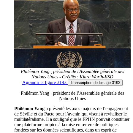
Philémon Yang , président de l'Assemblée générale des
Nations Unies - Crédits : Kiara Worth-IISD
Agrandir
la figure 3193
Transcription
de l'image 3193
Philémon Yang , président de l’Assemblée générale des
Nations Unies
Philémon Yang
a présenté les axes majeurs de l’engagement
de Séville et du Pacte pour l’avenir, qui visent à revitaliser le
multilatéralisme. Il a souligné que le FPHN pouvait constituer
une plateforme propice à la mise en œuvre de politiques
fondées sur les données scientifiques, dans un esprit de