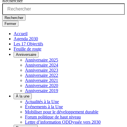
Rechercher
Rechercher
Fermer
Accueil
Agenda 2030
Les 17 Objectifs
Feuille de route
Anniversaire
Anniversaire 2025
Anniversaire 2024
Anniversaire 2023
Anniversaire 2022
Anniversaire 2021
Anniversaire 2020
Anniversaire 2019
À la une
Actualités à la Une
Événements à la Une
Mobiliser pour le développement durable
Forum politique de haut niveau
Lettre d’information ODDyssée vers 2030