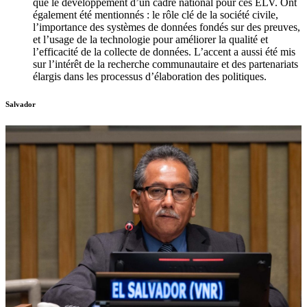
que le développement d’un cadre national pour ces ELV. Ont
également été mentionnés : le rôle clé de la société civile,
l’importance des systèmes de données fondés sur des preuves,
et l’usage de la technologie pour améliorer la qualité et
l’efficacité de la collecte de données. L’accent a aussi été mis
sur l’intérêt de la recherche communautaire et des partenariats
élargis dans les processus d’élaboration des politiques.
Salvador