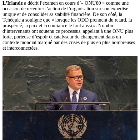
L’Irlande
a décrit l’examen en cours d’« ONU80 » comme une
occasion de recentrer l’action de l’organisation sur son expertise
unique et de consolider sa stabilité financière. De son côté, la
Tchéquie a souligné que « lorsque les ODD prennent du retard, la
prospérité, la paix et la confiance le font aussi ». Nombre
d’intervenants ont soutenu ce processus, appelant à une ONU plus
forte, porteuse d’espoir et catalyseur de changement dans un
contexte mondial marqué par des crises de plus en plus nombreuses
et interconnectées.