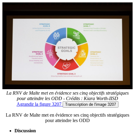
La RNV de Malte met en évidence ses cinq objectifs stratégiques
pour atteindre les ODD - Crédits : Kiara Worth-IISD
Agrandir
la figure 3207
Transcription
de l'image 3207
La RNV de Malte met en évidence ses cinq objectifs stratégiques
pour atteindre les ODD
Discussion