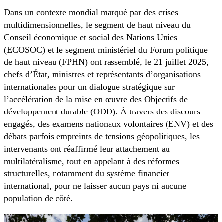
Dans un contexte mondial marqué par des crises
multidimensionnelles, le segment de haut niveau du
Conseil économique et social des Nations Unies
(ECOSOC) et le segment ministériel du Forum politique
de haut niveau (FPHN) ont rassemblé, le 21 juillet 2025,
chefs d’État, ministres et représentants d’organisations
internationales pour un dialogue stratégique sur
l’accélération de la mise en œuvre des Objectifs de
développement durable (ODD). À travers des discours
engagés, des examens nationaux volontaires (ENV) et des
débats parfois empreints de tensions géopolitiques, les
intervenants ont réaffirmé leur attachement au
multilatéralisme, tout en appelant à des réformes
structurelles, notamment du système financier
international, pour ne laisser aucun pays ni aucune
population de côté.