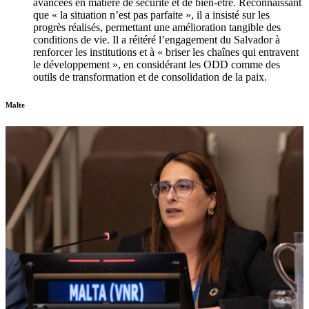
avancées en matière de sécurité et de bien-être. Reconnaissant
que « la situation n’est pas parfaite », il a insisté sur les
progrès réalisés, permettant une amélioration tangible des
conditions de vie. Il a réitéré l’engagement du Salvador à
renforcer les institutions et à « briser les chaînes qui entravent
le développement », en considérant les ODD comme des
outils de transformation et de consolidation de la paix.
Malte