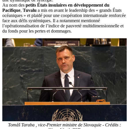
Au nom des
petits États insulaires en développement du
Pacifique
,
Tuvalu
a mis en avant le leadership des « grands États
océaniques » et plaidé pour une coopération internationale renforcée
face aux défis systémiques. Il a notamment mentionné
l’opérationnalisation de l’indice de pauvreté multidimensionnelle et
du fonds pour les pertes et dommages.
Tomáš Taraba , vice-Premier ministre de Slovaquie - Crédits :