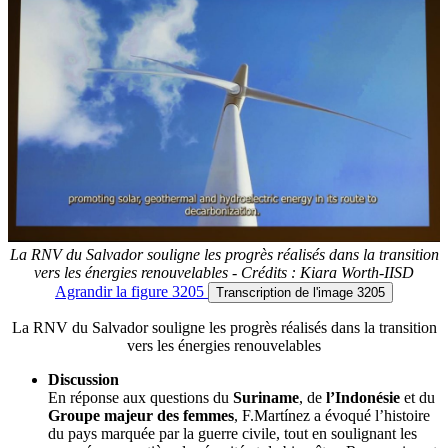
La RNV du Salvador souligne les progrès réalisés dans la transition
vers les énergies renouvelables - Crédits : Kiara Worth-IISD
Agrandir
la figure 3205
Transcription
de l'image 3205
La RNV du Salvador souligne les progrès réalisés dans la transition
vers les énergies renouvelables
Discussion
En réponse aux questions du
Suriname
, de
l’Indonésie
et du
Groupe majeur des femmes
, F.Martínez a évoqué l’histoire
du pays marquée par la guerre civile, tout en soulignant les