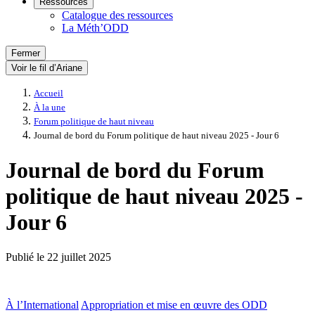
Ressources
Catalogue des ressources
La Méth’ODD
Fermer
Voir le fil d’Ariane
Accueil
À la une
Forum politique de haut niveau
Journal de bord du Forum politique de haut niveau 2025 - Jour 6
Journal de bord du Forum
politique de haut niveau 2025 -
Jour 6
Publié le
22 juillet 2025
À l’International
Appropriation et mise en œuvre des ODD