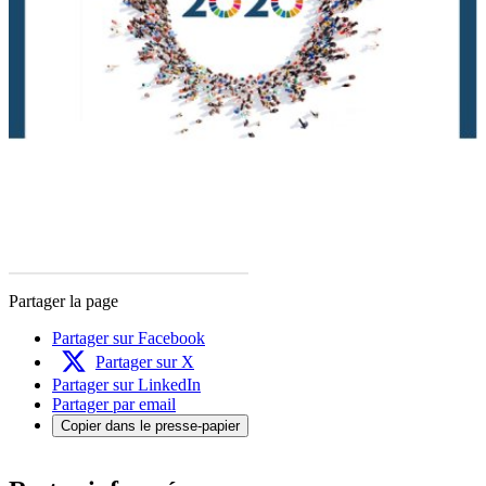
Partager la page
Partager sur Facebook
Partager sur X
Partager sur LinkedIn
Partager par email
Copier dans le presse-papier