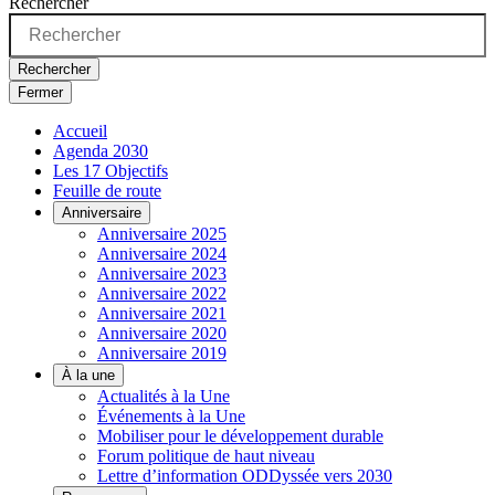
Rechercher
Rechercher
Fermer
Accueil
Agenda 2030
Les 17 Objectifs
Feuille de route
Anniversaire
Anniversaire 2025
Anniversaire 2024
Anniversaire 2023
Anniversaire 2022
Anniversaire 2021
Anniversaire 2020
Anniversaire 2019
À la une
Actualités à la Une
Événements à la Une
Mobiliser pour le développement durable
Forum politique de haut niveau
Lettre d’information ODDyssée vers 2030