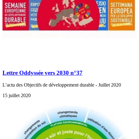
Lettre Oddyssée vers 2030 n°37
L’actu des Objectifs de développement durable - Juillet 2020
15 juillet 2020