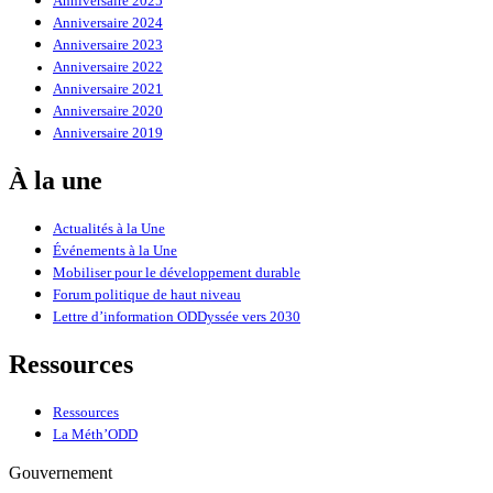
Anniversaire 2025
Anniversaire 2024
Anniversaire 2023
Anniversaire 2022
Anniversaire 2021
Anniversaire 2020
Anniversaire 2019
À la une
Actualités à la Une
Événements à la Une
Mobiliser pour le développement durable
Forum politique de haut niveau
Lettre d’information ODDyssée vers 2030
Ressources
Ressources
La Méth’ODD
Gouvernement