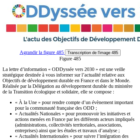
Agrandir
la figure 485
Transcription
de l'image 485
Figure 485
La lettre d’information « ODDyssée vers 2030 » est une veille
stratégique destinée à vous informer sur l’actualité relative aux
Objectifs de développement durable en France et dans le Monde.
Réalisée par la Délégation au développement durable du ministère
de la Transition écologique et solidaire, elle se compose :
« À la Une » pour rendre compte d’un évènement important
pour la communauté française des ODD ;
« Actualités Nationales » pour promouvoir les initiatives et
actions menées en France par les différents acteurs impliqués
(administrations, collectivités territoriales, associations,
entreprises) ainsi que les études et travaux d’analyse ;
« Actualités Internationales » pour suivre l’intégration des