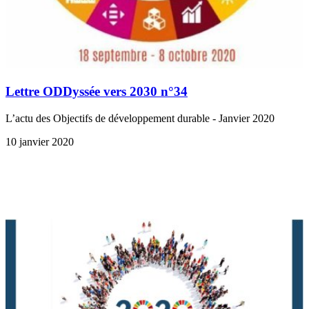
Lettre ODDyssée vers 2030 n°34
L’actu des Objectifs de développement durable - Janvier 2020
10 janvier 2020