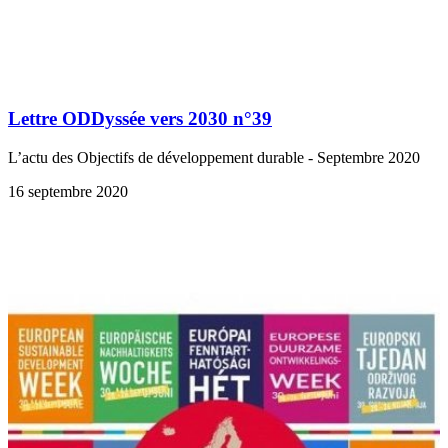
Lettre ODDyssée vers 2030 n°39
L’actu des Objectifs de développement durable - Septembre 2020
16 septembre 2020