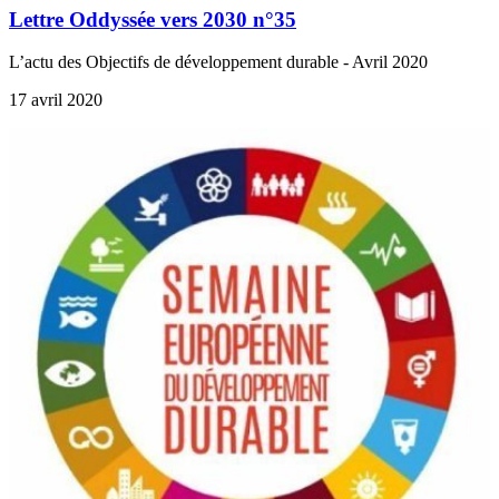
Lettre Oddyssée vers 2030 n°35
L’actu des Objectifs de développement durable - Avril 2020
17 avril 2020