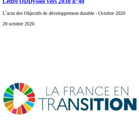
Lettre ODDyssée vers 2030 n°40
L’actu des Objectifs de développement durable - Octobre 2020
20 octobre 2020