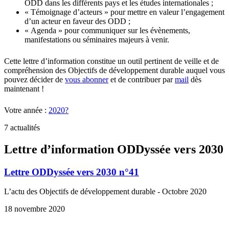
ODD dans les différents pays et les études internationales ;
« Témoignage d’acteurs » pour mettre en valeur l’engagement
d’un acteur en faveur des ODD ;
« Agenda » pour communiquer sur les évènements,
manifestations ou séminaires majeurs à venir.
Cette lettre d’information constitue un outil pertinent de veille et de
compréhension des Objectifs de développement durable auquel vous
pouvez décider de
vous abonner
et de contribuer par
mail
dès
maintenant !
Votre année :
2020?
7 actualités
Lettre d’information ODDyssée vers 2030
Lettre ODDyssée vers 2030 n°41
L’actu des Objectifs de développement durable - Octobre 2020
18 novembre 2020