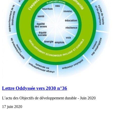
Lettre Oddyssée vers 2030 n°36
L’actu des Objectifs de développement durable - Juin 2020
17 juin 2020