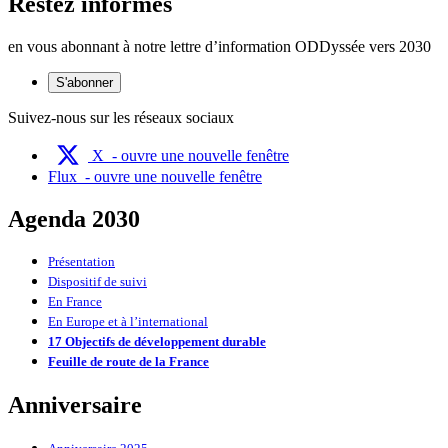
Restez informés
en vous abonnant à notre lettre d’information ODDyssée vers 2030
S'abonner
Suivez-nous sur les réseaux sociaux
X
- ouvre une nouvelle fenêtre
Flux
- ouvre une nouvelle fenêtre
Agenda 2030
Présentation
Dispositif de suivi
En France
En Europe et à l’international
17 Objectifs de développement durable
Feuille de route de la France
Anniversaire