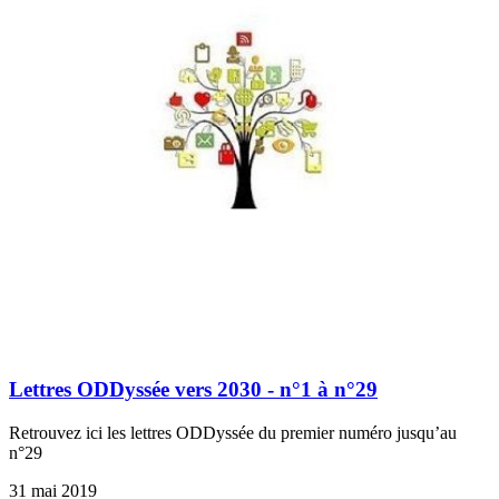
Lettres ODDyssée vers 2030 - n°1 à n°29
Retrouvez ici les lettres ODDyssée du premier numéro jusqu’au
n°29
31 mai 2019