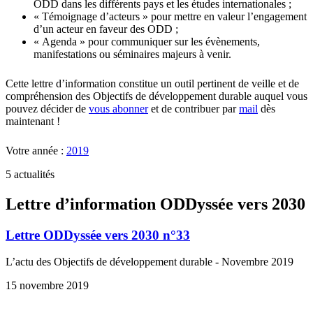
ODD dans les différents pays et les études internationales ;
« Témoignage d’acteurs » pour mettre en valeur l’engagement
d’un acteur en faveur des ODD ;
« Agenda » pour communiquer sur les évènements,
manifestations ou séminaires majeurs à venir.
Cette lettre d’information constitue un outil pertinent de veille et de
compréhension des Objectifs de développement durable auquel vous
pouvez décider de
vous abonner
et de contribuer par
mail
dès
maintenant !
Votre année :
2019
5 actualités
Lettre d’information ODDyssée vers 2030
Lettre ODDyssée vers 2030 n°33
L’actu des Objectifs de développement durable - Novembre 2019
15 novembre 2019