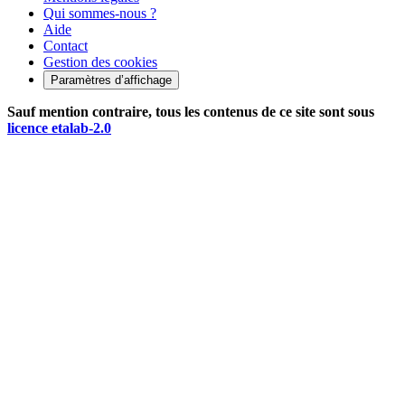
Qui sommes-nous ?
Aide
Contact
Gestion des cookies
Paramètres d’affichage
Sauf mention contraire, tous les contenus de ce site sont sous
licence etalab-2.0