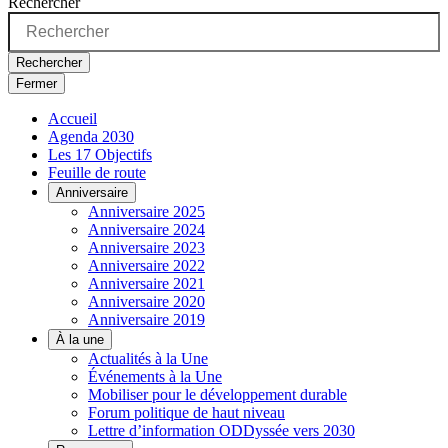
Rechercher
Rechercher
Fermer
Accueil
Agenda 2030
Les 17 Objectifs
Feuille de route
Anniversaire
Anniversaire 2025
Anniversaire 2024
Anniversaire 2023
Anniversaire 2022
Anniversaire 2021
Anniversaire 2020
Anniversaire 2019
À la une
Actualités à la Une
Événements à la Une
Mobiliser pour le développement durable
Forum politique de haut niveau
Lettre d’information ODDyssée vers 2030