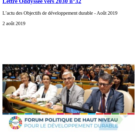
Lettre Oddyssée vers 2030 n°32
L’actu des Objectifs de développement durable - Août 2019
2 août 2019