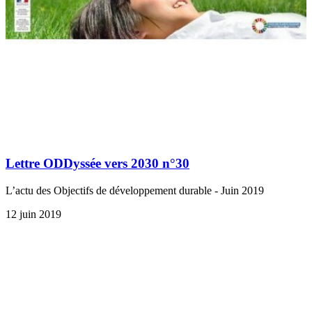
Lettre ODDyssée vers 2030 n°30
L’actu des Objectifs de développement durable - Juin 2019
12 juin 2019