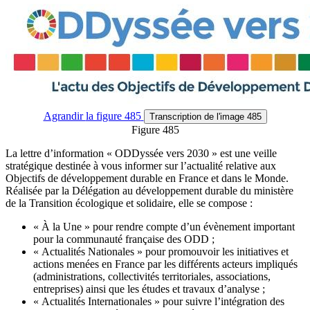
Agrandir
la figure 485
Transcription
de l'image 485
Figure 485
La lettre d’information « ODDyssée vers 2030 » est une veille
stratégique destinée à vous informer sur l’actualité relative aux
Objectifs de développement durable en France et dans le Monde.
Réalisée par la Délégation au développement durable du ministère
de la Transition écologique et solidaire, elle se compose :
« À la Une » pour rendre compte d’un évènement important
pour la communauté française des ODD ;
« Actualités Nationales » pour promouvoir les initiatives et
actions menées en France par les différents acteurs impliqués
(administrations, collectivités territoriales, associations,
entreprises) ainsi que les études et travaux d’analyse ;
« Actualités Internationales » pour suivre l’intégration des