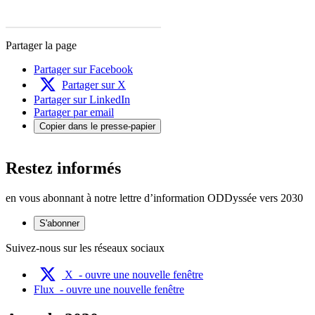
Partager la page
Partager sur Facebook
Partager sur X
Partager sur LinkedIn
Partager par email
Copier dans le presse-papier
Restez informés
en vous abonnant à notre lettre d’information ODDyssée vers 2030
S'abonner
Suivez-nous sur les réseaux sociaux
X
- ouvre une nouvelle fenêtre
Flux
- ouvre une nouvelle fenêtre