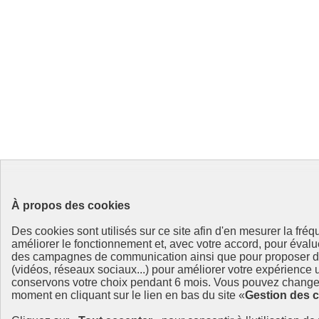
À propos des cookies
Des cookies sont utilisés sur ce site afin d'en mesurer la fré
améliorer le fonctionnement et, avec votre accord, pour éval
des campagnes de communication ainsi que pour proposer de
(vidéos, réseaux sociaux...) pour améliorer votre expérience u
conservons votre choix pendant 6 mois. Vous pouvez changer
moment en cliquant sur le lien en bas du site «
Gestion des 