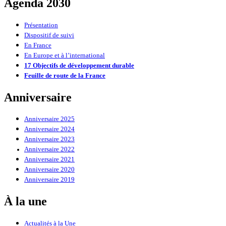
Agenda 2030
Présentation
Dispositif de suivi
En France
En Europe et à l’international
17 Objectifs de développement durable
Feuille de route de la France
Anniversaire
Anniversaire 2025
Anniversaire 2024
Anniversaire 2023
Anniversaire 2022
Anniversaire 2021
Anniversaire 2020
Anniversaire 2019
À la une
Actualités à la Une