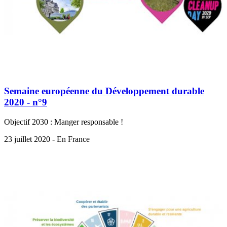
Semaine européenne du Développement durable
2020 - n°9
Objectif 2030 : Manger responsable !
23 juillet 2020 - En France