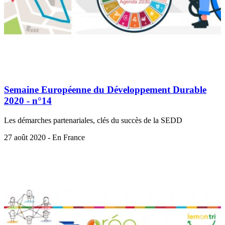
Semaine Européenne du Développement Durable
2020 - n°14
Les démarches partenariales, clés du succès de la SEDD
27 août 2020 - En France