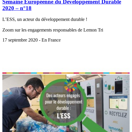
Semaine Européenne du Développement Durable
2020 – n°18
L’ESS, un acteur du développement durable !
Zoom sur les engagements responsables de Lemon Tri
17 septembre 2020 - En France