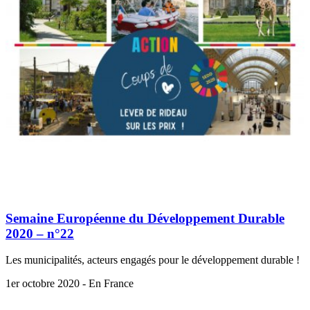
Semaine Européenne du Développement Durable
2020 – n°22
Les municipalités, acteurs engagés pour le développement durable !
1er octobre 2020 - En France