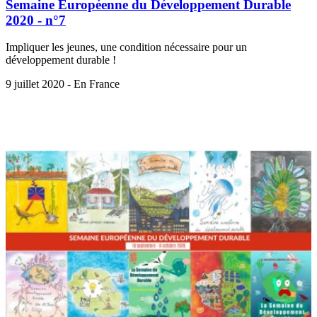
Semaine Européenne du Développement Durable
2020 - n°7
Impliquer les jeunes, une condition nécessaire pour un
développement durable !
9 juillet 2020 - En France