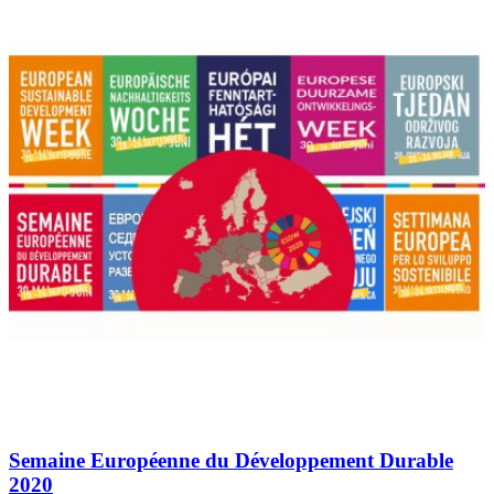
Semaine Européenne du Développement Durable
2020