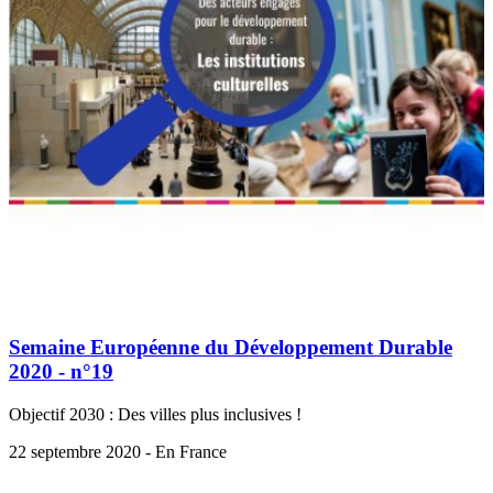
Semaine Européenne du Développement Durable
2020 - n°19
Objectif 2030 : Des villes plus inclusives !
22 septembre 2020 - En France