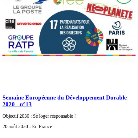
Semaine Européenne du Développement Durable
2020 - n°13
Objectif 2030 : Se loger responsable !
20 août 2020 - En France