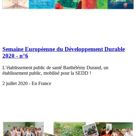
Semaine Européenne du Développement Durable
2020 - n°6
L’établissement public de santé Barthélémy Durand, un
établissement public, mobilisé pour la SEDD !
2 juillet 2020 - En France