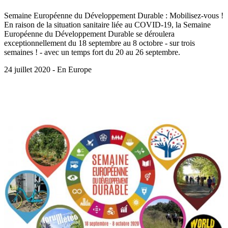
Semaine Européenne du Développement Durable : Mobilisez-vous !
En raison de la situation sanitaire liée au COVID-19, la Semaine
Européenne du Développement Durable se déroulera
exceptionnellement du 18 septembre au 8 octobre - sur trois
semaines ! - avec un temps fort du 20 au 26 septembre.
24 juillet 2020 - En Europe