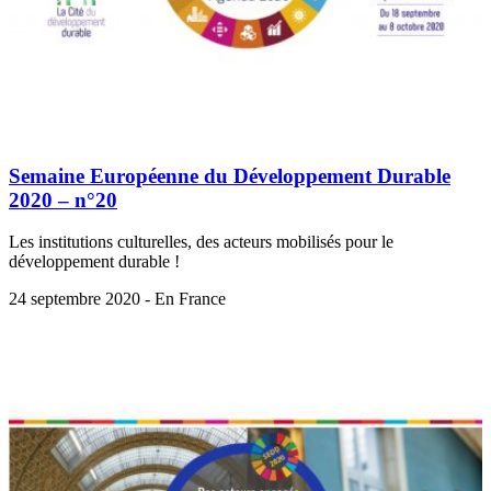
Semaine Européenne du Développement Durable
2020 – n°20
Les institutions culturelles, des acteurs mobilisés pour le
développement durable !
24 septembre 2020 - En France