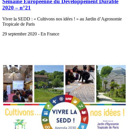
Semaine Européenne du Développement Durable
2020 – n°21
Vivre la SEDD : « Cultivons nos idées ! » au Jardin d’Agronomie
Tropicale de Paris
29 septembre 2020 - En France