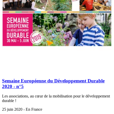
Semaine Européenne du Développement Durable
2020 - n°5
Les associations, au cœur de la mobilisation pour le développement
durable !
25 juin 2020 - En France