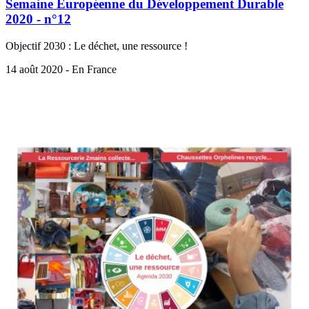
Semaine Européenne du Développement Durable
2020 - n°12
Objectif 2030 : Le déchet, une ressource !
14 août 2020 - En France