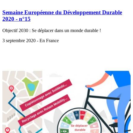
Semaine Européenne du Développement Durable
2020 - n°15
Objectif 2030 : Se déplacer dans un monde durable !
3 septembre 2020 - En France