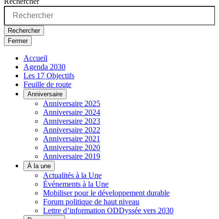
Rechercher
Rechercher
Fermer
Accueil
Agenda 2030
Les 17 Objectifs
Feuille de route
Anniversaire
Anniversaire 2025
Anniversaire 2024
Anniversaire 2023
Anniversaire 2022
Anniversaire 2021
Anniversaire 2020
Anniversaire 2019
À la une
Actualités à la Une
Événements à la Une
Mobiliser pour le développement durable
Forum politique de haut niveau
Lettre d’information ODDyssée vers 2030