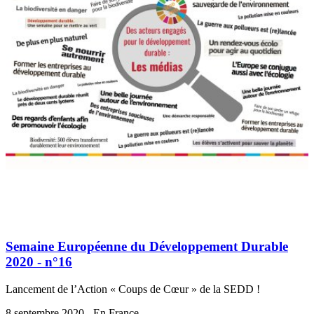
Semaine Européenne du Développement Durable
2020 - n°16
Lancement de l’Action « Coups de Cœur » de la SEDD !
8 septembre 2020 - En France