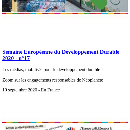
Semaine Européenne du Développement Durable
2020 - n°17
Les médias, mobilisés pour le développement durable !
Zoom sur les engagements responsables de Néoplanète
10 septembre 2020 - En France