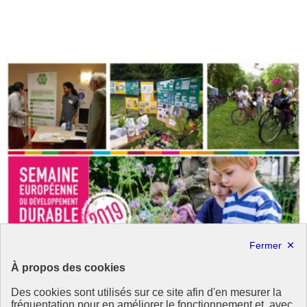
À propos des cookies
Des cookies sont utilisés sur ce site afin d'en mesurer la
fréquentation pour en améliorer le fonctionnement et, avec