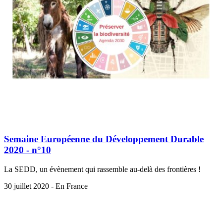
Semaine Européenne du Développement Durable
2020 - n°10
La SEDD, un évènement qui rassemble au-delà des frontières !
30 juillet 2020 - En France