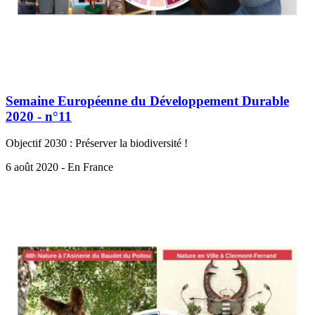
Semaine Européenne du Développement Durable
2020 - n°11
Objectif 2030 : Préserver la biodiversité !
6 août 2020 - En France