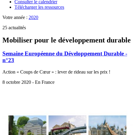
Consulter le calendrier
Télécharger les ressources
Votre année :
2020
25 actualités
Mobiliser pour le développement durable
Semaine Européenne du Développement Durable -
n°23
Action « Coups de Cœur » : lever de rideau sur les prix !
8 octobre 2020 - En France