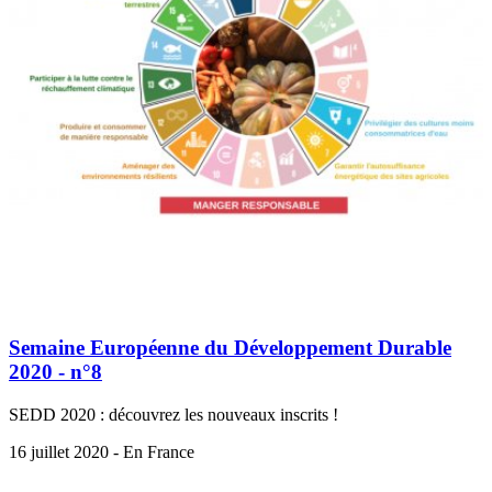
Semaine Européenne du Développement Durable
2020 - n°8
SEDD 2020 : découvrez les nouveaux inscrits !
16 juillet 2020 - En France