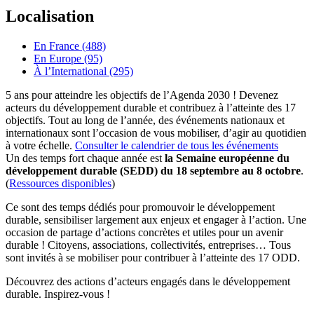
Localisation
En France (488)
En Europe (95)
À l’International (295)
5 ans pour atteindre les objectifs de l’Agenda 2030 ! Devenez
acteurs du développement durable et contribuez à l’atteinte des 17
objectifs. Tout au long de l’année, des événements nationaux et
internationaux sont l’occasion de vous mobiliser, d’agir au quotidien
à votre échelle.
Consulter le calendrier de tous les événements
Un des temps fort chaque année est
la Semaine européenne du
développement durable (SEDD) du 18 septembre au 8 octobre
.
(
Ressources disponibles
)
Ce sont des temps dédiés pour promouvoir le développement
durable, sensibiliser largement aux enjeux et engager à l’action. Une
occasion de partage d’actions concrètes et utiles pour un avenir
durable ! Citoyens, associations, collectivités, entreprises… Tous
sont invités à se mobiliser pour contribuer à l’atteinte des 17 ODD.
Découvrez des actions d’acteurs engagés dans le développement
durable. Inspirez-vous !