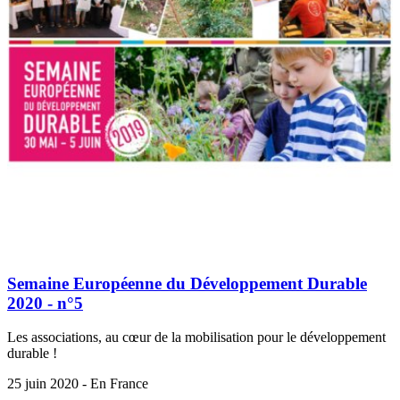
Semaine Européenne du Développement Durable
2020 - n°5
Les associations, au cœur de la mobilisation pour le développement
durable !
25 juin 2020 - En France