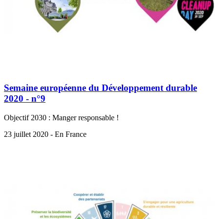
Semaine européenne du Développement durable
2020 - n°9
Objectif 2030 : Manger responsable !
23 juillet 2020 - En France