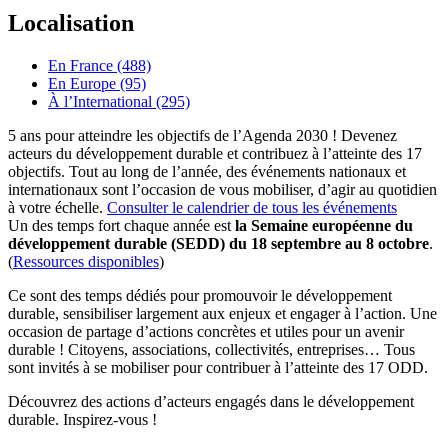
Localisation
En France (488)
En Europe (95)
À l’International (295)
5 ans pour atteindre les objectifs de l’Agenda 2030 ! Devenez
acteurs du développement durable et contribuez à l’atteinte des 17
objectifs. Tout au long de l’année, des événements nationaux et
internationaux sont l’occasion de vous mobiliser, d’agir au quotidien
à votre échelle.
Consulter le calendrier de tous les événements
Un des temps fort chaque année est
la Semaine européenne du
développement durable (SEDD) du 18 septembre au 8 octobre
.
(
Ressources disponibles
)
Ce sont des temps dédiés pour promouvoir le développement
durable, sensibiliser largement aux enjeux et engager à l’action. Une
occasion de partage d’actions concrètes et utiles pour un avenir
durable ! Citoyens, associations, collectivités, entreprises… Tous
sont invités à se mobiliser pour contribuer à l’atteinte des 17 ODD.
Découvrez des actions d’acteurs engagés dans le développement
durable. Inspirez-vous !