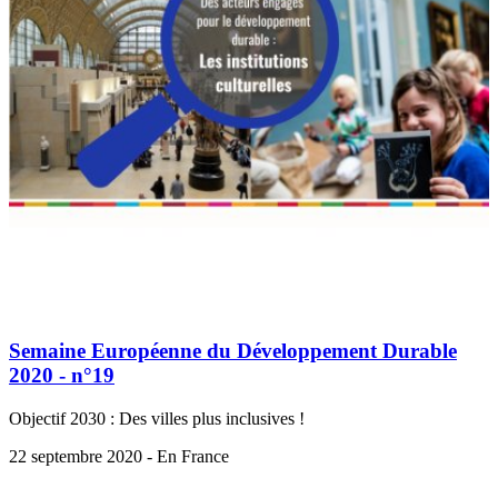
Semaine Européenne du Développement Durable
2020 - n°19
Objectif 2030 : Des villes plus inclusives !
22 septembre 2020 - En France