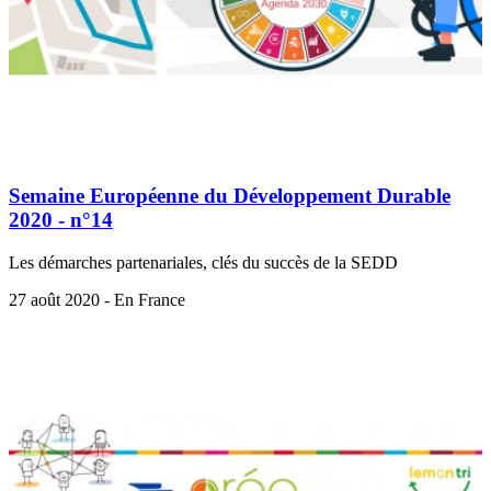
Semaine Européenne du Développement Durable
2020 - n°14
Les démarches partenariales, clés du succès de la SEDD
27 août 2020 - En France