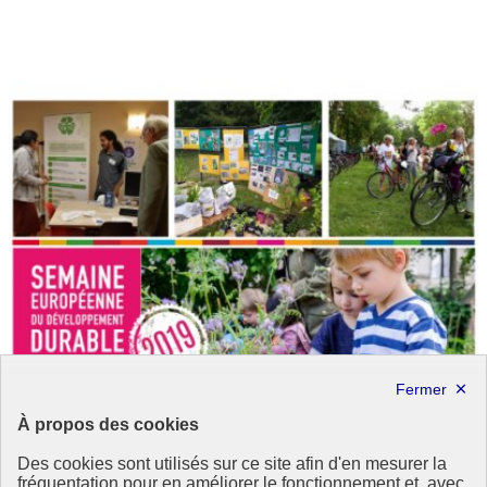
À propos des cookies
Des cookies sont utilisés sur ce site afin d'en mesurer la
fréquentation pour en améliorer le fonctionnement et, avec