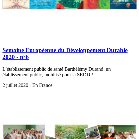
Semaine Européenne du Développement Durable
2020 - n°6
L’établissement public de santé Barthélémy Durand, un
établissement public, mobilisé pour la SEDD !
2 juillet 2020 - En France