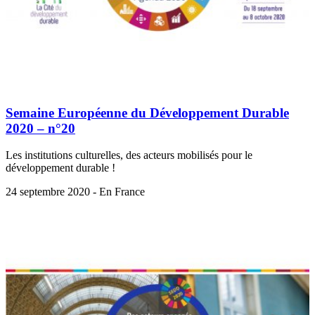
Semaine Européenne du Développement Durable
2020 – n°20
Les institutions culturelles, des acteurs mobilisés pour le
développement durable !
24 septembre 2020 - En France