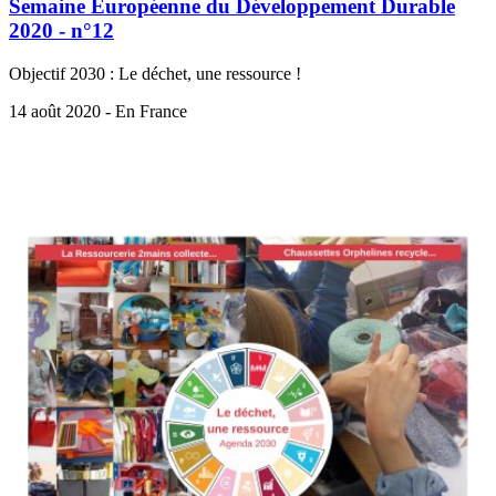
Semaine Européenne du Développement Durable
2020 - n°12
Objectif 2030 : Le déchet, une ressource !
14 août 2020 - En France