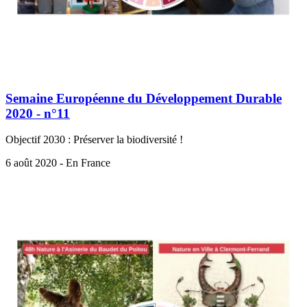
Semaine Européenne du Développement Durable
2020 - n°11
Objectif 2030 : Préserver la biodiversité !
6 août 2020 - En France