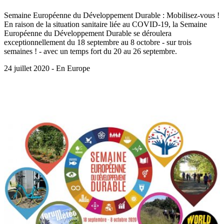
Semaine Européenne du Développement Durable : Mobilisez-vous !
En raison de la situation sanitaire liée au COVID-19, la Semaine
Européenne du Développement Durable se déroulera
exceptionnellement du 18 septembre au 8 octobre - sur trois
semaines ! - avec un temps fort du 20 au 26 septembre.
24 juillet 2020 - En Europe