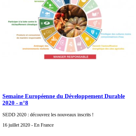
Semaine Européenne du Développement Durable
2020 - n°8
SEDD 2020 : découvrez les nouveaux inscrits !
16 juillet 2020 - En France