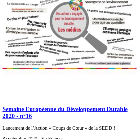
Semaine Européenne du Développement Durable
2020 - n°16
Lancement de l’Action « Coups de Cœur » de la SEDD !
8 septembre 2020 - En France