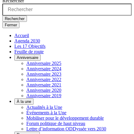
Rechercher
Rechercher
Fermer
Accueil
Agenda 2030
Les 17 Objectifs
Feuille de route
Anniversaire
Anniversaire 2025
Anniversaire 2024
Anniversaire 2023
Anniversaire 2022
Anniversaire 2021
Anniversaire 2020
Anniversaire 2019
À la une
Actualités à la Une
Événements à la Une
Mobiliser pour le développement durable
Forum politique de haut niveau
Lettre d’information ODDyssée vers 2030