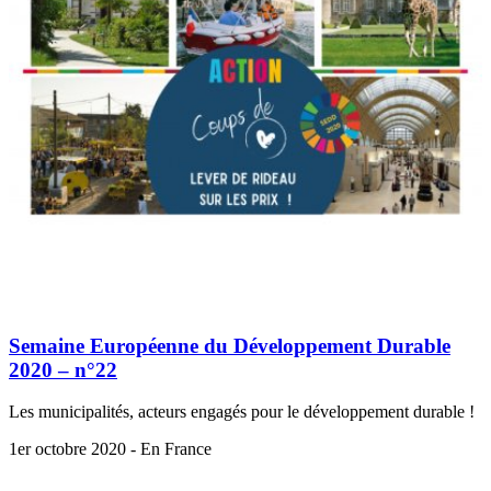
Semaine Européenne du Développement Durable
2020 – n°22
Les municipalités, acteurs engagés pour le développement durable !
1er octobre 2020 - En France