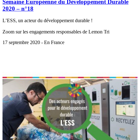
Semaine Européenne du Développement Durable
2020 – n°18
L’ESS, un acteur du développement durable !
Zoom sur les engagements responsables de Lemon Tri
17 septembre 2020 - En France