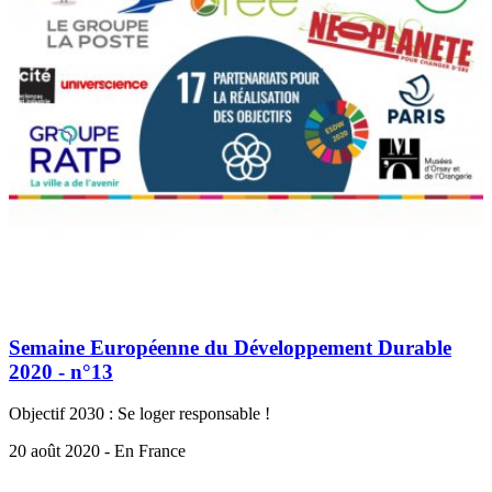
Semaine Européenne du Développement Durable
2020 - n°13
Objectif 2030 : Se loger responsable !
20 août 2020 - En France