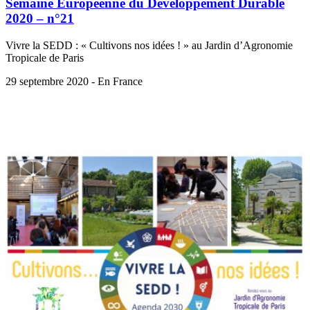
Semaine Européenne du Développement Durable
2020 – n°21
Vivre la SEDD : « Cultivons nos idées ! » au Jardin d’Agronomie
Tropicale de Paris
29 septembre 2020 - En France