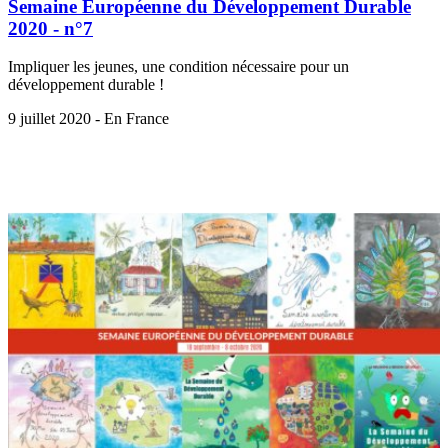
Semaine Européenne du Développement Durable
2020 - n°7
Impliquer les jeunes, une condition nécessaire pour un
développement durable !
9 juillet 2020 - En France