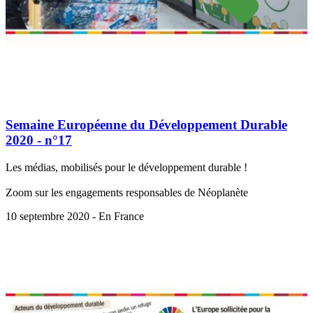
Semaine Européenne du Développement Durable
2020 - n°17
Les médias, mobilisés pour le développement durable !
Zoom sur les engagements responsables de Néoplanète
10 septembre 2020 - En France