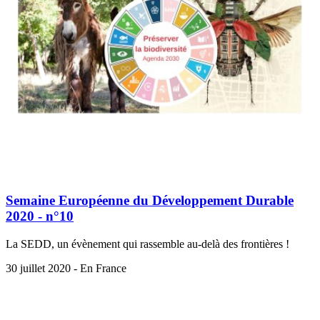
Semaine Européenne du Développement Durable
2020 - n°10
La SEDD, un évènement qui rassemble au-delà des frontières !
30 juillet 2020 - En France