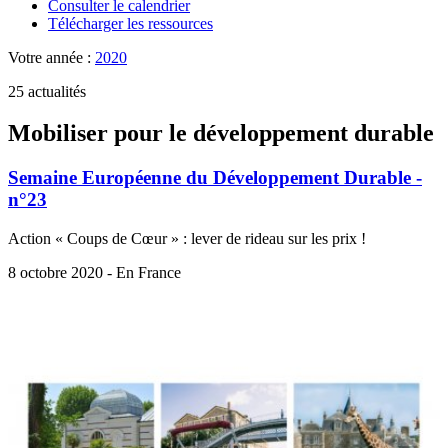
Consulter le calendrier
Télécharger les ressources
Votre année :
2020
25 actualités
Mobiliser pour le développement durable
Semaine Européenne du Développement Durable -
n°23
Action « Coups de Cœur » : lever de rideau sur les prix !
8 octobre 2020 - En France