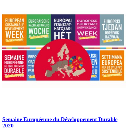
Semaine Européenne du Développement Durable
2020