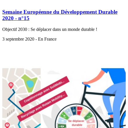
Semaine Européenne du Développement Durable
2020 - n°15
Objectif 2030 : Se déplacer dans un monde durable !
3 septembre 2020 - En France