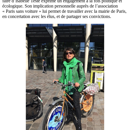
faire d’Isabelle Teste exprime un engagement à la fois politique et
écologique. Son implication personnelle auprès de l’association
« Paris sans voiture » lui permet de travailler avec la mairie de Paris,
en concertation avec les élus, et de partager ses convictions.