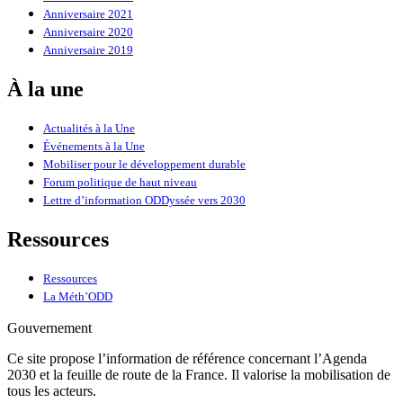
Anniversaire 2021
Anniversaire 2020
Anniversaire 2019
À la une
Actualités à la Une
Événements à la Une
Mobiliser pour le développement durable
Forum politique de haut niveau
Lettre d’information ODDyssée vers 2030
Ressources
Ressources
La Méth’ODD
Gouvernement
Ce site propose l’information de référence concernant l’Agenda
2030 et la feuille de route de la France. Il valorise la mobilisation de
tous les acteurs.