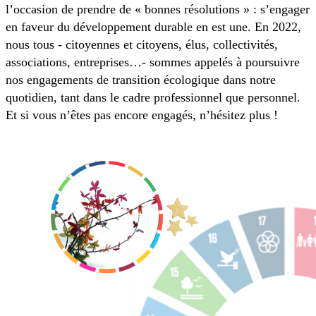
l’occasion de prendre de « bonnes résolutions » : s’engager
en faveur du développement durable en est une. En 2022,
nous tous - citoyennes et citoyens, élus, collectivités,
associations, entreprises…- sommes appelés à poursuivre
nos engagements de transition écologique dans notre
quotidien, tant dans le cadre professionnel que personnel.
Et si vous n’êtes pas encore engagés, n’hésitez plus !