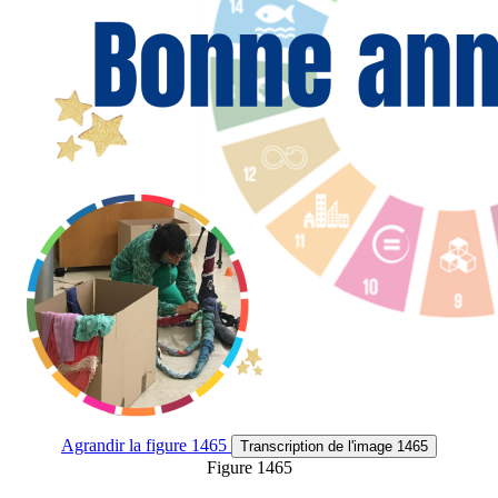
Agrandir
la figure 1465
Transcription
de l'image 1465
Figure 1465