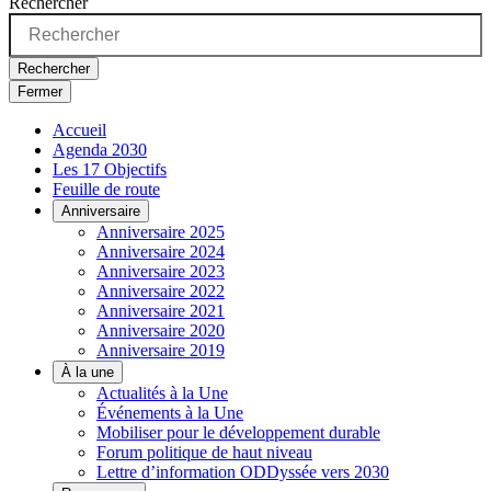
Rechercher
Rechercher
Fermer
Accueil
Agenda 2030
Les 17 Objectifs
Feuille de route
Anniversaire
Anniversaire 2025
Anniversaire 2024
Anniversaire 2023
Anniversaire 2022
Anniversaire 2021
Anniversaire 2020
Anniversaire 2019
À la une
Actualités à la Une
Événements à la Une
Mobiliser pour le développement durable
Forum politique de haut niveau
Lettre d’information ODDyssée vers 2030