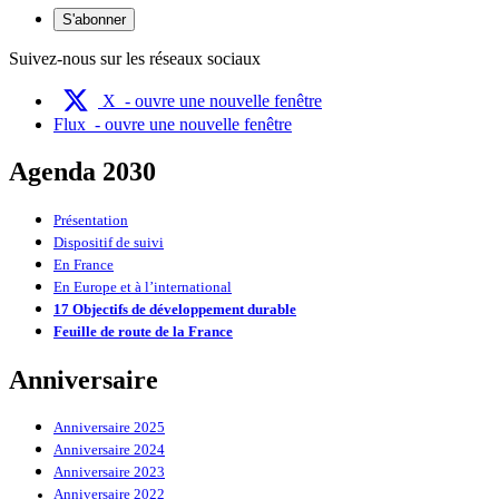
S'abonner
Suivez-nous sur les réseaux sociaux
X
- ouvre une nouvelle fenêtre
Flux
- ouvre une nouvelle fenêtre
Agenda 2030
Présentation
Dispositif de suivi
En France
En Europe et à l’international
17 Objectifs de développement durable
Feuille de route de la France
Anniversaire
Anniversaire 2025
Anniversaire 2024
Anniversaire 2023
Anniversaire 2022