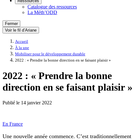
Ressources
Catalogue des ressources
La Méth’ODD
Fermer
Voir le fil d’Ariane
Accueil
À la une
Mobiliser pour le développement durable
2022 : « Prendre la bonne direction en se faisant plaisir »
2022 : « Prendre la bonne
direction en se faisant plaisir »
Publié le
14 janvier 2022
En France
Une nouvelle année commence. C’est traditionnellement