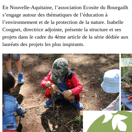
En Nouvelle-Aquitaine, l’association Ecosite du Bourgailh
s’engage autour des thématiques de l’éducation à
l’environnement et de la protection de la nature. Isabelle
Cougnet, directrice adjointe, présente la structure et ses
projets dans le cadre du 4ème article de la série dédiée aux
lauréats des projets les plus inspirants.