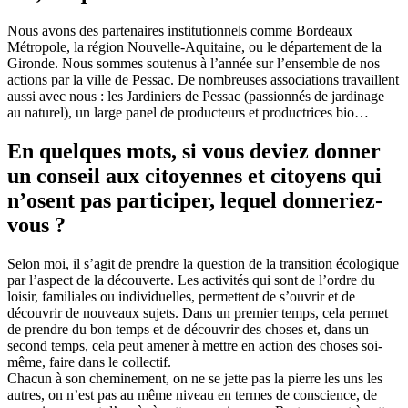
Nous avons des partenaires institutionnels comme Bordeaux
Métropole, la région Nouvelle-Aquitaine, ou le département de la
Gironde. Nous sommes soutenus à l’année sur l’ensemble de nos
actions par la ville de Pessac. De nombreuses associations travaillent
aussi avec nous : les Jardiniers de Pessac (passionnés de jardinage
au naturel), un large panel de producteurs et productrices bio…
En quelques mots, si vous deviez donner
un conseil aux citoyennes et citoyens qui
n’osent pas participer, lequel donneriez-
vous ?
Selon moi, il s’agit de prendre la question de la transition écologique
par l’aspect de la découverte. Les activités qui sont de l’ordre du
loisir, familiales ou individuelles, permettent de s’ouvrir et de
découvrir de nouveaux sujets. Dans un premier temps, cela permet
de prendre du bon temps et de découvrir des choses et, dans un
second temps, cela peut amener à mettre en action des choses soi-
même, faire dans le collectif.
Chacun à son cheminement, on ne se jette pas la pierre les uns les
autres, on n’est pas au même niveau en termes de conscience, de