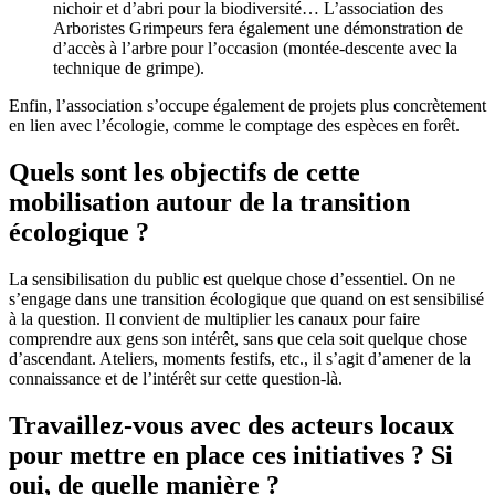
nichoir et d’abri pour la biodiversité… L’association des
Arboristes Grimpeurs fera également une démonstration de
d’accès à l’arbre pour l’occasion (montée-descente avec la
technique de grimpe).
Enfin, l’association s’occupe également de projets plus concrètement
en lien avec l’écologie, comme le comptage des espèces en forêt.
Quels sont les objectifs de cette
mobilisation autour de la transition
écologique ?
La sensibilisation du public est quelque chose d’essentiel. On ne
s’engage dans une transition écologique que quand on est sensibilisé
à la question. Il convient de multiplier les canaux pour faire
comprendre aux gens son intérêt, sans que cela soit quelque chose
d’ascendant. Ateliers, moments festifs, etc., il s’agit d’amener de la
connaissance et de l’intérêt sur cette question-là.
Travaillez-vous avec des acteurs locaux
pour mettre en place ces initiatives ? Si
oui, de quelle manière ?