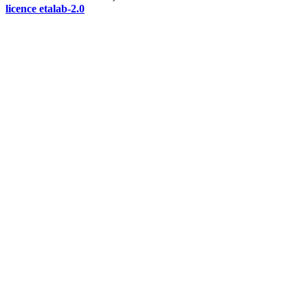
licence etalab-2.0