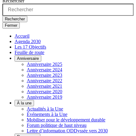
Rechercher
Rechercher
Fermer
Accueil
Agenda 2030
Les 17 Objectifs
Feuille de route
Anniversaire
Anniversaire 2025
Anniversaire 2024
Anniversaire 2023
Anniversaire 2022
Anniversaire 2021
Anniversaire 2020
Anniversaire 2019
À la une
Actualités à la Une
Événements à la Une
Mobiliser pour le développement durable
Forum politique de haut niveau
Lettre d’information ODDyssée vers 2030