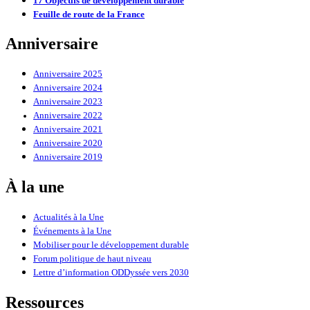
17 Objectifs de développement durable
Feuille de route de la France
Anniversaire
Anniversaire 2025
Anniversaire 2024
Anniversaire 2023
Anniversaire 2022
Anniversaire 2021
Anniversaire 2020
Anniversaire 2019
À la une
Actualités à la Une
Événements à la Une
Mobiliser pour le développement durable
Forum politique de haut niveau
Lettre d’information ODDyssée vers 2030
Ressources