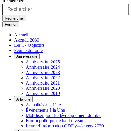
Rechercher
Rechercher
Fermer
Accueil
Agenda 2030
Les 17 Objectifs
Feuille de route
Anniversaire
Anniversaire 2025
Anniversaire 2024
Anniversaire 2023
Anniversaire 2022
Anniversaire 2021
Anniversaire 2020
Anniversaire 2019
À la une
Actualités à la Une
Événements à la Une
Mobiliser pour le développement durable
Forum politique de haut niveau
Lettre d’information ODDyssée vers 2030