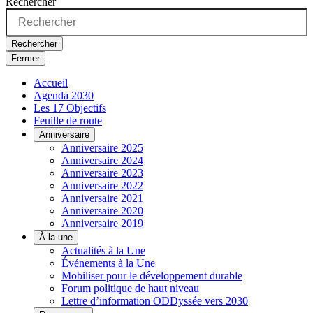
Rechercher
Rechercher
Fermer
Accueil
Agenda 2030
Les 17 Objectifs
Feuille de route
Anniversaire
Anniversaire 2025
Anniversaire 2024
Anniversaire 2023
Anniversaire 2022
Anniversaire 2021
Anniversaire 2020
Anniversaire 2019
À la une
Actualités à la Une
Événements à la Une
Mobiliser pour le développement durable
Forum politique de haut niveau
Lettre d’information ODDyssée vers 2030