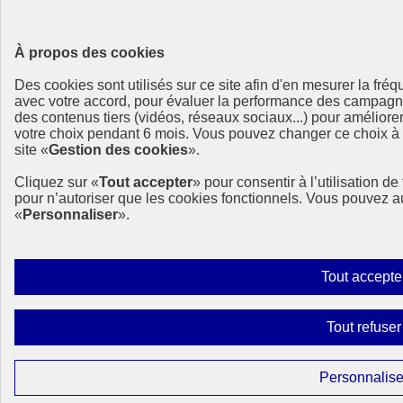
À propos des cookies
Des cookies sont utilisés sur ce site afin d'en mesurer la fré
avec votre accord, pour évaluer la performance des campag
des contenus tiers (vidéos, réseaux sociaux...) pour améliore
votre choix pendant 6 mois. Vous pouvez changer ce choix à t
site «
Gestion des cookies
».
Cliquez sur «
Tout accepter
» pour consentir à l’utilisation d
pour n’autoriser que les cookies fonctionnels. Vous pouvez a
«
Personnaliser
».
Tout accepte
Tout refuser
Personnalise