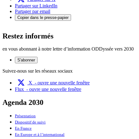
Partager sur LinkedIn
Partager par email
Copier dans le presse-papier
Restez informés
en vous abonnant à notre lettre d’information ODDyssée vers 2030
S'abonner
Suivez-nous sur les réseaux sociaux
X
- ouvre une nouvelle fenêtre
Flux
- ouvre une nouvelle fenêtre
Agenda 2030
Présentation
Dispositif de suivi
En France
En Europe et à l’international