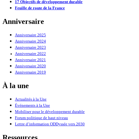
17 Objectifs de développement durable
Feuille de route de la France
Anniversaire
Anniversaire 2025
Anniversaire 2024
Anniversaire 2023
Anniversaire 2022
Anniversaire 2021
Anniversaire 2020
Anniversaire 2019
À la une
Actualités à la Une
Événements à la Une
Mobiliser pour le développement durable
Forum politique de haut niveau
Lettre d’information ODDyssée vers 2030
Ressources