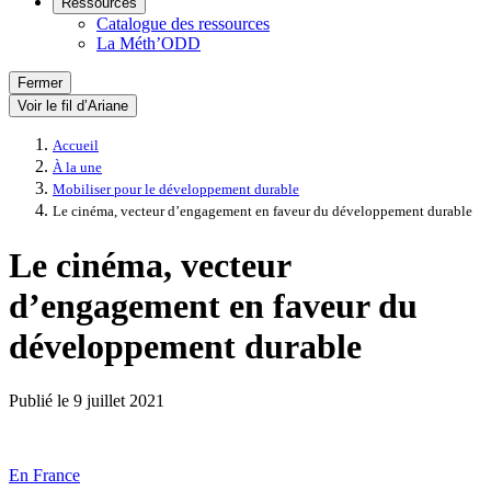
Ressources
Catalogue des ressources
La Méth’ODD
Fermer
Voir le fil d’Ariane
Accueil
À la une
Mobiliser pour le développement durable
Le cinéma, vecteur d’engagement en faveur du développement durable
Le cinéma, vecteur
d’engagement en faveur du
développement durable
Publié le
9 juillet 2021
En France