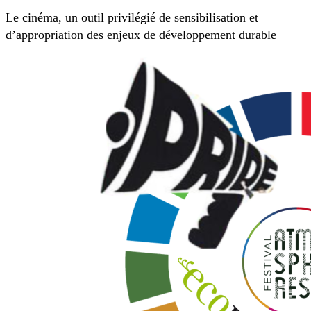
Le cinéma, un outil privilégié de sensibilisation et
d’appropriation des enjeux de développement durable