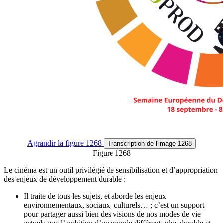
Agrandir
la figure 1268
Transcription
de l'image 1268
Figure 1268
Le cinéma est un outil privilégié de sensibilisation et d’appropriation
des enjeux de développement durable :
Il traite de tous les sujets, et aborde les enjeux
environnementaux, sociaux, culturels… ; c’est un support
pour partager aussi bien des visions de nos modes de vie
actuels que l’ambition d’un monde différent, plus durable et