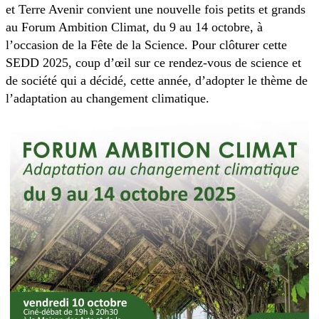
et Terre Avenir convient une nouvelle fois petits et grands
au Forum Ambition Climat, du 9 au 14 octobre, à
l’occasion de la Fête de la Science. Pour clôturer cette
SEDD 2025, coup d’œil sur ce rendez-vous de science et
de société qui a décidé, cette année, d’adopter le thème de
l’adaptation au changement climatique.