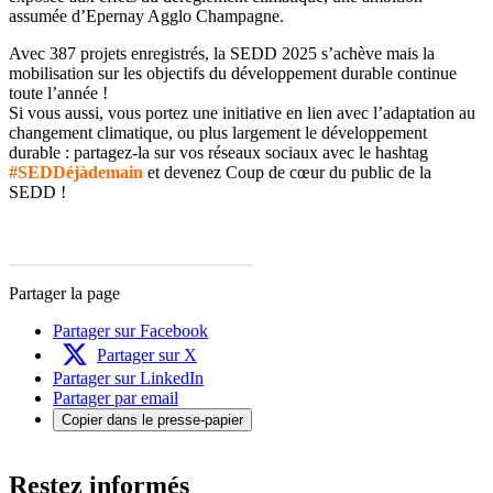
assumée d’Epernay Agglo Champagne.
Avec 387 projets enregistrés, la SEDD 2025 s’achève mais la
mobilisation sur les objectifs du développement durable continue
toute l’année !
Si vous aussi, vous portez une initiative en lien avec l’adaptation au
changement climatique, ou plus largement le développement
durable : partagez-la sur vos réseaux sociaux avec le hashtag
#SEDDéjàdemain
et devenez Coup de cœur du public de la
SEDD !
Partager la page
Partager sur Facebook
Partager sur X
Partager sur LinkedIn
Partager par email
Copier dans le presse-papier
Restez informés