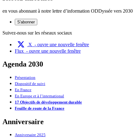
en vous abonnant à notre lettre d’information ODDyssée vers 2030
S'abonner
Suivez-nous sur les réseaux sociaux
X
- ouvre une nouvelle fenêtre
Flux
- ouvre une nouvelle fenêtre
Agenda 2030
Présentation
Dispositif de suivi
En France
En Europe et à l’international
17 Objectifs de développement durable
Feuille de route de la France
Anniversaire
Anniversaire 2025