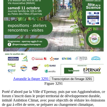
Agrandir
la figure 3291
Transcription
de l'image 3291
Figure 3291
Porté d’abord par la Ville d’Epernay, puis par son Agglomération, ce
forum s’inscrit dans le projet territorial de développement durable,
intitulé Ambition Climat, avec pour objectifs de réduire les émissions
de gaz à effet de serre, se préparer au changement climatique,