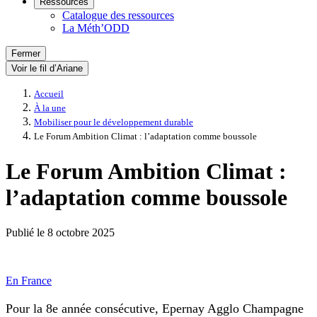
Ressources
Catalogue des ressources
La Méth’ODD
Fermer
Voir le fil d’Ariane
Accueil
À la une
Mobiliser pour le développement durable
Le Forum Ambition Climat : l’adaptation comme boussole
Le Forum Ambition Climat :
l’adaptation comme boussole
Publié le
8 octobre 2025
En France
Pour la 8e année consécutive, Epernay Agglo Champagne