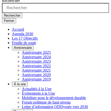
Rechercher
Rechercher
Fermer
Accueil
Agenda 2030
Les 17 Objectifs
Feuille de route
Anniversaire
Anniversaire 2025
Anniversaire 2024
Anniversaire 2023
Anniversaire 2022
Anniversaire 2021
Anniversaire 2020
Anniversaire 2019
À la une
Actualités à la Une
Événements à la Une
Mobiliser pour le développement durable
Forum politique de haut niveau
Lettre d’information ODDyssée vers 2030