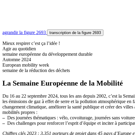
agrandir
la figure 2693
transcription
de la figure 2693
Mieux respirer c’est ça l’idée !
Agir au quotidien
semaine européenne du développement durable
Automne 2024
European mobility week
semaine de la réduction des déchets
La Semaine Européenne de la Mobilité
Du 16 au 22 septembre 2024, tous les ans depuis 2002, c’est la Semain
les émissions de gaz à effet de serre et la pollution atmosphérique en 
changement climatique, améliorer la santé publique et créer des villes
mobilités propres :
–
Des journées thématiques : vélo, covoiturage, journées sans voiture
–
Des challenges pour renforcer l’esprit d’équipe et inciter à participa
Chiffres clés 2023 : 3.351 porteurs de projet dans 45 pays d’Europe 