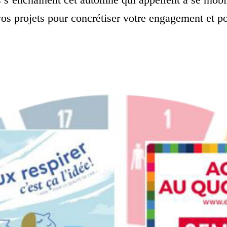
os projets pour concrétiser votre engagement et po