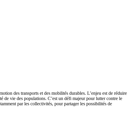
tion des transports et des mobilités durables. L’enjeu est de réduire
té de vie des populations. C’est un défi majeur pour lutter contre le
mment par les collectivités, pour partager les possibilités de