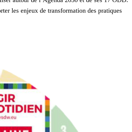
rter les enjeux de transformation des pratiques