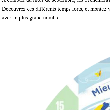
Découvrez ces différents temps forts, et montez v
avec le plus grand nombre.