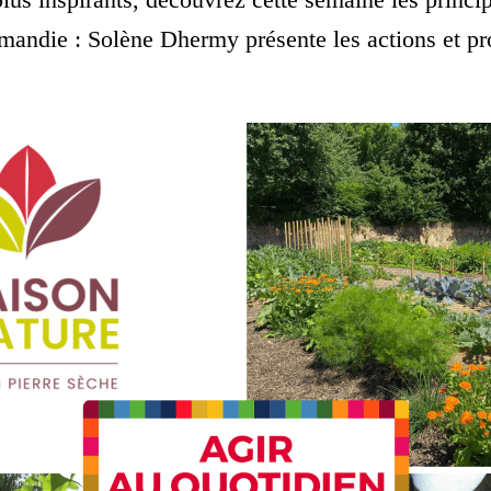
mandie : Solène Dhermy présente les actions et pr