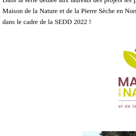
Maison de la Nature et de la Pierre Sèche en Nor
dans le cadre de la SEDD 2022 !