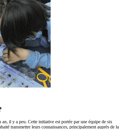
?
an, il y a peu. Cette initiative est portée par une équipe de six
haité transmettre leurs connaissances, principalement auprès de la