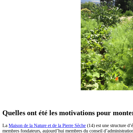
Quelles ont été les motivations pour mont
La
Maison de la Nature et de la Pierre Sèche
(14) est une structure d’é
membres fondateurs, aujourd’hui membres du conseil d’administration. 