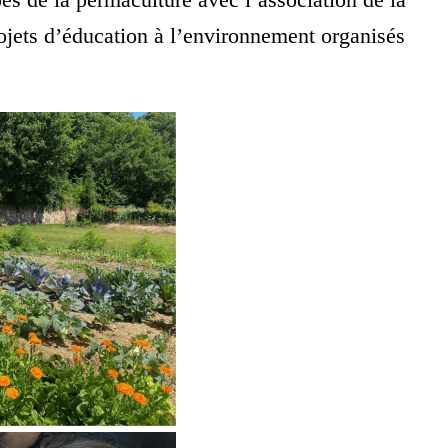
ojets d’éducation à l’environnement organisés