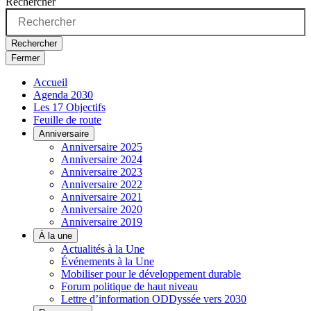
Rechercher
Rechercher
Fermer
Accueil
Agenda 2030
Les 17 Objectifs
Feuille de route
Anniversaire
Anniversaire 2025
Anniversaire 2024
Anniversaire 2023
Anniversaire 2022
Anniversaire 2021
Anniversaire 2020
Anniversaire 2019
À la une
Actualités à la Une
Événements à la Une
Mobiliser pour le développement durable
Forum politique de haut niveau
Lettre d’information ODDyssée vers 2030