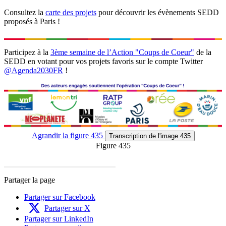
Consultez la
carte des projets
pour découvrir les évènements SEDD
proposés à Paris !
Participez à la
3ème semaine de l’Action "Coups de Coeur"
de la
SEDD en votant pour vos projets favoris sur le compte Twitter
@Agenda2030FR
!
Agrandir
la figure 435
Transcription
de l'image 435
Figure 435
Partager la page
Partager sur Facebook
Partager sur X
Partager sur LinkedIn