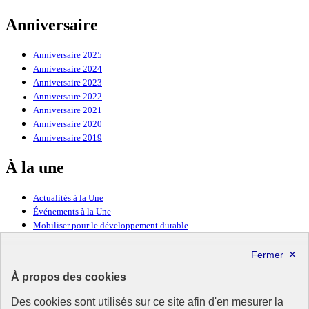
Anniversaire
Anniversaire 2025
Anniversaire 2024
Anniversaire 2023
Anniversaire 2022
Anniversaire 2021
Anniversaire 2020
Anniversaire 2019
À la une
Actualités à la Une
Événements à la Une
Mobiliser pour le développement durable
Forum politique de haut niveau
Lettre d’information ODDyssée vers 2030
À propos des cookies
Ressources
Des cookies sont utilisés sur ce site afin d'en mesurer la