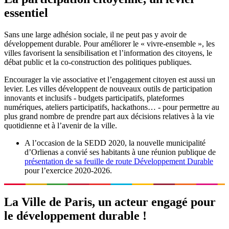
essentiel
Sans une large adhésion sociale, il ne peut pas y avoir de
développement durable. Pour améliorer le « vivre-ensemble », les
villes favorisent la sensibilisation et l’information des citoyens, le
débat public et la co-construction des politiques publiques.
Encourager la vie associative et l’engagement citoyen est aussi un
levier. Les villes développent de nouveaux outils de participation
innovants et inclusifs - budgets participatifs, plateformes
numériques, ateliers participatifs, hackathons… - pour permettre au
plus grand nombre de prendre part aux décisions relatives à la vie
quotidienne et à l’avenir de la ville.
A l’occasion de la SEDD 2020, la nouvelle municipalité
d’Orlienas a convié ses habitants à une réunion publique de
présentation de sa feuille de route Développement Durable
pour l’exercice 2020-2026.
La Ville de Paris, un acteur engagé pour
le développement durable !