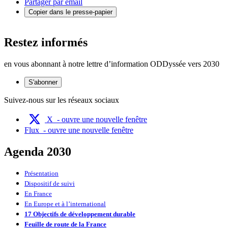
Partager par email
Copier dans le presse-papier
Restez informés
en vous abonnant à notre lettre d’information ODDyssée vers 2030
S'abonner
Suivez-nous sur les réseaux sociaux
X
- ouvre une nouvelle fenêtre
Flux
- ouvre une nouvelle fenêtre
Agenda 2030
Présentation
Dispositif de suivi
En France
En Europe et à l’international
17 Objectifs de développement durable
Feuille de route de la France