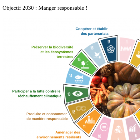
Objectif 2030 : Manger responsable !