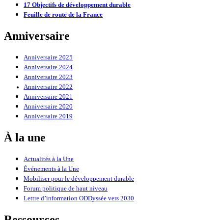
17 Objectifs de développement durable
Feuille de route de la France
Anniversaire
Anniversaire 2025
Anniversaire 2024
Anniversaire 2023
Anniversaire 2022
Anniversaire 2021
Anniversaire 2020
Anniversaire 2019
À la une
Actualités à la Une
Événements à la Une
Mobiliser pour le développement durable
Forum politique de haut niveau
Lettre d’information ODDyssée vers 2030
Ressources