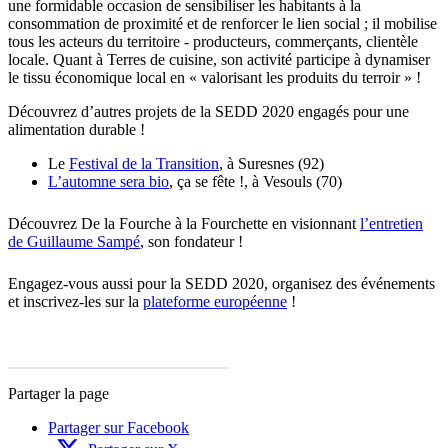
une formidable occasion de sensibiliser les habitants à la
consommation de proximité et de renforcer le lien social ; il mobilise
tous les acteurs du territoire - producteurs, commerçants, clientèle
locale. Quant à Terres de cuisine, son activité participe à dynamiser
le tissu économique local en « valorisant les produits du terroir » !
Découvrez d’autres projets de la SEDD 2020 engagés pour une
alimentation durable !
Le
Festival de la Transition
, à Suresnes (92)
L’automne sera bio
, ça se fête !, à Vesouls (70)
Découvrez De la Fourche à la Fourchette en visionnant
l’entretien
de Guillaume Sampé
, son fondateur !
Engagez-vous aussi pour la SEDD 2020, organisez des événements
et inscrivez-les sur la
plateforme européenne
!
Partager la page
Partager sur Facebook