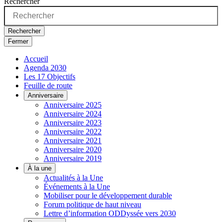
Rechercher
Rechercher
Fermer
Accueil
Agenda 2030
Les 17 Objectifs
Feuille de route
Anniversaire
Anniversaire 2025
Anniversaire 2024
Anniversaire 2023
Anniversaire 2022
Anniversaire 2021
Anniversaire 2020
Anniversaire 2019
À la une
Actualités à la Une
Événements à la Une
Mobiliser pour le développement durable
Forum politique de haut niveau
Lettre d’information ODDyssée vers 2030