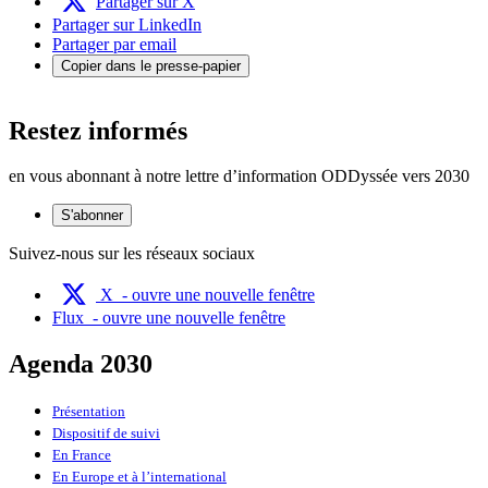
Partager sur X
Partager sur LinkedIn
Partager par email
Copier dans le presse-papier
Restez informés
en vous abonnant à notre lettre d’information ODDyssée vers 2030
S'abonner
Suivez-nous sur les réseaux sociaux
X
- ouvre une nouvelle fenêtre
Flux
- ouvre une nouvelle fenêtre
Agenda 2030
Présentation
Dispositif de suivi
En France
En Europe et à l’international