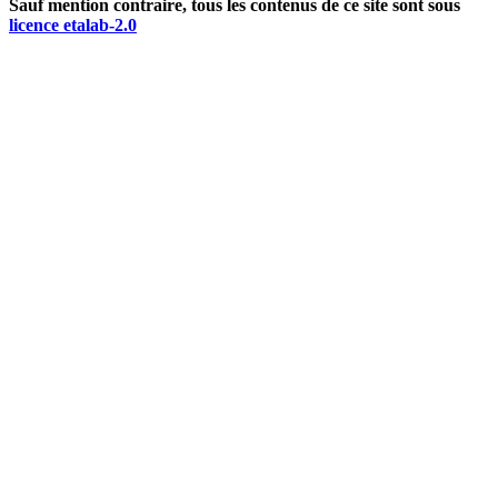
Sauf mention contraire, tous les contenus de ce site sont sous
licence etalab-2.0