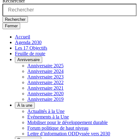
Rechercher
Rechercher
Fermer
Accueil
Agenda 2030
Les 17 Objectifs
Feuille de route
Anniversaire
Anniversaire 2025
Anniversaire 2024
Anniversaire 2023
Anniversaire 2022
Anniversaire 2021
Anniversaire 2020
Anniversaire 2019
À la une
Actualités à la Une
Événements à la Une
Mobiliser pour le développement durable
Forum politique de haut niveau
Lettre d’information ODDyssée vers 2030