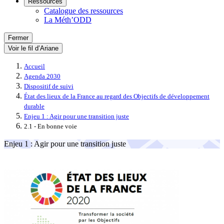
Ressources
Catalogue des ressources
La Méth’ODD
Fermer
Voir le fil d’Ariane
Accueil
Agenda 2030
Dispositif de suivi
État des lieux de la France au regard des Objectifs de développement
durable
Enjeu 1 : Agir pour une transition juste
2.1 - En bonne voie
Enjeu 1 : Agir pour une transition juste