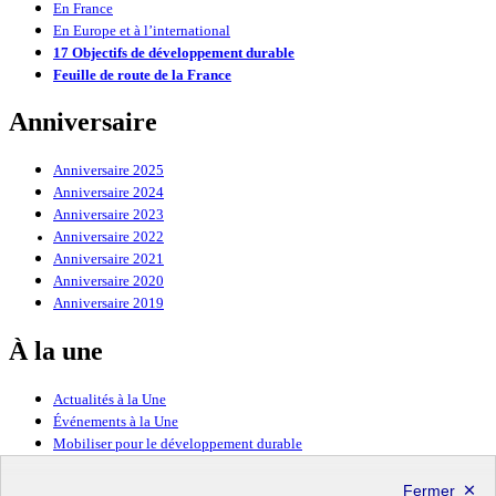
En France
En Europe et à l’international
17 Objectifs de développement durable
Feuille de route de la France
Anniversaire
Anniversaire 2025
Anniversaire 2024
Anniversaire 2023
Anniversaire 2022
Anniversaire 2021
Anniversaire 2020
Anniversaire 2019
À la une
Actualités à la Une
Événements à la Une
Mobiliser pour le développement durable
Forum politique de haut niveau
Lettre d’information ODDyssée vers 2030