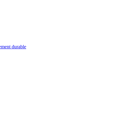
pement durable