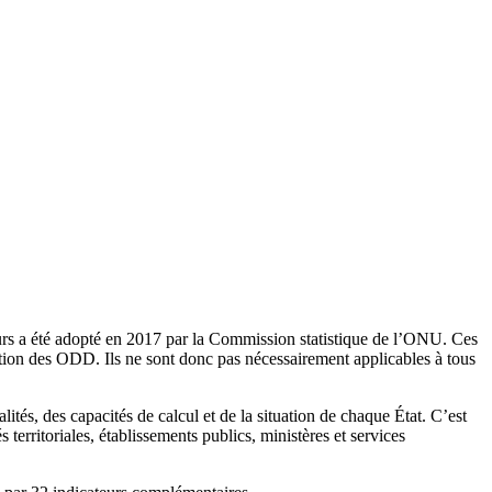
eurs a été adopté en 2017 par la Commission statistique de l’ONU. Ces
isation des ODD. Ils ne sont donc pas nécessairement applicables à tous
lités, des capacités de calcul et de la situation de chaque État. C’est
 territoriales, établissements publics, ministères et services