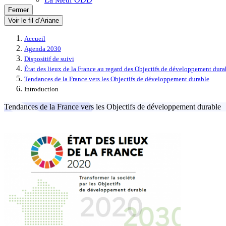
Fermer
Voir le fil d’Ariane
Accueil
Agenda 2030
Dispositif de suivi
État des lieux de la France au regard des Objectifs de développement dura
Tendances de la France vers les Objectifs de développement durable
Introduction
Tendances de la France vers les Objectifs de développement durable