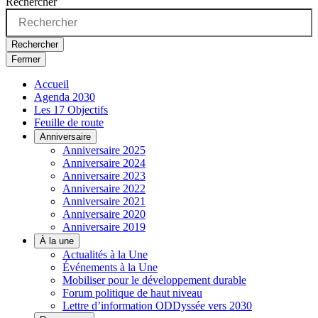
Rechercher
Rechercher
Fermer
Accueil
Agenda 2030
Les 17 Objectifs
Feuille de route
Anniversaire
Anniversaire 2025
Anniversaire 2024
Anniversaire 2023
Anniversaire 2022
Anniversaire 2021
Anniversaire 2020
Anniversaire 2019
À la une
Actualités à la Une
Événements à la Une
Mobiliser pour le développement durable
Forum politique de haut niveau
Lettre d’information ODDyssée vers 2030