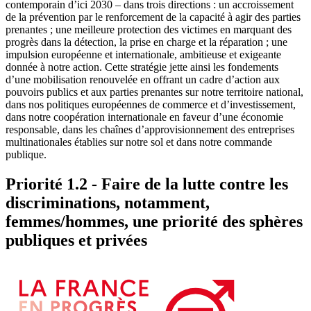
contemporain d’ici 2030 – dans trois directions : un accroissement
de la prévention par le renforcement de la capacité à agir des parties
prenantes ; une meilleure protection des victimes en marquant des
progrès dans la détection, la prise en charge et la réparation ; une
impulsion européenne et internationale, ambitieuse et exigeante
donnée à notre action. Cette stratégie jette ainsi les fondements
d’une mobilisation renouvelée en offrant un cadre d’action aux
pouvoirs publics et aux parties prenantes sur notre territoire national,
dans nos politiques européennes de commerce et d’investissement,
dans notre coopération internationale en faveur d’une économie
responsable, dans les chaînes d’approvisionnement des entreprises
multinationales établies sur notre sol et dans notre commande
publique.
Priorité 1.2 - Faire de la lutte contre les
discriminations, notamment,
femmes/hommes, une priorité des sphères
publiques et privées