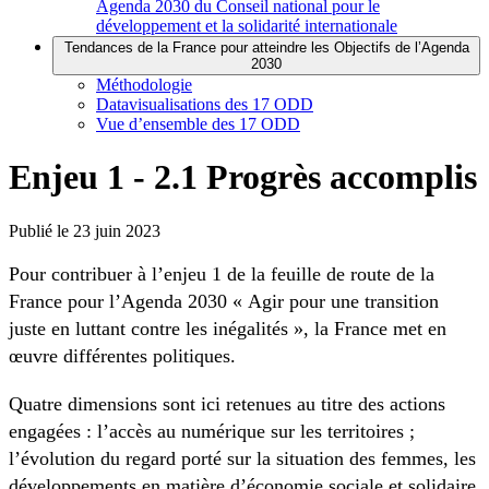
Agenda 2030 du Conseil national pour le
développement et la solidarité internationale
Tendances de la France pour atteindre les Objectifs de l’Agenda
2030
Méthodologie
Datavisualisations des 17 ODD
Vue d’ensemble des 17 ODD
Enjeu 1 - 2.1 Progrès accomplis
Publié le
23 juin 2023
Pour contribuer à l’enjeu 1 de la feuille de route de la
France pour l’Agenda 2030 « Agir pour une transition
juste en luttant contre les inégalités », la France met en
œuvre différentes politiques.
Quatre dimensions sont ici retenues au titre des actions
engagées : l’accès au numérique sur les territoires ;
l’évolution du regard porté sur la situation des femmes, les
développements en matière d’économie sociale et solidaire