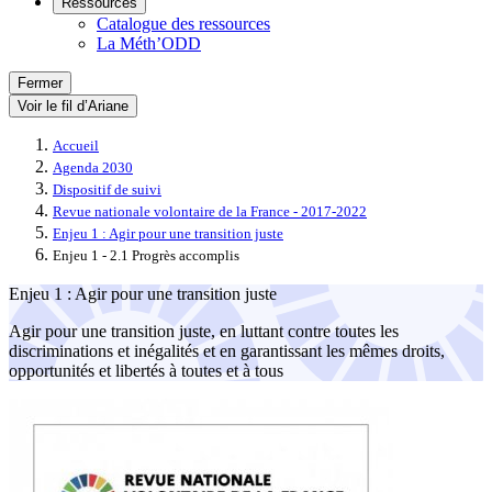
Ressources
Catalogue des ressources
La Méth’ODD
Fermer
Voir le fil d’Ariane
Accueil
Agenda 2030
Dispositif de suivi
Revue nationale volontaire de la France - 2017-2022
Enjeu 1 : Agir pour une transition juste
Enjeu 1 - 2.1 Progrès accomplis
Enjeu 1 : Agir pour une transition juste
Agir pour une transition juste, en luttant contre toutes les
discriminations et inégalités et en garantissant les mêmes droits,
opportunités et libertés à toutes et à tous