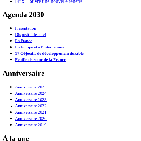
Flux
- ouvre une nouvelle fenêtre
Agenda 2030
Présentation
Dispositif de suivi
En France
En Europe et à l’international
17 Objectifs de développement durable
Feuille de route de la France
Anniversaire
Anniversaire 2025
Anniversaire 2024
Anniversaire 2023
Anniversaire 2022
Anniversaire 2021
Anniversaire 2020
Anniversaire 2019
À la une