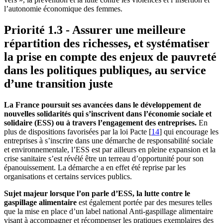
l’autonomie économique des femmes.
Priorité 1.3 - Assurer une meilleure
répartition des richesses, et systématiser
la prise en compte des enjeux de pauvreté
dans les politiques publiques, au service
d’une transition juste
La France poursuit ses avancées dans le développement de
nouvelles solidarités qui s’inscrivent dans l’économie sociale et
solidaire (ESS) ou à travers l’engagement des entreprises.
En
plus de dispositions favorisées par la loi Pacte
[
14
]
qui encourage les
entreprises à s’inscrire dans une démarche de responsabilité sociale
et environnementale, l’ESS est par ailleurs en pleine expansion et la
crise sanitaire s’est révélé être un terreau d’opportunité pour son
épanouissement. La démarche a en effet été reprise par les
organisations et certains services publics.
Sujet majeur lorsque l’on parle d’ESS, la lutte contre le
gaspillage alimentaire
est également portée par des mesures telles
que la mise en place d’un label national Anti-gaspillage alimentaire
visant à accompagner et récompenser les pratiques exemplaires des