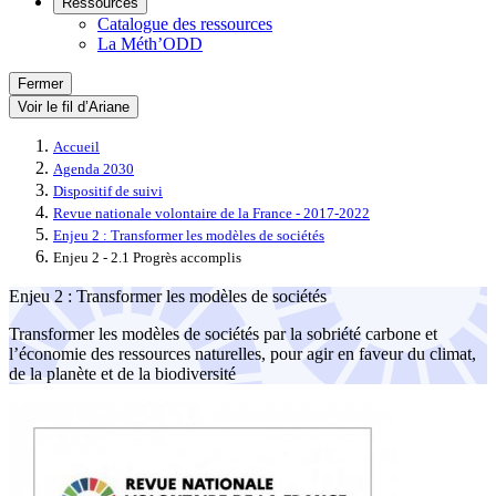
Ressources
Catalogue des ressources
La Méth’ODD
Fermer
Voir le fil d’Ariane
Accueil
Agenda 2030
Dispositif de suivi
Revue nationale volontaire de la France - 2017-2022
Enjeu 2 : Transformer les modèles de sociétés
Enjeu 2 - 2.1 Progrès accomplis
Enjeu 2 : Transformer les modèles de sociétés
Transformer les modèles de sociétés par la sobriété carbone et
l’économie des ressources naturelles, pour agir en faveur du climat,
de la planète et de la biodiversité