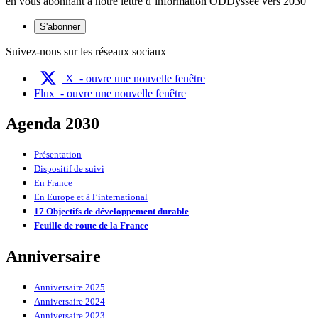
en vous abonnant à notre lettre d’information ODDyssée vers 2030
S'abonner
Suivez-nous sur les réseaux sociaux
X
- ouvre une nouvelle fenêtre
Flux
- ouvre une nouvelle fenêtre
Agenda 2030
Présentation
Dispositif de suivi
En France
En Europe et à l’international
17 Objectifs de développement durable
Feuille de route de la France
Anniversaire
Anniversaire 2025
Anniversaire 2024
Anniversaire 2023