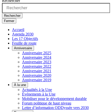
Rechercher
Rechercher
Fermer
Accueil
Agenda 2030
Les 17 Objectifs
Feuille de route
Anniversaire
Anniversaire 2025
Anniversaire 2024
Anniversaire 2023
Anniversaire 2022
Anniversaire 2021
Anniversaire 2020
Anniversaire 2019
À la une
Actualités à la Une
Événements à la Une
Mobiliser pour le développement durable
Forum politique de haut niveau
Lettre d’information ODDyssée vers 2030