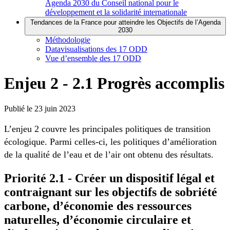
Agenda 2030 du Conseil national pour le
développement et la solidarité internationale
Tendances de la France pour atteindre les Objectifs de l’Agenda
2030
Méthodologie
Datavisualisations des 17 ODD
Vue d’ensemble des 17 ODD
Enjeu 2 - 2.1 Progrès accomplis
Publié le
23 juin 2023
L’enjeu 2 couvre les principales politiques de transition
écologique. Parmi celles-ci, les politiques d’amélioration
de la qualité de l’eau et de l’air ont obtenu des résultats.
Priorité 2.1 - Créer un dispositif légal et
contraignant sur les objectifs de sobriété
carbone, d’économie des ressources
naturelles, d’économie circulaire et