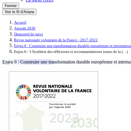
Fermer
Voir le fil d’Ariane
Accueil
Agenda 2030
Dispositif de suivi
Revue nationale volontaire de la France - 2017-2022
Enjeu 6 : Construire une transformation durable européenne et internation
Enjeu 6 - 3 Synthèse des réflexions et recommandations issues de la (…)
Enjeu 6 : Construire une transformation durable européenne et interna