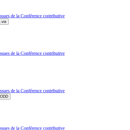
ssues de la Conférence contributive
 vie
ssues de la Conférence contributive
ssues de la Conférence contributive
s ODD
ssues de la Conférence contributive