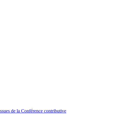
ssues de la Conférence contributive