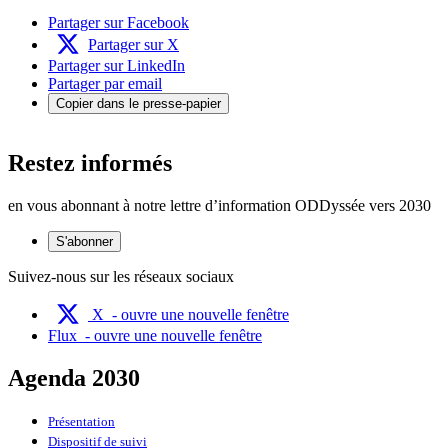
Partager sur Facebook
Partager sur X
Partager sur LinkedIn
Partager par email
Copier dans le presse-papier
Restez informés
en vous abonnant à notre lettre d’information ODDyssée vers 2030
S'abonner
Suivez-nous sur les réseaux sociaux
X
- ouvre une nouvelle fenêtre
Flux
- ouvre une nouvelle fenêtre
Agenda 2030
Présentation
Dispositif de suivi