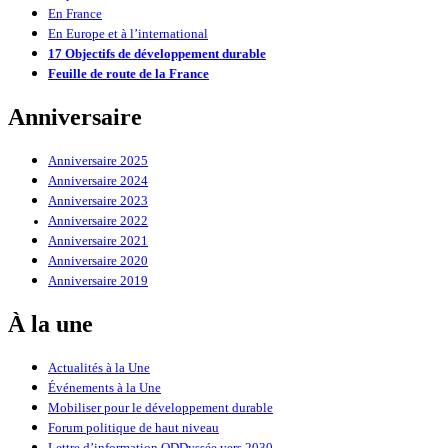
En France
En Europe et à l’international
17 Objectifs de développement durable
Feuille de route de la France
Anniversaire
Anniversaire 2025
Anniversaire 2024
Anniversaire 2023
Anniversaire 2022
Anniversaire 2021
Anniversaire 2020
Anniversaire 2019
À la une
Actualités à la Une
Événements à la Une
Mobiliser pour le développement durable
Forum politique de haut niveau
Lettre d’information ODDyssée vers 2030