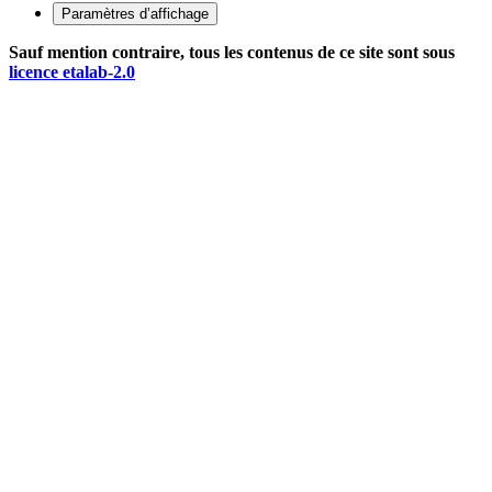
Paramètres d’affichage
Sauf mention contraire, tous les contenus de ce site sont sous
licence etalab-2.0