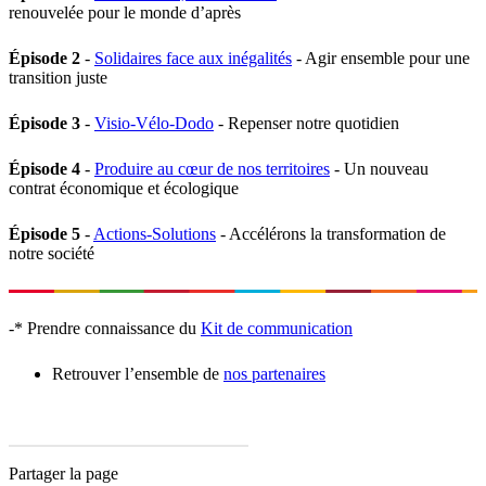
renouvelée pour le monde d’après
Épisode 2
-
Solidaires face aux inégalités
- Agir ensemble pour une
transition juste
Épisode 3
-
Visio-Vélo-Dodo
- Repenser notre quotidien
Épisode 4
-
Produire au cœur de nos territoires
- Un nouveau
contrat économique et écologique
Épisode 5
-
Actions-Solutions
- Accélérons la transformation de
notre société
-* Prendre connaissance du
Kit de communication
Retrouver l’ensemble de
nos partenaires
Partager la page