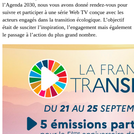
l’Agenda 2030, nous vous avons donné rendez-vous pour
suivre et participer à une série Web TV conçue avec les
acteurs engagés dans la transition écologique. L’objectif
était de susciter l’inspiration, l’engagement mais également
le passage à l’action du plus grand nombre.