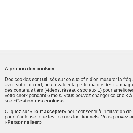
À propos des cookies
Des cookies sont utilisés sur ce site afin d'en mesurer la fré
avec votre accord, pour évaluer la performance des campag
des contenus tiers (vidéos, réseaux sociaux...) pour améliore
votre choix pendant 6 mois. Vous pouvez changer ce choix à t
site «
Gestion des cookies
».
Cliquez sur «
Tout accepter
» pour consentir à l’utilisation d
pour n’autoriser que les cookies fonctionnels. Vous pouvez a
«
Personnaliser
».