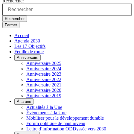
Rechercher
Rechercher
Fermer
Accueil
Agenda 2030
Les 17 Objectifs
Feuille de route
Anniversaire
Anniversaire 2025
Anniversaire 2024
Anniversaire 2023
Anniversaire 2022
Anniversaire 2021
Anniversaire 2020
Anniversaire 2019
À la une
Actualités à la Une
Événements à la Une
Mobiliser pour le développement durable
Forum politique de haut niveau
Lettre d’information ODDyssée vers 2030