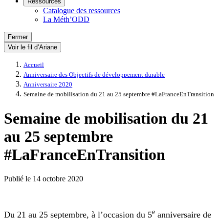
Ressources
Catalogue des ressources
La Méth’ODD
Fermer
Voir le fil d’Ariane
Accueil
Anniversaire des Objectifs de développement durable
Anniversaire 2020
Semaine de mobilisation du 21 au 25 septembre #LaFranceEnTransition
Semaine de mobilisation du 21
au 25 septembre
#LaFranceEnTransition
Publié le
14 octobre 2020
e
Du 21 au 25 septembre, à l’occasion du 5
anniversaire de