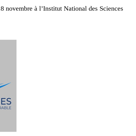
8 novembre à l’Institut National des Sciences