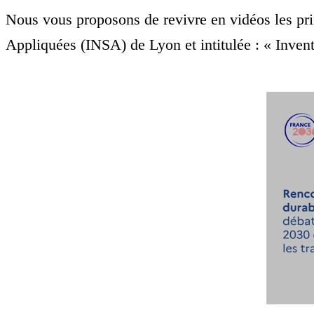
Nous vous proposons de revivre en vidéos les pri
Appliquées (INSA) de Lyon et intitulée : « Invente