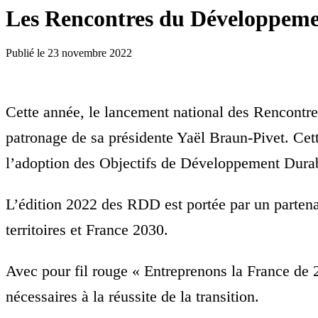
Les Rencontres du Développemen
Publié le
23 novembre 2022
Cette année, le lancement national des Rencontr
patronage de sa présidente Yaël Braun-Pivet. Cet
l’adoption des Objectifs de Développement Dur
L’édition 2022 des RDD est portée par un partenar
territoires et France 2030.
Avec pour fil rouge « Entreprenons la France de 
nécessaires à la réussite de la transition.