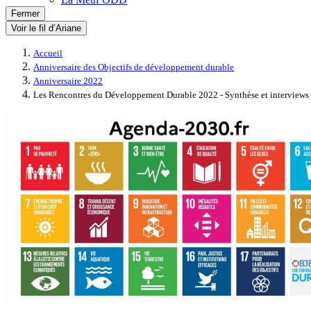
Fermer
Voir le fil d’Ariane
Accueil
Anniversaire des Objectifs de développement durable
Anniversaire 2022
Les Rencontres du Développement Durable 2022 - Synthèse et interviews