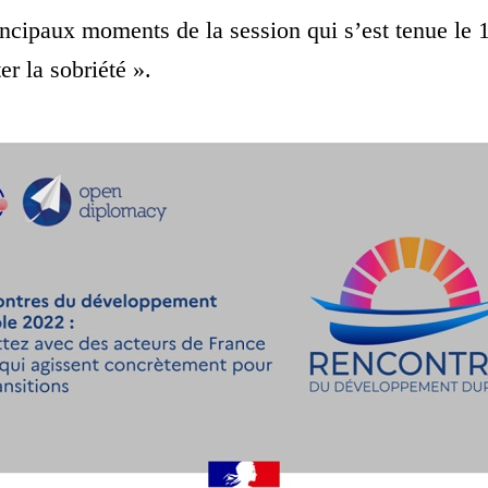
ncipaux moments de la session qui s’est tenue le 1
r la sobriété ».