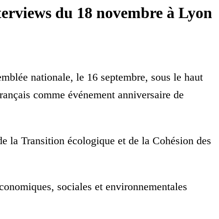
terviews du 18 novembre à Lyon
mblée nationale, le 16 septembre, sous le haut
t français comme événement anniversaire de
de la Transition écologique et de la Cohésion des
 économiques, sociales et environnementales