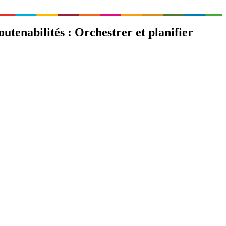
tenabilités : Orchestrer et planifier