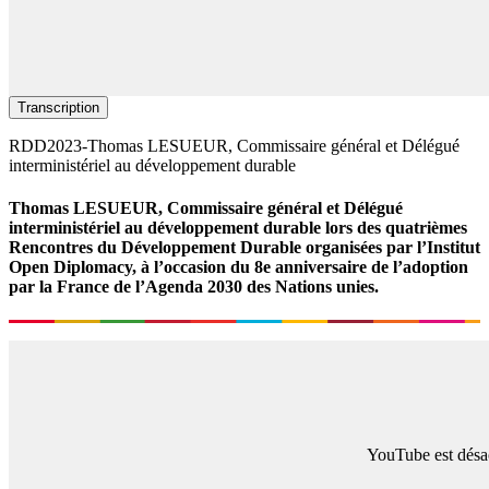
Transcription
RDD2023-Thomas LESUEUR, Commissaire général et Délégué
interministériel au développement durable
Thomas LESUEUR, Commissaire général et Délégué
interministériel au développement durable lors des quatrièmes
Rencontres du Développement Durable organisées par l’Institut
Open Diplomacy, à l’occasion du 8e anniversaire de l’adoption
par la France de l’Agenda 2030 des Nations unies.
YouTube est désac