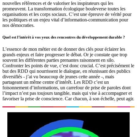
nouvelles références et de valoriser les inspirateurs qui les
promeuvent. La transformation écologique bouleverse toutes les
organisations et les corps sociaux. C’est une épreuve de vérité pour
les politiques et un enjeu vital d’information-communication pour
nos démocraties.
Quel est l’intérêt à vos yeux des rencontres du développement durable ?
L’essence de mon métier est de donner des clés pour éclairer les
grands enjeux et faire progresser le débat. Or je constate que trop
souvent les différentes parties prenantes raisonnent en silo.
Confronter les points de vue, c’est donc crucial. C’est précisément le
but des RDD qui nourrissent le dialogue, en réunissant des publics
diversifiés - j’ai vu beaucoup de jeunes cette année -, mais
partageant un même centre d’intérêt. Les RDD c’est un
foisonnement d’informations, un carrefour de prise de paroles dont
l’impact n’est pas toujours tangible, mais qui vise à accompagner et
favoriser la prise de conscience. Car chacun, à son échelle, peut agir.