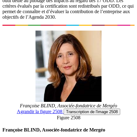
outil dédié au pilotage des impacts au regard des 17 ODD. Les
critères évalués par la certification sont redistribués par ODD, ce qui
permet de connaître et d’évaluer la contribution de l’entreprise aux
objectifs de l’Agenda 2030.
Françoise BLIND, Associée-fondatrice de Mergéo
Agrandir
la figure 2508
Transcription
de l'image 2508
Figure 2508
Françoise BLIND, Associée-fondatrice de Mergéo