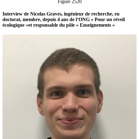
Figure 2520
Interview de Nicolas Graves, ingénieur de recherche, en
doctorat, membre, depuis 4 ans de l’ONG « Pour un réveil
écologique »et responsable du pôle « Enseignements »