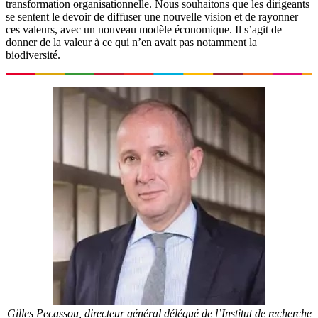
transformation organisationnelle. Nous souhaitons que les dirigeants
se sentent le devoir de diffuser une nouvelle vision et de rayonner
ces valeurs, avec un nouveau modèle économique. Il s’agit de
donner de la valeur à ce qui n’en avait pas notamment la
biodiversité.
Gilles Pecassou, directeur général délégué de l’Institut de recherche