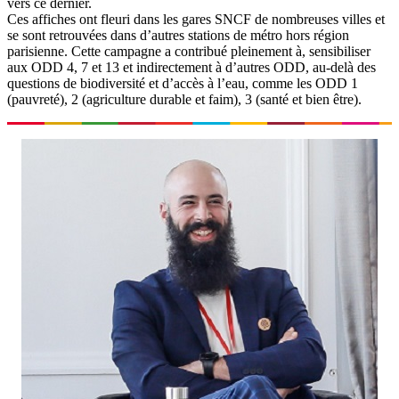
vers ce dernier.
Ces affiches ont fleuri dans les gares SNCF de nombreuses villes et
se sont retrouvées dans d’autres stations de métro hors région
parisienne. Cette campagne a contribué pleinement à, sensibiliser
aux ODD 4, 7 et 13 et indirectement à d’autres ODD, au-delà des
questions de biodiversité et d’accès à l’eau, comme les ODD 1
(pauvreté), 2 (agriculture durable et faim), 3 (santé et bien être).