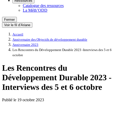
Ressources
Catalogue des ressources
La Méth’ODD
Fermer
Voir le fil d’Ariane
Accueil
Anniversaire des Objectifs de développement durable
Anniversaire 2023
Les Rencontres du Développement Durable 2023 -Interviews des 5 et 6
octobre
Les Rencontres du
Développement Durable 2023 -
Interviews des 5 et 6 octobre
Publié le
19 octobre 2023