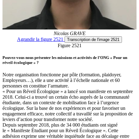
Nicolas GRAVE
Agrandir
la figure 2521
Transcription
de l'image 2521
Figure 2521
Pouvez-vous nous présenter les missions et activités de l’ONG « Pour un
réveil écologique » ?
Notre organisation fonctionne par pôle (formation, plaidoyer,
Employeurs…), elle a une activité à l’échelle nationale et 60
personnes en constitue l’armature.
« Pour un Réveil Écologique » a lancé son manifeste en septembre
2018. Celui-ci a trouvé un certain écho auprès de la communauté
étudiante, dans un contexte de mobilisation face à l’urgence
écologique. Sur la base de nos expériences et pour favoriser un
engagement efficace, notre collectif a travaillé sur la proposition de
leviers d’action pour transformer notre société.
Depuis septembre 2018, plus de 34 000 étudiants ont signé
le « Manifeste Étudiant pour un Réveil Écologique ». Cette
adhésion exprime une véritable inquiétude face au décalage entre