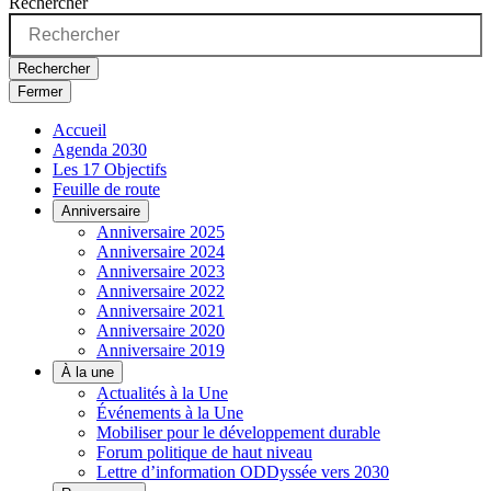
Rechercher
Rechercher
Fermer
Accueil
Agenda 2030
Les 17 Objectifs
Feuille de route
Anniversaire
Anniversaire 2025
Anniversaire 2024
Anniversaire 2023
Anniversaire 2022
Anniversaire 2021
Anniversaire 2020
Anniversaire 2019
À la une
Actualités à la Une
Événements à la Une
Mobiliser pour le développement durable
Forum politique de haut niveau
Lettre d’information ODDyssée vers 2030