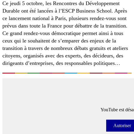
Ce jeudi 5 octobre, les Rencontres du Développement
Durable ont été lancées à l’ESCP Business School. Après
ce lancement national à Paris, plusieurs rendez-vous sont
prévus dans toute la France pour débattre de la transition.
Ce grand rendez-vous démocratique permet ainsi à tous
ceux qui le souhaitent de s’emparer des enjeux de la
transition à travers de nombreux débats gratuits et ateliers
citoyens, organisés avec des experts, des décideurs, des
dirigeants d’entreprises, des responsables politiques…
YouTube est désac
Autoriser
Autori