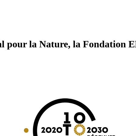
l pour la Nature, la Fondation