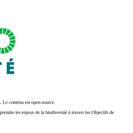
 Le contenu est open-source.
re les enjeux de la biodiversité à travers les Objectifs de