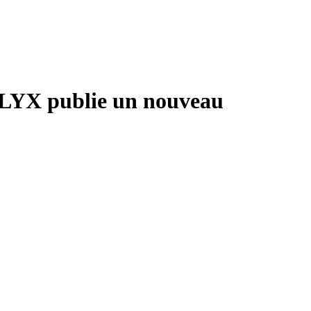
 ELYX publie un nouveau