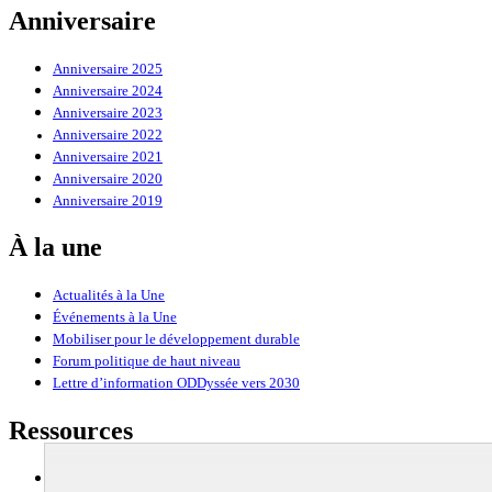
Anniversaire
Anniversaire 2025
Anniversaire 2024
Anniversaire 2023
Anniversaire 2022
Anniversaire 2021
Anniversaire 2020
Anniversaire 2019
À la une
Actualités à la Une
Événements à la Une
Mobiliser pour le développement durable
Forum politique de haut niveau
Lettre d’information ODDyssée vers 2030
Ressources
Ressources