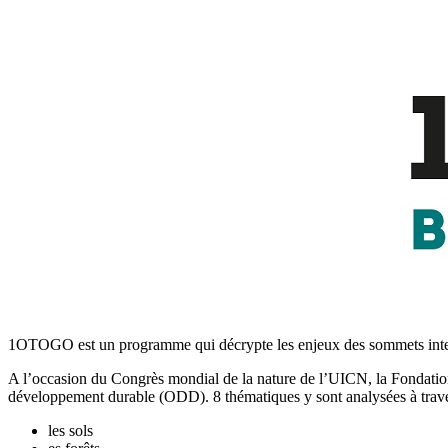
1OTOGO est un programme qui décrypte les enjeux des sommets inter
A l’occasion du Congrès mondial de la nature de l’UICN, la Fondatio
développement durable (ODD). 8 thématiques y sont analysées à trav
les sols