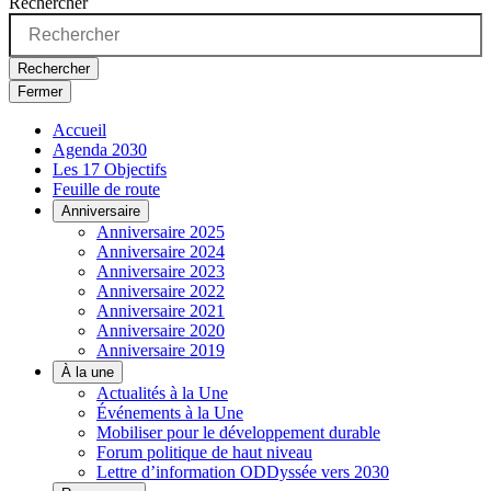
Rechercher
Rechercher
Fermer
Accueil
Agenda 2030
Les 17 Objectifs
Feuille de route
Anniversaire
Anniversaire 2025
Anniversaire 2024
Anniversaire 2023
Anniversaire 2022
Anniversaire 2021
Anniversaire 2020
Anniversaire 2019
À la une
Actualités à la Une
Événements à la Une
Mobiliser pour le développement durable
Forum politique de haut niveau
Lettre d’information ODDyssée vers 2030