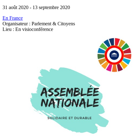
31 août 2020
-
13 septembre 2020
En France
Organisateur : Parlement & Citoyens
Lieu : En visioconférence