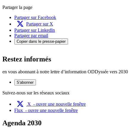
Partager la page
Partager sur Facebook
Partager sur X
Partager sur LinkedIn
Partager par email
Copier dans le presse-papier
Restez informés
en vous abonnant à notre lettre d’information ODDyssée vers 2030
S'abonner
Suivez-nous sur les réseaux sociaux
X
- ouvre une nouvelle fenêtre
Flux
- ouvre une nouvelle fenêtre
Agenda 2030