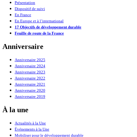
Présentation
Dispositif de suivi
En France
En Europe et à l’international
17 Objectifs de développement durable
Feuille de route de la France
Anniversaire
Anniversaire 2025
Anniversaire 2024
Anniversaire 2023
Anniversaire 2022
Anniversaire 2021
Anniversaire 2020
Anniversaire 2019
À la une
Actualités à la Une
Événements à la Une
Mobiliser pour le développement durable