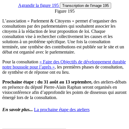
Agrandir
la figure 195
Transcription
de l'image 195
Figure 195
L’association « Parlement & Citoyens » permet d’organiser des
consultations par des parlementaires qui souhaitent associer les
citoyens à la rédaction de leur proposition de loi. Chaque
consultation vise à rechercher collectivement les causes et les
solutions à un problème spécifique. Une fois la consultation
terminée, une synthèse des contributions est publiée sur le site et un
débat est organisé avec le parlementaire.
Pour la consultation
« Faire des Objectifs de développement durable
notre boussole pour l’après »
, les premières phases de consultation,
de synthèse et de réponse ont eu lieu.
Prochaine étape : du 31 août au 13 septembre,
des ateliers-débats
en présence du député Pierre-Alain Raphan seront organisés en
visioconférence afin d’approfondir les points de dissensus qui auront
émergé lors de la consultation.
En savoir plus...
La prochaine étape des ateliers