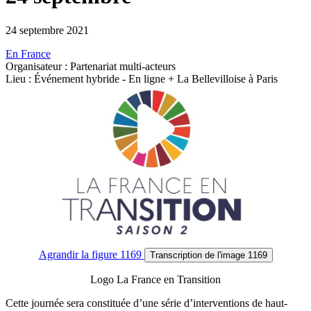
24 septembre 2021
En France
Organisateur : Partenariat multi-acteurs
Lieu : Événement hybride - En ligne + La Bellevilloise à Paris
Agrandir
la figure 1169
Transcription
de l'image 1169
Logo La France en Transition
Cette journée sera constituée d’une série d’interventions de haut-