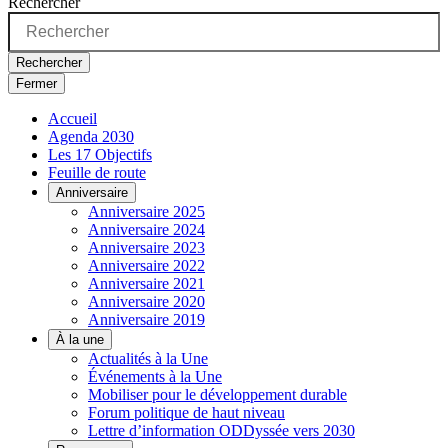
Rechercher
Rechercher
Fermer
Accueil
Agenda 2030
Les 17 Objectifs
Feuille de route
Anniversaire
Anniversaire 2025
Anniversaire 2024
Anniversaire 2023
Anniversaire 2022
Anniversaire 2021
Anniversaire 2020
Anniversaire 2019
À la une
Actualités à la Une
Événements à la Une
Mobiliser pour le développement durable
Forum politique de haut niveau
Lettre d’information ODDyssée vers 2030