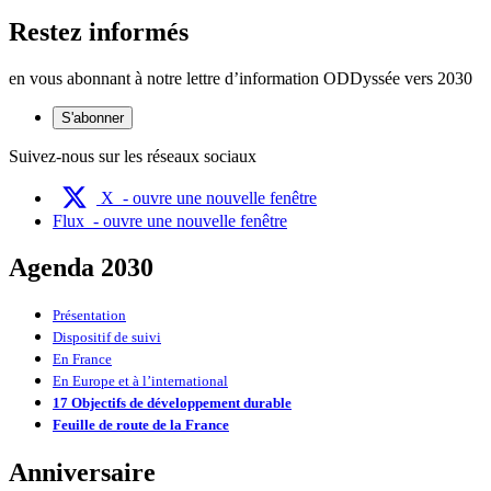
Restez informés
en vous abonnant à notre lettre d’information ODDyssée vers 2030
S'abonner
Suivez-nous sur les réseaux sociaux
X
- ouvre une nouvelle fenêtre
Flux
- ouvre une nouvelle fenêtre
Agenda 2030
Présentation
Dispositif de suivi
En France
En Europe et à l’international
17 Objectifs de développement durable
Feuille de route de la France
Anniversaire