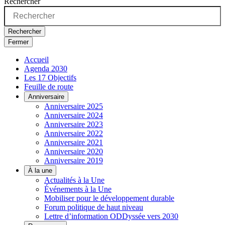
Rechercher
Rechercher
Fermer
Accueil
Agenda 2030
Les 17 Objectifs
Feuille de route
Anniversaire
Anniversaire 2025
Anniversaire 2024
Anniversaire 2023
Anniversaire 2022
Anniversaire 2021
Anniversaire 2020
Anniversaire 2019
À la une
Actualités à la Une
Événements à la Une
Mobiliser pour le développement durable
Forum politique de haut niveau
Lettre d’information ODDyssée vers 2030