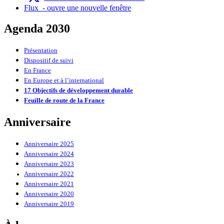
Flux
- ouvre une nouvelle fenêtre
Agenda 2030
Présentation
Dispositif de suivi
En France
En Europe et à l’international
17 Objectifs de développement durable
Feuille de route de la France
Anniversaire
Anniversaire 2025
Anniversaire 2024
Anniversaire 2023
Anniversaire 2022
Anniversaire 2021
Anniversaire 2020
Anniversaire 2019