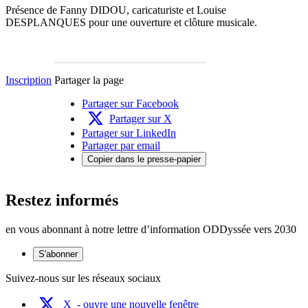
Présence de Fanny DIDOU, caricaturiste et Louise
DESPLANQUES pour une ouverture et clôture musicale.
Inscription
Partager la page
Partager sur Facebook
Partager sur X
Partager sur LinkedIn
Partager par email
Copier dans le presse-papier
Restez informés
en vous abonnant à notre lettre d’information ODDyssée vers 2030
S'abonner
Suivez-nous sur les réseaux sociaux
X
- ouvre une nouvelle fenêtre