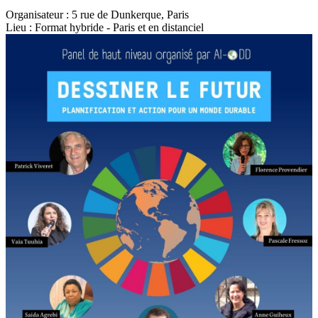
Organisateur : 5 rue de Dunkerque, Paris
Lieu : Format hybride - Paris et en distanciel