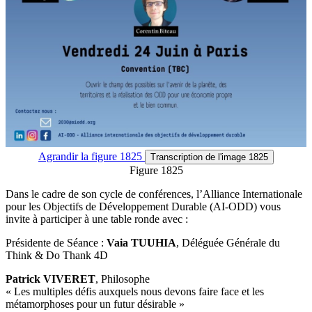
Agrandir
la figure 1825
Transcription
de l'image 1825
Figure 1825
Dans le cadre de son cycle de conférences, l’Alliance Internationale
pour les Objectifs de Développement Durable (AI-ODD) vous
invite à participer à une table ronde avec :
Présidente de Séance :
Vaia TUUHIA
, Déléguée Générale du
Think & Do Thank 4D
Patrick VIVERET
, Philosophe
« Les multiples défis auxquels nous devons faire face et les
métamorphoses pour un futur désirable »