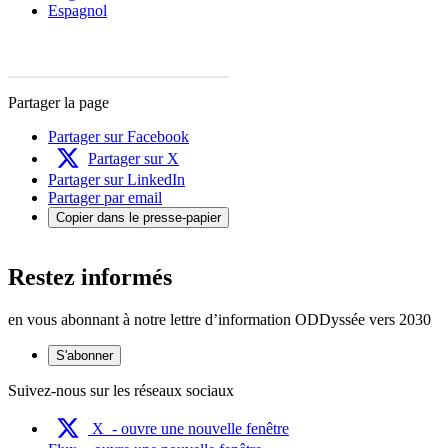
Espagnol
Partager la page
Partager sur Facebook
Partager sur X
Partager sur LinkedIn
Partager par email
Copier dans le presse-papier
Restez informés
en vous abonnant à notre lettre d’information ODDyssée vers 2030
S'abonner
Suivez-nous sur les réseaux sociaux
X
- ouvre une nouvelle fenêtre