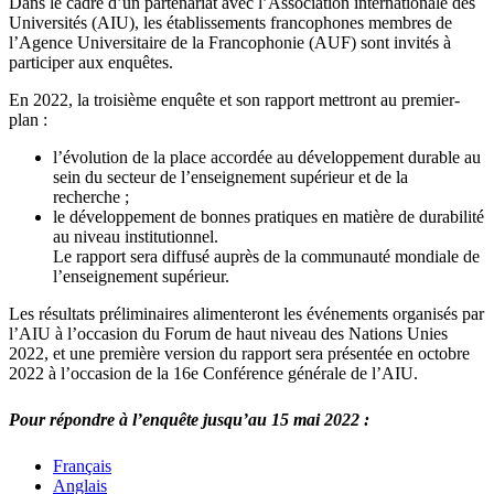
Dans le cadre d’un partenariat avec l’Association internationale des
Universités (AIU), les établissements francophones membres de
l’Agence Universitaire de la Francophonie (AUF) sont invités à
participer aux enquêtes.
En 2022, la troisième enquête et son rapport mettront au premier-
plan :
l’évolution de la place accordée au développement durable au
sein du secteur de l’enseignement supérieur et de la
recherche ;
le développement de bonnes pratiques en matière de durabilité
au niveau institutionnel.
Le rapport sera diffusé auprès de la communauté mondiale de
l’enseignement supérieur.
Les résultats préliminaires alimenteront les événements organisés par
l’AIU à l’occasion du Forum de haut niveau des Nations Unies
2022, et une première version du rapport sera présentée en octobre
2022 à l’occasion de la 16e Conférence générale de l’AIU.
Pour répondre à l’enquête jusqu’au 15 mai 2022 :
Français
Anglais