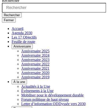
Rechercher
Rechercher
Fermer
Accueil
Agenda 2030
Les 17 Objectifs
Feuille de route
Anniversaire
Anniversaire 2025
Anniversaire 2024
Anniversaire 2023
Anniversaire 2022
Anniversaire 2021
Anniversaire 2020
Anniversaire 2019
À la une
Actualités à la Une
Événements à la Une
Mobiliser pour le développement durable
Forum politique de haut niveau
Lettre d’information ODDyssée vers 2030