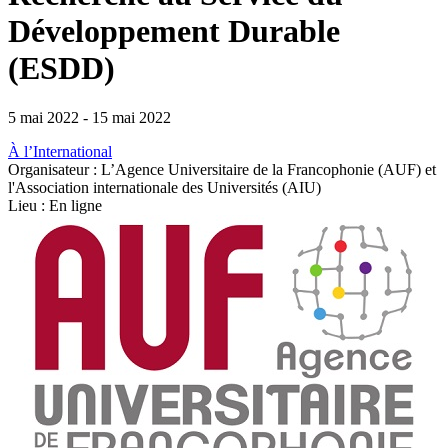
Développement Durable
(ESDD)
5 mai 2022
-
15 mai 2022
À l’International
Organisateur : L’Agence Universitaire de la Francophonie (AUF) et
l'Association internationale des Universités (AIU)
Lieu : En ligne