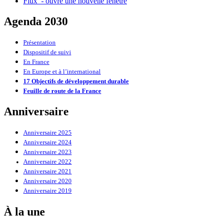
Flux
- ouvre une nouvelle fenêtre
Agenda 2030
Présentation
Dispositif de suivi
En France
En Europe et à l’international
17 Objectifs de développement durable
Feuille de route de la France
Anniversaire
Anniversaire 2025
Anniversaire 2024
Anniversaire 2023
Anniversaire 2022
Anniversaire 2021
Anniversaire 2020
Anniversaire 2019
À la une