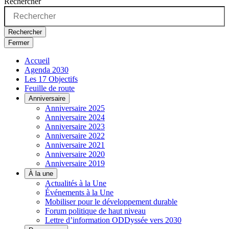
Rechercher
Rechercher
Fermer
Accueil
Agenda 2030
Les 17 Objectifs
Feuille de route
Anniversaire
Anniversaire 2025
Anniversaire 2024
Anniversaire 2023
Anniversaire 2022
Anniversaire 2021
Anniversaire 2020
Anniversaire 2019
À la une
Actualités à la Une
Événements à la Une
Mobiliser pour le développement durable
Forum politique de haut niveau
Lettre d’information ODDyssée vers 2030