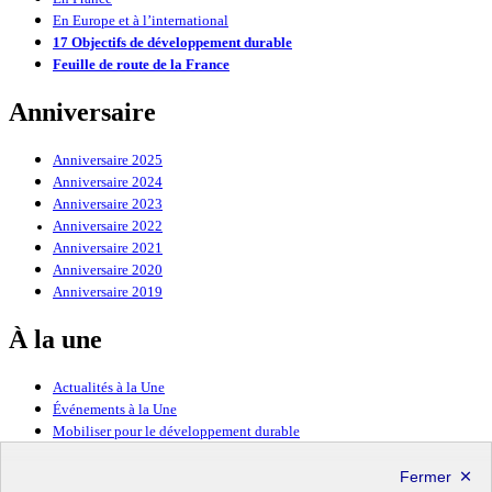
En Europe et à l’international
17 Objectifs de développement durable
Feuille de route de la France
Anniversaire
Anniversaire 2025
Anniversaire 2024
Anniversaire 2023
Anniversaire 2022
Anniversaire 2021
Anniversaire 2020
Anniversaire 2019
À la une
Actualités à la Une
Événements à la Une
Mobiliser pour le développement durable
Forum politique de haut niveau
Lettre d’information ODDyssée vers 2030