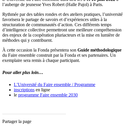
l’auberge de jeunesse Yves Robert (Halle Pajol) à Paris.
Rythmée par des tables rondes et des ateliers pratiques, l’université
favorisera le partage de savoirs et d’expériences utiles à la
structuration de communautés d’action. Ces différents temps
d’intelligence collective permettront une meilleure compréhension
des enjeux de la coopération pluriacteurs et la mise en lumière de
méthodes qui y contribuent.
À cette occasion la Fonda présentera son
Guide méthodologique
du Faire ensemble construit par la Fonda et ses partenaires. Un
exemplaire sera remis à chaque participant.
Pour aller plus loin…
L’Université du Faire ensemble / Programme
inscriptions
en ligne
le
programme Faire ensemble 2030
Partager la page