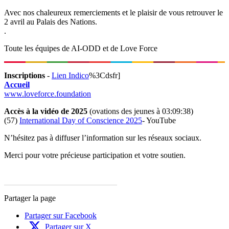
Avec nos chaleureux remerciements et le plaisir de vous retrouver le
2 avril au Palais des Nations.
.
Toute les équipes de AI-ODD et de Love Force
Inscriptions
-
Lien Indico
%3Cdsfr]
Accueil
www.loveforce.foundation
Accès à la vidéo de 2025
(ovations des jeunes à 03:09:38)
(57)
International Day of Conscience 2025
- YouTube
N’hésitez pas à diffuser l’information sur les réseaux sociaux.
Merci pour votre précieuse participation et votre soutien.
Partager la page
Partager sur Facebook
Partager sur X