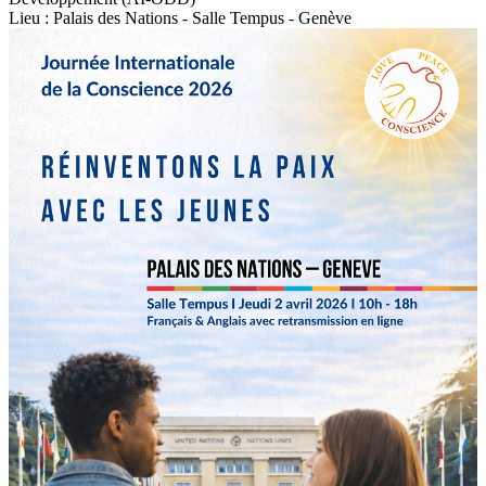
Lieu : Palais des Nations - Salle Tempus - Genève