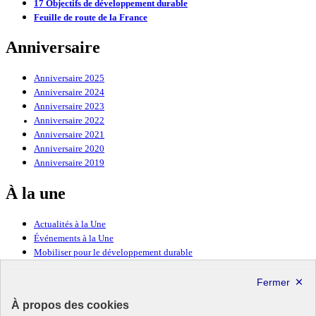
17 Objectifs de développement durable
Feuille de route de la France
Anniversaire
Anniversaire 2025
Anniversaire 2024
Anniversaire 2023
Anniversaire 2022
Anniversaire 2021
Anniversaire 2020
Anniversaire 2019
À la une
Actualités à la Une
Événements à la Une
Mobiliser pour le développement durable
Forum politique de haut niveau
Lettre d’information ODDyssée vers 2030
À propos des cookies
Ressources