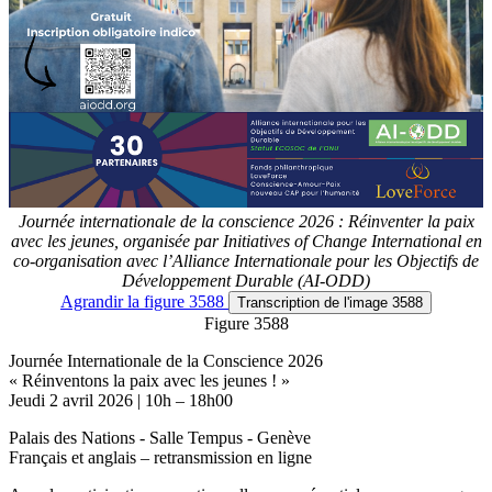
Journée internationale de la conscience 2026 : Réinventer la paix
avec les jeunes, organisée par Initiatives of Change International en
co-organisation avec l’Alliance Internationale pour les Objectifs de
Développement Durable (AI-ODD)
Agrandir
la figure 3588
Transcription
de l'image 3588
Figure 3588
Journée Internationale de la Conscience 2026
« Réinventons la paix avec les jeunes ! »
Jeudi 2 avril 2026 | 10h – 18h00
Palais des Nations - Salle Tempus - Genève
Français et anglais – retransmission en ligne