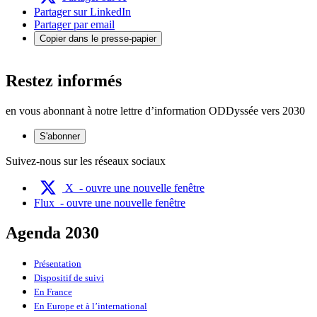
Partager sur LinkedIn
Partager par email
Copier dans le presse-papier
Restez informés
en vous abonnant à notre lettre d’information ODDyssée vers 2030
S'abonner
Suivez-nous sur les réseaux sociaux
X
- ouvre une nouvelle fenêtre
Flux
- ouvre une nouvelle fenêtre
Agenda 2030
Présentation
Dispositif de suivi
En France
En Europe et à l’international