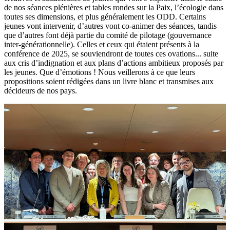
de nos séances plénières et tables rondes sur la Paix, l’écologie dans
toutes ses dimensions, et plus généralement les ODD. Certains
jeunes vont intervenir, d’autres vont co-animer des séances, tandis
que d’autres font déjà partie du comité de pilotage (gouvernance
inter-générationnelle). Celles et ceux qui étaient présents à la
conférence de 2025, se souviendront de toutes ces ovations... suite
aux cris d’indignation et aux plans d’actions ambitieux proposés par
les jeunes. Que d’émotions ! Nous veillerons à ce que leurs
propositions soient rédigées dans un livre blanc et transmises aux
décideurs de nos pays.