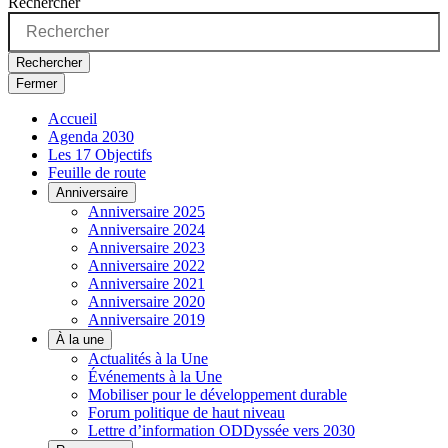
Rechercher
Rechercher
Fermer
Accueil
Agenda 2030
Les 17 Objectifs
Feuille de route
Anniversaire
Anniversaire 2025
Anniversaire 2024
Anniversaire 2023
Anniversaire 2022
Anniversaire 2021
Anniversaire 2020
Anniversaire 2019
À la une
Actualités à la Une
Événements à la Une
Mobiliser pour le développement durable
Forum politique de haut niveau
Lettre d’information ODDyssée vers 2030