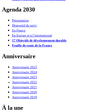
Agenda 2030
Présentation
Dispositif de suivi
En France
En Europe et à l’international
17 Objectifs de développement durable
Feuille de route de la France
Anniversaire
Anniversaire 2025
Anniversaire 2024
Anniversaire 2023
Anniversaire 2022
Anniversaire 2021
Anniversaire 2020
Anniversaire 2019
À la une