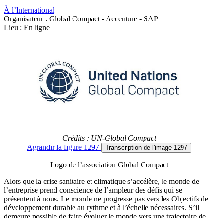
À l’International
Organisateur : Global Compact - Accenture - SAP
Lieu : En ligne
Crédits : UN-Global Compact
Agrandir
la figure 1297
Transcription
de l'image 1297
Logo de l’association Global Compact
Alors que la crise sanitaire et climatique s’accélère, le monde de
l’entreprise prend conscience de l’ampleur des défis qui se
présentent à nous. Le monde ne progresse pas vers les Objectifs de
développement durable au rythme et à l’échelle nécessaires. S’il
demeure possible de faire évoluer le monde vers une trajectoire de