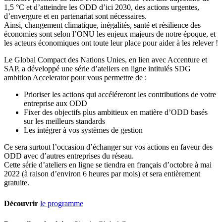
1,5 °C et d’atteindre les ODD d’ici 2030, des actions urgentes,
d’envergure et en partenariat sont nécessaires.
Ainsi, changement climatique, inégalités, santé et résilience des
économies sont selon l’ONU les enjeux majeurs de notre époque, et
les acteurs économiques ont toute leur place pour aider à les relever !
Le Global Compact des Nations Unies, en lien avec Accenture et
SAP, a développé une série d’ateliers en ligne intitulés SDG
ambition Accelerator pour vous permettre de :
Prioriser les actions qui accéléreront les contributions de votre
entreprise aux ODD
Fixer des objectifs plus ambitieux en matière d’ODD basés
sur les meilleurs standards
Les intégrer à vos systèmes de gestion
Ce sera surtout l’occasion d’échanger sur vos actions en faveur des
ODD avec d’autres entreprises du réseau.
Cette série d’ateliers en ligne se tiendra en français d’octobre à mai
2022 (à raison d’environ 6 heures par mois) et sera entièrement
gratuite.
Découvrir
le programme