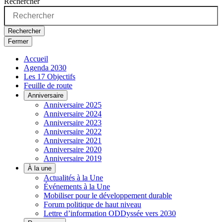
Rechercher
Rechercher
Fermer
Accueil
Agenda 2030
Les 17 Objectifs
Feuille de route
Anniversaire
Anniversaire 2025
Anniversaire 2024
Anniversaire 2023
Anniversaire 2022
Anniversaire 2021
Anniversaire 2020
Anniversaire 2019
À la une
Actualités à la Une
Événements à la Une
Mobiliser pour le développement durable
Forum politique de haut niveau
Lettre d’information ODDyssée vers 2030