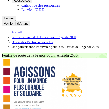
Ressources
Catalogue des ressources
La Méth’ODD
Fermer
Voir le fil d’Ariane
Accueil
Feuille de route de la France pour l’Agenda 2030
Des modes d’action renouvelés
Une gouvernance renouvelée pour la réalisation de l’Agenda 2030
Feuille de route de la France pour l’Agenda 2030