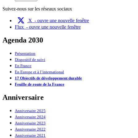
Suivez-nous sur les réseaux sociaux
X
- ouvre une nouvelle fenêtre
Flux
- ouvre une nouvelle fenêtre
Agenda 2030
Présentation
Dispositif de suivi
En France
En Europe et à l’international
17 Objectifs de développement durable
Feuille de route de la France
Anniversaire
Anniversaire 2025
Anniversaire 2024
Anniversaire 2023
Anniversaire 2022
Anniversaire 2021