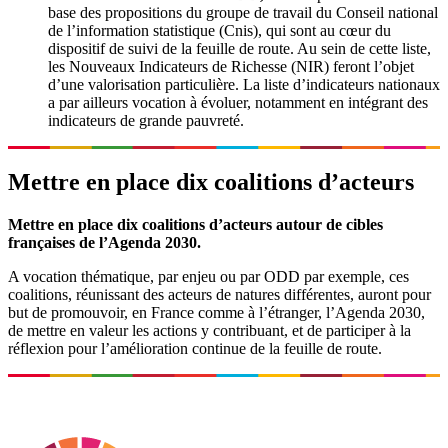
base des propositions du groupe de travail du Conseil national
de l’information statistique (Cnis), qui sont au cœur du
dispositif de suivi de la feuille de route. Au sein de cette liste,
les Nouveaux Indicateurs de Richesse (NIR) feront l’objet
d’une valorisation particulière. La liste d’indicateurs nationaux
a par ailleurs vocation à évoluer, notamment en intégrant des
indicateurs de grande pauvreté.
Mettre en place dix coalitions d’acteurs
Mettre en place dix coalitions d’acteurs autour de cibles
françaises de l’Agenda 2030.
A vocation thématique, par enjeu ou par ODD par exemple, ces
coalitions, réunissant des acteurs de natures différentes, auront pour
but de promouvoir, en France comme à l’étranger, l’Agenda 2030,
de mettre en valeur les actions y contribuant, et de participer à la
réflexion pour l’amélioration continue de la feuille de route.