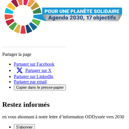
Partager la page
Partager sur Facebook
Partager sur X
Partager sur LinkedIn
Partager par email
Copier dans le presse-papier
Restez informés
en vous abonnant à notre lettre d’information ODDyssée vers 2030
S'abonner