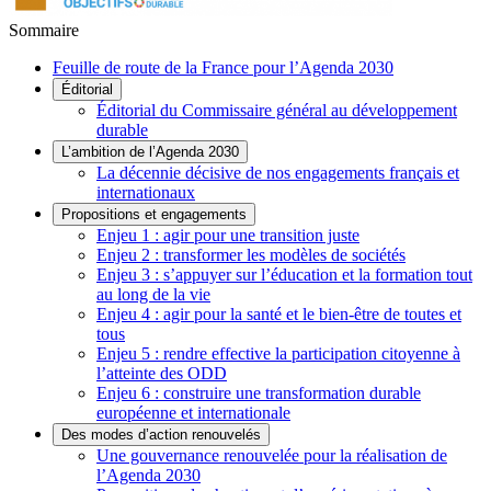
Sommaire
Feuille de route de la France pour l’Agenda 2030
Éditorial
Éditorial du Commissaire général au développement
durable
L’ambition de l’Agenda 2030
La décennie décisive de nos engagements français et
internationaux
Propositions et engagements
Enjeu 1 : agir pour une transition juste
Enjeu 2 : transformer les modèles de sociétés
Enjeu 3 : s’appuyer sur l’éducation et la formation tout
au long de la vie
Enjeu 4 : agir pour la santé et le bien-être de toutes et
tous
Enjeu 5 : rendre effective la participation citoyenne à
l’atteinte des ODD
Enjeu 6 : construire une transformation durable
européenne et internationale
Des modes d’action renouvelés
Une gouvernance renouvelée pour la réalisation de
l’Agenda 2030