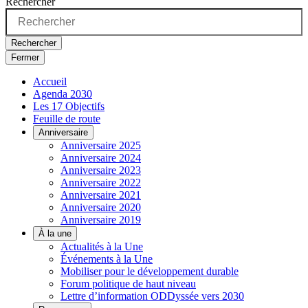
Rechercher
Rechercher
Fermer
Accueil
Agenda 2030
Les 17 Objectifs
Feuille de route
Anniversaire
Anniversaire 2025
Anniversaire 2024
Anniversaire 2023
Anniversaire 2022
Anniversaire 2021
Anniversaire 2020
Anniversaire 2019
À la une
Actualités à la Une
Événements à la Une
Mobiliser pour le développement durable
Forum politique de haut niveau
Lettre d’information ODDyssée vers 2030