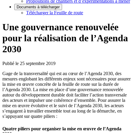
Propositions de chantiers et d’expérimentations à mener
Documents à télécharger
Télécharger la Feuille de route
Une gouvernance renouvelée
pour la réalisation de l’Agenda
2030
Publié le 25 septembre 2019
Gage de la transversalité qui est au cœur de l’Agenda 2030, des
mesures englobant les différents enjeux sont nécessaires pour assurer
la mise en œuvre concrète de la feuille de route sur la durée de
l’Agenda 2030. La mise en place d’une gouvernance renouvelée
autour du développement durable doit faciliter l’action transversale
des acteurs et impulser une cohérence d’ensemble. Pour assurer la
mise en œuvre évolutive et le suivi de l’Agenda 2030, les acteurs
s’engagent à travailler ensemble tout au long de la démarche, en
s’appuyant sur quatre piliers :
Quatre piliers pour organiser la mise en œuvre de l’Agenda