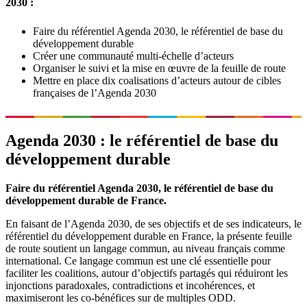
2030 :
Faire du référentiel Agenda 2030, le référentiel de base du
développement durable
Créer une communauté multi-échelle d’acteurs
Organiser le suivi et la mise en œuvre de la feuille de route
Mettre en place dix coalisations d’acteurs autour de cibles
françaises de l’Agenda 2030
Agenda 2030 : le référentiel de base du
développement durable
Faire du référentiel Agenda 2030, le référentiel de base du
développement durable de France.
En faisant de l’Agenda 2030, de ses objectifs et de ses indicateurs, le
référentiel du développement durable en France, la présente feuille
de route soutient un langage commun, au niveau français comme
international. Ce langage commun est une clé essentielle pour
faciliter les coalitions, autour d’objectifs partagés qui réduiront les
injonctions paradoxales, contradictions et incohérences, et
maximiseront les co-bénéfices sur de multiples ODD.