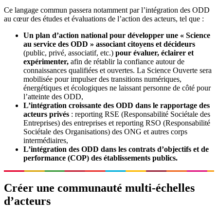
Ce langage commun passera notamment par l’intégration des ODD
au cœur des études et évaluations de l’action des acteurs, tel que :
Un plan d’action national pour développer une « Science
au service des ODD » associant citoyens et décideurs
(public, privé, associatif, etc.)
pour évaluer, éclairer et
expérimenter,
afin de rétablir la confiance autour de
connaissances qualifiées et ouvertes. La Science Ouverte sera
mobilisée pour impulser des transitions numériques,
énergétiques et écologiques ne laissant personne de côté pour
l’atteinte des ODD,
L’intégration croissante des ODD dans le rapportage des
acteurs privés
: reporting RSE (Responsabilité Sociétale des
Entreprises) des entreprises et reporting RSO (Responsabilité
Sociétale des Organisations) des ONG et autres corps
intermédiaires,
L’intégration des ODD dans les contrats d’objectifs et de
performance (COP) des établissements publics.
Créer une communauté multi-échelles
d’acteurs