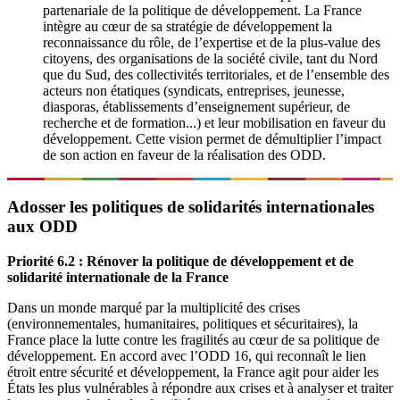
partenariale de la politique de développement. La France
intègre au cœur de sa stratégie de développement la
reconnaissance du rôle, de l’expertise et de la plus-value des
citoyens, des organisations de la société civile, tant du Nord
que du Sud, des collectivités territoriales, et de l’ensemble des
acteurs non étatiques (syndicats, entreprises, jeunesse,
diasporas, établissements d’enseignement supérieur, de
recherche et de formation...) et leur mobilisation en faveur du
développement. Cette vision permet de démultiplier l’impact
de son action en faveur de la réalisation des ODD.
Adosser les politiques de solidarités internationales
aux ODD
Priorité 6.2 : Rénover la politique de développement et de
solidarité internationale de la France
Dans un monde marqué par la multiplicité des crises
(environnementales, humanitaires, politiques et sécuritaires), la
France place la lutte contre les fragilités au cœur de sa politique de
développement. En accord avec l’ODD 16, qui reconnaît le lien
étroit entre sécurité et développement, la France agit pour aider les
États les plus vulnérables à répondre aux crises et à analyser et traiter