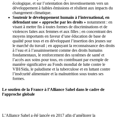
écologique, et sur l’orientation des investissements vers un
développement à faibles émissions et résilient aux impacts du
changement climatique.
Soutenir le développement humain à l’international, en
défendant une « approche par les droits »
notamment : en
visant à mettre fin à toutes formes de discriminations et de
violences faites aux femmes et aux filles ; en concentrant des
moyens importants en faveur d’une éducation de base de
qualité pour tous et en développant l’insertion des jeunes sur
le marché du travail ; en appuyant la reconnaissance des droits
à l’eau et à l’assainissement comme des droits humains
fondamentaux, le renforcement des systèmes de santé et
l’accès aux soins pour tous, en contribuant par exemple de
manière significative au Fonds mondial de lutte contre le
VIH/Sida, le paludisme et la tuberculose et en luttant contre
l’insécurité alimentaire et la malnutrition sous toutes ses
formes.
Le soutien de la France à l’Alliance Sahel dans le cadre de
l’approche globale
L’Alliance Sahel a été lancée en 2017 afin d’améliorer la