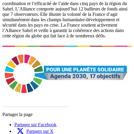
coordination et l’efficacité de l’aide dans cinq pays de la région du
Sahel. L’Alliance comporte aujourd’hui 12 bailleurs de fonds ainsi
que 7 observateurs. Elle illustre la volonté de la France d’agir
simultanément dans les champs humanitaire-développement et
sécurité dans les pays en crise. La France soutient activement
l’Alliance Sahel et veille à garantir la cohérence des actions dans
cette région du globe qui fait face à de nombreux défis.
Partager la page
Partager sur Facebook
Partager sur X