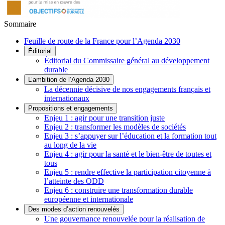
Sommaire
Feuille de route de la France pour l’Agenda 2030
Éditorial
Éditorial du Commissaire général au développement
durable
L’ambition de l’Agenda 2030
La décennie décisive de nos engagements français et
internationaux
Propositions et engagements
Enjeu 1 : agir pour une transition juste
Enjeu 2 : transformer les modèles de sociétés
Enjeu 3 : s’appuyer sur l’éducation et la formation tout
au long de la vie
Enjeu 4 : agir pour la santé et le bien-être de toutes et
tous
Enjeu 5 : rendre effective la participation citoyenne à
l’atteinte des ODD
Enjeu 6 : construire une transformation durable
européenne et internationale
Des modes d’action renouvelés
Une gouvernance renouvelée pour la réalisation de