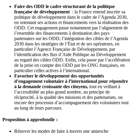
Faire des ODD le cadre structurant de la politique
française de développement
: la France entend inscrire sa
politique de développement dans le cadre de l’Agenda 2030,
en orientant ses actions et financements vers la réalisation des
ODD. Cet engagement passe notamment par l’alignement de
l’ensemble des financements à destination des pays
partenaires sur les ODD, l’intégration des cibles de l’Agenda
2030 dans les stratégies de l’État et de ses opérateurs, en
particulier l’Agence Française de Développement, par
l’identification des flux d’Aide Publique au Développement
au regard des cibles ODD. Enfin, cela passe par l’accélération
de la prise en compte des ODD par les ONG françaises, en
particulier celles actives à l’international.
Favoriser le développement des opportunités
d’engagement volontaire à l’international pour répondre
à la demande croissante des citoyens,
tout en veillant à
l’accessibilité au plus grand nombre, au principe de
réciprocité, à la qualité des missions et des partenariats, ou
encore des processus d’accompagnement des volontaires tout
au long de leurs parcours.
Proposition à approfondir :
Rénover les modes de faire à travers une approche