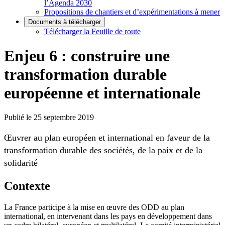
l’Agenda 2030
Propositions de chantiers et d’expérimentations à mener
Documents à télécharger
Télécharger la Feuille de route
Enjeu 6 : construire une
transformation durable
européenne et internationale
Publié le 25 septembre 2019
Œuvrer au plan européen et international en faveur de la
transformation durable des sociétés, de la paix et de la
solidarité
Contexte
La France participe à la mise en œuvre des ODD au plan
international, en intervenant dans les pays en développement dans