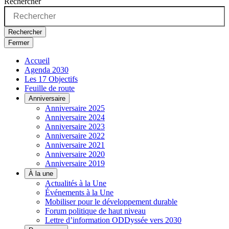
Rechercher
Rechercher
Fermer
Accueil
Agenda 2030
Les 17 Objectifs
Feuille de route
Anniversaire
Anniversaire 2025
Anniversaire 2024
Anniversaire 2023
Anniversaire 2022
Anniversaire 2021
Anniversaire 2020
Anniversaire 2019
À la une
Actualités à la Une
Événements à la Une
Mobiliser pour le développement durable
Forum politique de haut niveau
Lettre d’information ODDyssée vers 2030