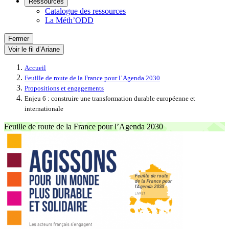
Ressources
Catalogue des ressources
La Méth’ODD
Fermer
Voir le fil d’Ariane
Accueil
Feuille de route de la France pour l’Agenda 2030
Propositions et engagements
Enjeu 6 : construire une transformation durable européenne et
internationale
Feuille de route de la France pour l’Agenda 2030