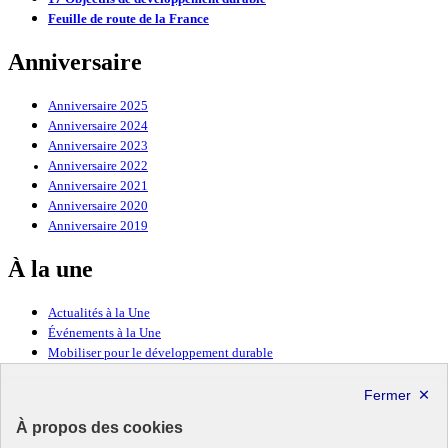
Feuille de route de la France
Anniversaire
Anniversaire 2025
Anniversaire 2024
Anniversaire 2023
Anniversaire 2022
Anniversaire 2021
Anniversaire 2020
Anniversaire 2019
À la une
Actualités à la Une
Événements à la Une
Mobiliser pour le développement durable
Forum politique de haut niveau
Lettre d’information ODDyssée vers 2030
À propos des cookies
Ressources