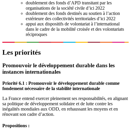
doublement des fonds d’APD transitant par les
organisations de la société civile d’ici 2022
doublement des fonds destinés au soutien à l’action
extérieure des collectivités territoriales d’ici 2022
appui aux dispositifs de volontariat à l’international
dans le cadre de la mobilité croisée et des volontariats
réciproques
Les priorités
Promouvoir le développement durable dans les
instances internationales
Priorité 6.1 : Promouvoir le développement durable comme
fondement nécessaire de la stabilité internationale
La France entend exercer pleinement ses responsabilités, en alignant
sa politique de développement solidaire et de lutte contre les
inégalités mondiales aux ODD, en rehaussant les moyens et en
rénovant son cadre d’action.
Propositions :