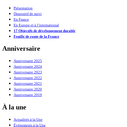
Présentation
Dispositif de suivi
En France
En Europe et à l’international
17 Objectifs de développement durable
Feuille de route de la France
Anniversaire
Anniversaire 2025
Anniversaire 2024
Anniversaire 2023
Anniversaire 2022
Anniversaire 2021
Anniversaire 2020
Anniversaire 2019
À la une
Actualités à la Une
Événements à la Une