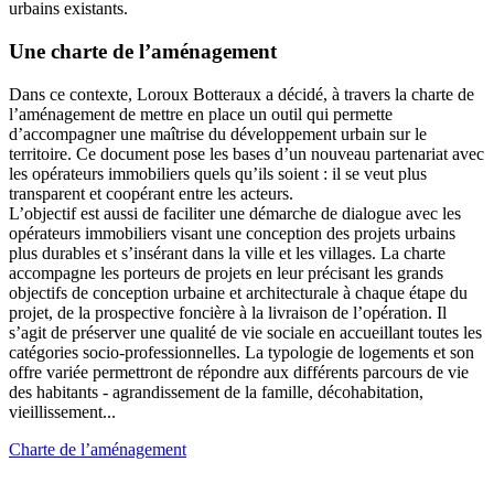
urbains existants.
Une charte de l’aménagement
Dans ce contexte, Loroux Botteraux a décidé, à travers la charte de
l’aménagement de mettre en place un outil qui permette
d’accompagner une maîtrise du développement urbain sur le
territoire. Ce document pose les bases d’un nouveau partenariat avec
les opérateurs immobiliers quels qu’ils soient : il se veut plus
transparent et coopérant entre les acteurs.
L’objectif est aussi de faciliter une démarche de dialogue avec les
opérateurs immobiliers visant une conception des projets urbains
plus durables et s’insérant dans la ville et les villages. La charte
accompagne les porteurs de projets en leur précisant les grands
objectifs de conception urbaine et architecturale à chaque étape du
projet, de la prospective foncière à la livraison de l’opération. Il
s’agit de préserver une qualité de vie sociale en accueillant toutes les
catégories socio-professionnelles. La typologie de logements et son
offre variée permettront de répondre aux différents parcours de vie
des habitants - agrandissement de la famille, décohabitation,
vieillissement...
Charte de l’aménagement