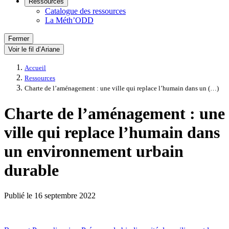
Ressources
Catalogue des ressources
La Méth’ODD
Fermer
Voir le fil d’Ariane
Accueil
Ressources
Charte de l’aménagement : une ville qui replace l’humain dans un (…)
Charte de l’aménagement : une
ville qui replace l’humain dans
un environnement urbain
durable
Publié le
16 septembre 2022