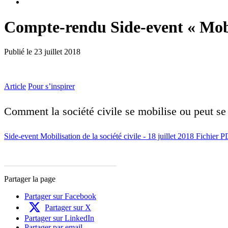
Compte-rendu Side-event « Mobil
Publié le
23 juillet 2018
Article
Pour s’inspirer
Comment la société civile se mobilise ou peut s
Side-event Mobilisation de la société civile - 18 juillet 2018
Fichier P
Partager la page
Partager sur Facebook
Partager sur X
Partager sur LinkedIn
Partager par email