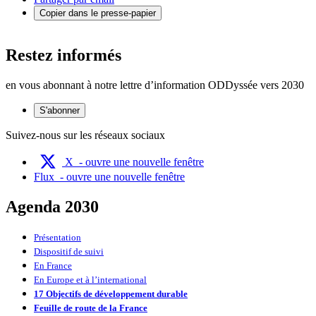
Copier dans le presse-papier
Restez informés
en vous abonnant à notre lettre d’information ODDyssée vers 2030
S'abonner
Suivez-nous sur les réseaux sociaux
X
- ouvre une nouvelle fenêtre
Flux
- ouvre une nouvelle fenêtre
Agenda 2030
Présentation
Dispositif de suivi
En France
En Europe et à l’international
17 Objectifs de développement durable
Feuille de route de la France