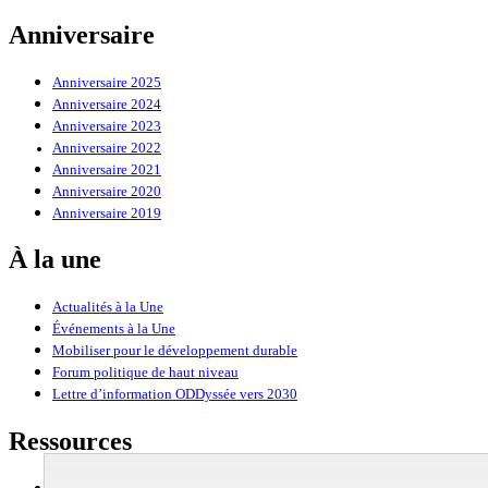
Anniversaire
Anniversaire 2025
Anniversaire 2024
Anniversaire 2023
Anniversaire 2022
Anniversaire 2021
Anniversaire 2020
Anniversaire 2019
À la une
Actualités à la Une
Événements à la Une
Mobiliser pour le développement durable
Forum politique de haut niveau
Lettre d’information ODDyssée vers 2030
Ressources